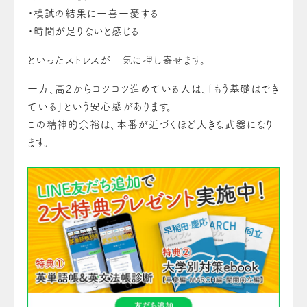
・模試の結果に一喜一憂する
・時間が足りないと感じる
といったストレスが一気に押し寄せます。
一方、高2からコツコツ進めている人は、「もう基礎はでき
ている」という安心感があります。
この精神的余裕は、本番が近づくほど大きな武器になり
ます。