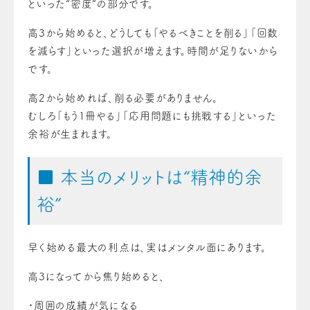
といった“密度”の部分です。
高3から始めると、どうしても「やるべきことを削る」「回数
を減らす」といった選択が増えます。時間が足りないから
です。
高2から始めれば、削る必要がありません。
むしろ「もう1冊やる」「応用問題にも挑戦する」といった
余裕が生まれます。
■ 本当のメリットは“精神的余
裕”
早く始める最大の利点は、実はメンタル面にあります。
高3になってから焦り始めると、
・周囲の成績が気になる