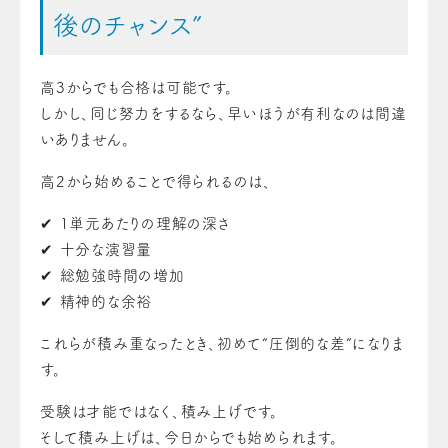
後のチャンス”
高3からでも合格は可能です。
しかし、同じ努力をするなら、早いほうが有利なのは間違
いありません。
高2から始めることで得られるのは、
✔ 1単元あたりの理解の深さ
✔ 十分な演習量
✔ 総勉強時間の増加
✔ 精神的な余裕
これらが積み重なったとき、初めて“圧倒的な差”になりま
す。
受験は才能ではなく、積み上げです。
そして積み上げは、今日からでも始められます。