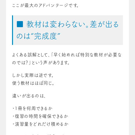
ここが最大のアドバンテージです。
■ 教材は変わらない。差が出る
のは“完成度”
よくある誤解として、「早く始めれば特別な教材が必要な
のでは？」という声があります。
しかし実際は逆です。
使う教材はほぼ同じ。
違いが出るのは、
・1冊を何周できるか
・復習の時間を確保できるか
・演習量をどれだけ積めるか