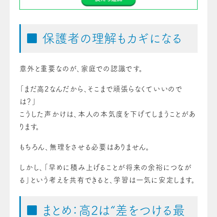
■ 保護者の理解もカギになる
意外と重要なのが、家庭での認識です。
「まだ高2なんだから、そこまで頑張らなくていいので
は？」
こうした声かけは、本人の本気度を下げてしまうことがあ
ります。
もちろん、無理をさせる必要はありません。
しかし、「早めに積み上げることが将来の余裕につなが
る」という考えを共有できると、学習は一気に安定します。
■ まとめ：高2は“差をつける最