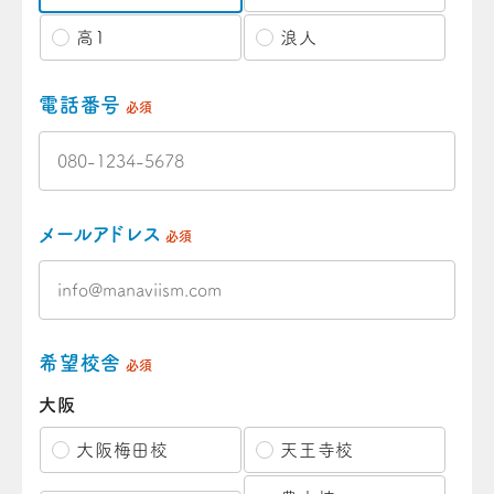
高1
浪人
電話番号
必須
メールアドレス
必須
希望校舎
必須
大阪
大阪梅田校
天王寺校