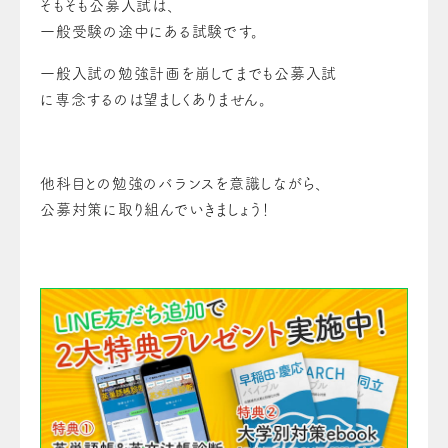
そもそも公募入試は、
一般受験の途中にある試験です。
一般入試の勉強計画を崩してまでも公募入試
に専念するのは望ましくありません。
他科目との勉強のバランスを意識しながら、
公募対策に取り組んでいきましょう！