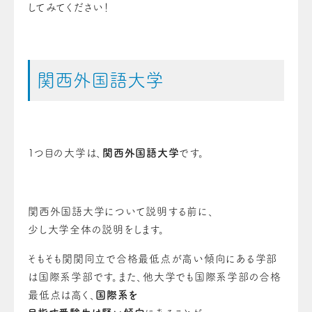
してみてください！
関西外国語大学
１つ目の大学は、
関西外国語大学
です。
関西外国語大学について説明する前に、
少し大学全体の説明をします。
そもそも関関同立で合格最低点が高い傾向にある学部
は国際系学部です。また、他大学でも国際系学部の合格
最低点は高く、
国際系を