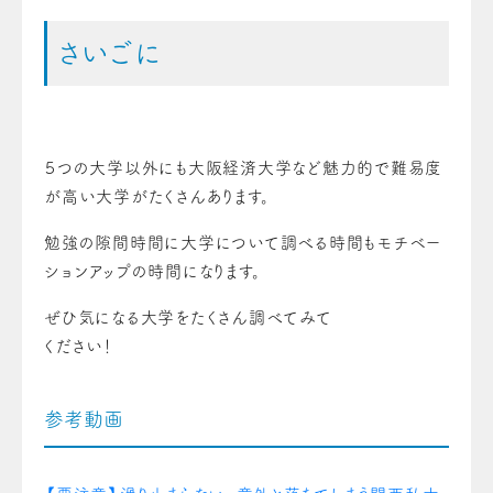
さいごに
５つの大学以外にも大阪経済大学など魅力的で難易度
が高い大学がたくさんあります。
勉強の隙間時間に大学について調べる時間もモチベー
ションアップの時間になります。
ぜひ気になる大学をたくさん調べてみて
ください！
参考動画