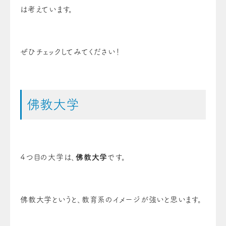
は考えています。
ぜひチェックしてみてください！
佛教大学
４つ目の大学は、
佛教大学
です。
佛教大学というと、教育系のイメージが強いと思います。