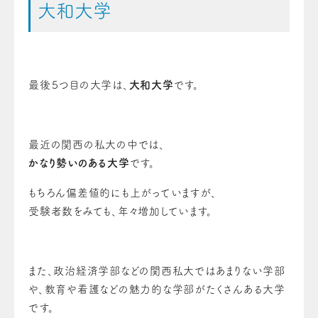
大和大学
最後５つ目の大学は、
大和大学
です。
最近の関西の私大の中では、
かなり勢いのある大学
です。
もちろん偏差値的にも上がっていますが、
受験者数をみても、年々増加しています。
また、政治経済学部などの関西私大ではあまりない学部
や、教育や看護などの魅力的な学部がたくさんある大学
です。