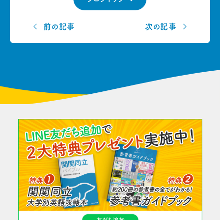
前の記事
次の記事