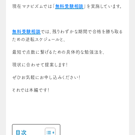
現在マナビズムでは「
無料受験相談
」を実施しています。
無料受験相談
では、残りわずかな期間で合格を勝ち取る
ための逆転スケジュールと、
最短で点数に繋げるための具体的な勉強法を、
現状に合わせて提案します！
ぜひお気軽にお申し込みください！
それでは本編です！
目次