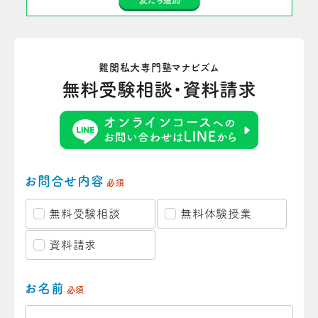
難関私大専門塾マナビズム
無料受験相談・資料請求
お問合せ内容
必須
無料受験相談
無料体験授業
資料請求
お名前
必須