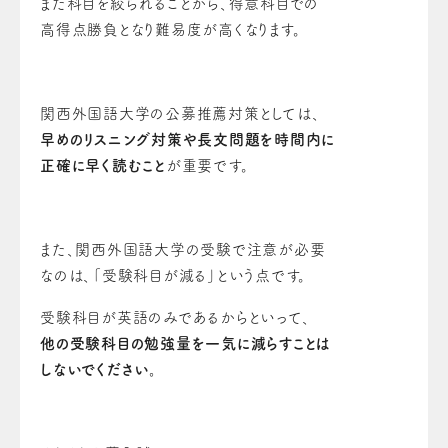
また科目を絞られることから、得意科目での
高得点勝負となり難易度が高くなります。
関西外国語大学の公募推薦対策としては、
早めのリスニング対策や長文問題を時間内に
正確に早く読むこと
が重要です。
また、関西外国語大学の受験で注意が必要
なのは、「受験科目が減る」という点です。
受験科目が英語のみであるからといって、
他の受験科目の勉強量を一気に減らすことは
しないでください。