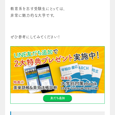
教育系を志す受験生にとっては、
非常に魅力的な大学です。
ぜひ参考にしてみてください！