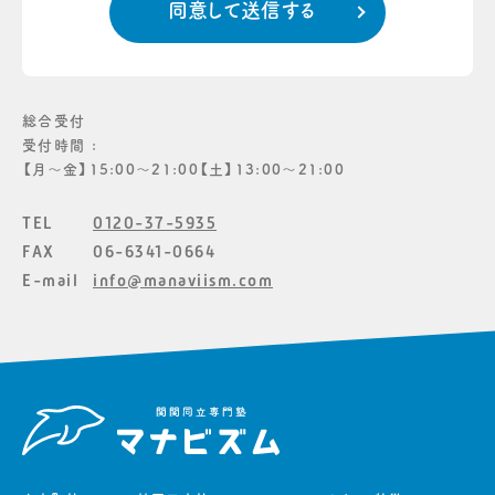
総合受付
受付時間 :
【月〜金】15:00〜21:00【土】13:00〜21:00
TEL
0120-37-5935
FAX
06-6341-0664
E-mail
info@manaviism.com