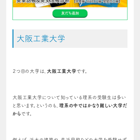
大阪工業大学
２つ目の大学は、
大阪工業大学
です。
大阪工業大学について知っている理系の受験生は多い
と思います。というのも、
理系の中ではかなり難しい大学だ
から
です。
例えば、近大の建築や、産近甲龍などの大学を受験せず