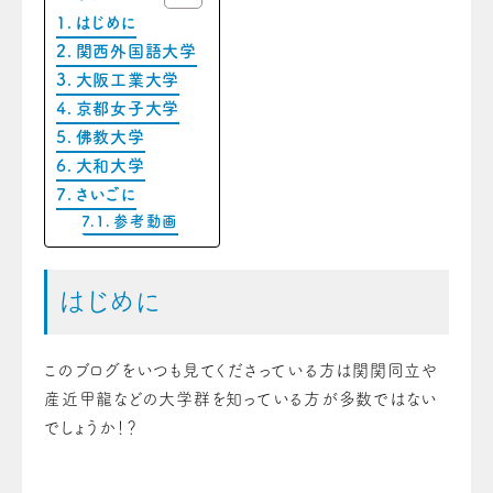
はじめに
関西外国語大学
大阪工業大学
京都女子大学
佛教大学
大和大学
さいごに
参考動画
はじめに
このブログをいつも見てくださっている方は関関同立や
産近甲龍などの大学群を知っている方が多数ではない
でしょうか！？