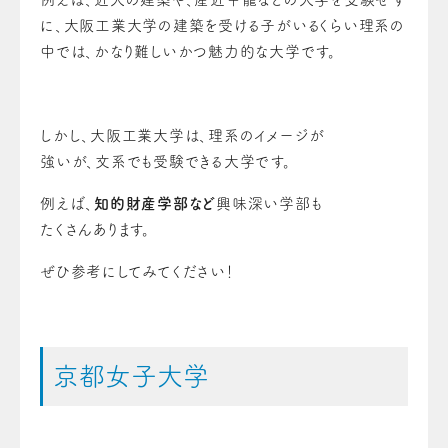
に、大阪工業大学の建築を受ける子がいるくらい理系の
中では、かなり難しいかつ魅力的な大学です。
しかし、大阪工業大学は、理系のイメージが
強いが、文系でも受験できる大学です。
例えば、
知的財産学部など
興味深い学部も
たくさんあります。
ぜひ参考にしてみてください！
京都女子大学