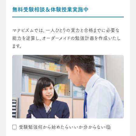
無料受験相談＆体験授業実施中
マナビズムでは、一人ひとりの実力と合格までに必要な
能力を逆算し、オーダーメイドの勉強計画を作成いたし
ます。
▢ 受験勉強何から始めたらいいか分からない🤔