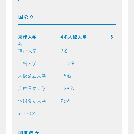
国公立
京都大学 4名大阪大学 5
名
神戸大学 9名
一橋大学 2名
大阪公立大学 5名
兵庫県立大学 29名
他国公立大学 76名
計130名
関関同立