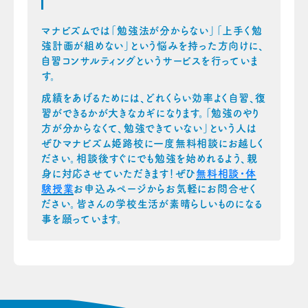
マナビズムでは「勉強法が分からない」「上手く勉
強計画が組めない」という悩みを持った方向けに、
自習コンサルティングというサービスを行っていま
す。
成績をあげるためには、どれくらい効率よく自習、復
習ができるかが大きなカギになります。「勉強のやり
方が分からなくて、勉強できていない」という人は
ぜひマナビズム姫路校に一度無料相談にお越しく
ださい。相談後すぐにでも勉強を始めれるよう、親
身に対応させていただきます！ぜひ
無料相談・体
験授業
お申込みページからお気軽にお問合せく
ださい。皆さんの学校生活が素晴らしいものになる
事を願っています。