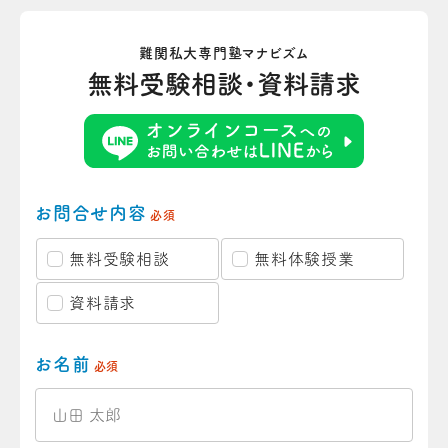
難関私大専門塾マナビズム
無料受験相談・資料請求
お問合せ内容
必須
無料受験相談
無料体験授業
資料請求
お名前
必須