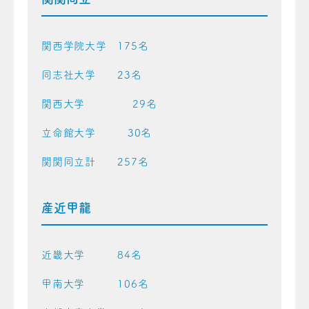
関西学院大学 175名
同志社大学 23名
関西大学 29名
立命館大学 30名
関関同立計 257名
産近甲龍
近畿大学 84名
甲南大学 106名