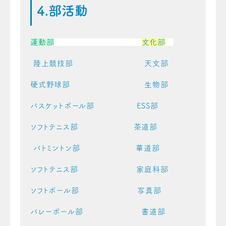
4.部活動
運動部
文化部
陸上競技部 天文部
硬式野球部 生物部
バスケットボール部 ESS部
ソフトテニス部 茶道部
バトミントン部 華道部
ソフトテニス部 家庭科部
ソフトボール部 写真部
バレーボール部 書道部