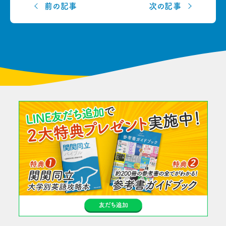
前の記事
次の記事