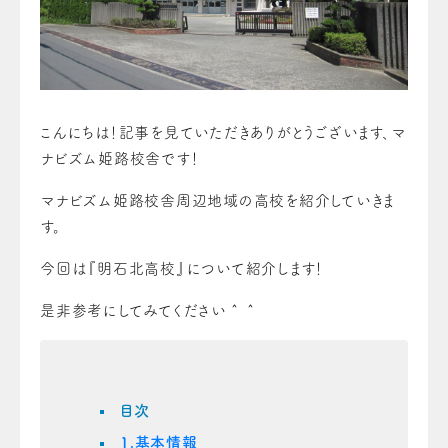
こんにちは！記事を見ていただきありがとうございます、マ
ナビズム姫路校舎です！
マナビズム姫路校舎周辺地域の高校を紹介していきま
す。
今回は『明石北高校』について紹介します！
是非参考にしてみてください＾＾
目次
1.基本情報