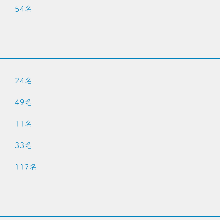
 54名
 24名
 49名
 11名
 33名
 117名