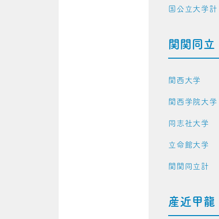
国公立大学計
関関同立
関西大学
関西学院大学
同志社大学
立命館大学
関関同立計
産近甲龍