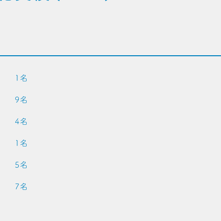
 1名
 9名
学 4名
 1名
 5名
学 7名