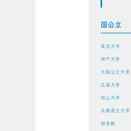
国公立
東北大学
神戸大学
大阪公立大
広島大学
岡山大学
兵庫県立大
他多数