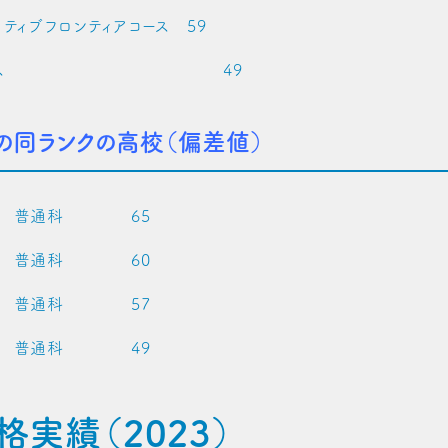
ティブフロンティアコース 59
Ｃコース 49
の同ランクの高校（偏差値）
校 普通科 65
校 普通科 60
 普通科 57
 普通科 49
合格実績（2023）