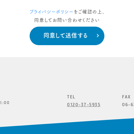
プライバシーポリシー
をご確認の上、
同意してお問い合わせください
TEL
FAX
1:00
0120-37-5935
06-6