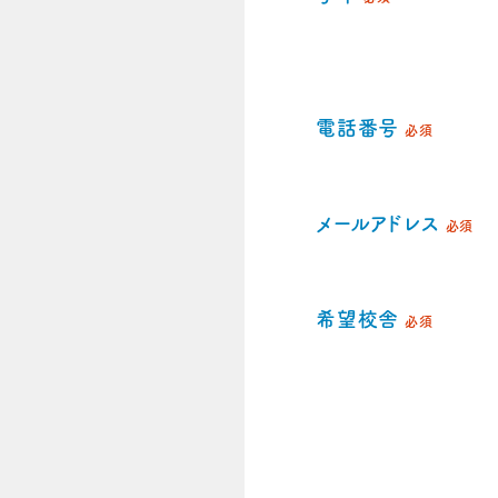
電話番号
必須
メールアドレス
必須
希望校舎
必須