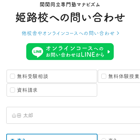
関関同立専門塾マナビズム
姫路校への
問い合わせ
他校舎やオンラインコースへの
問い合わせ
無料受験相談
無料体験授業
資料請求