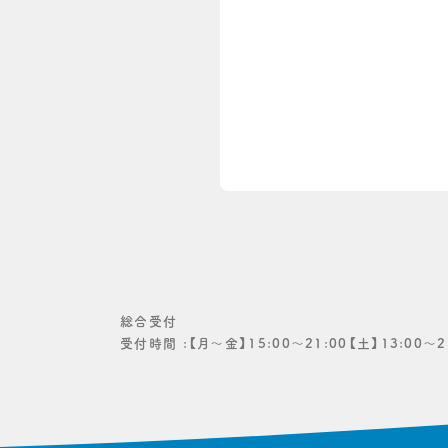
総合受付
受付時間 :
【月〜金】15:00〜21:00【土】13:00〜2