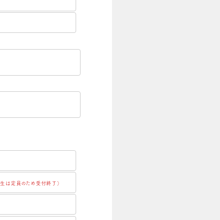
卒生は定員のため受付終了）