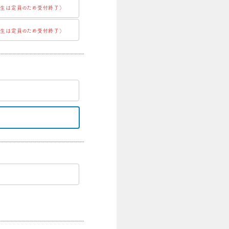
卒生は定員のため受付終了）
卒生は定員のため受付終了）