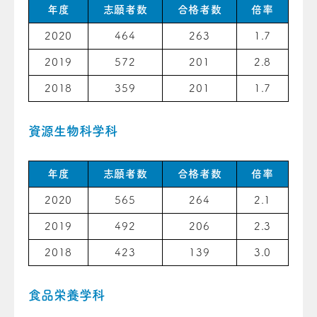
年度
志願者数
合格者数
倍率
2020
464
263
1.7
2019
572
201
2.8
2018
359
201
1.7
資源生物科学科
年度
志願者数
合格者数
倍率
2020
565
264
2.1
2019
492
206
2.3
2018
423
139
3.0
食品栄養学科