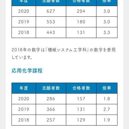
年度
志願者数
合格者数
倍率
2020
627
204
3.0
2019
553
180
3.0
2018
443
131
3.3
2018年の数字は「機械システム工学科」の数字を参照
しています。
応用化学課程
年度
志願者数
合格者数
倍率
2020
286
157
1.8
2019
366
131
2.7
2018
257
129
1.9