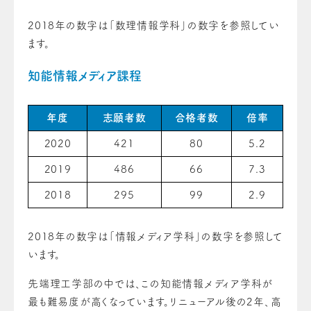
2018年の数字は「数理情報学科」の数字を参照してい
ます。
知能情報メディア課程
年度
志願者数
合格者数
倍率
2020
421
80
5.2
2019
486
66
7.3
2018
295
99
2.9
2018年の数字は「情報メディア学科」の数字を参照して
います。
先端理工学部の中では、この知能情報メディア学科が
最も難易度が高くなっています。リニューアル後の2年、高