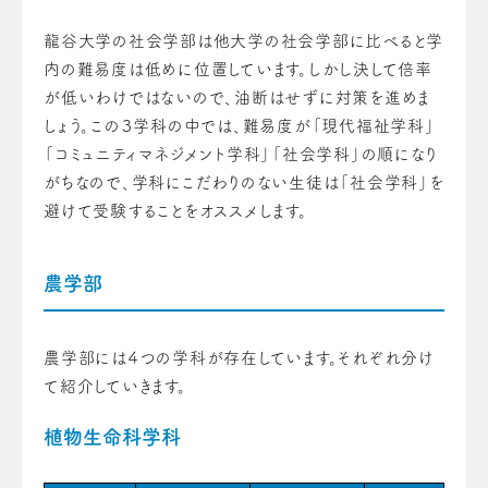
龍谷大学の社会学部は他大学の社会学部に比べると学
内の難易度は低めに位置しています。しかし決して倍率
が低いわけではないので、油断はせずに対策を進めま
しょう。この３学科の中では、難易度が「現代福祉学科」
「コミュニティマネジメント学科」「社会学科」の順になり
がちなので、学科にこだわりのない生徒は「社会学科」を
避けて受験することをオススメします。
農学部
農学部には４つの学科が存在しています。それぞれ分け
て紹介していきます。
植物生命科学科