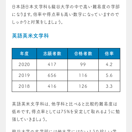
日本語日本文学科も龍谷大学の中で高い難易度の学部
になります。倍率や得点率も高い数字になっていますので
しっかりと対策をしましょう。
英語英米文学科
年度
志願者数
合格者数
倍率
2020
417
99
4.2
2019
656
116
5.6
2018
416
126
3.3
英語英米文学科は、他学科と比べると比較的難易度は
低めです。得点率としては75%を安定して取れるように勉
強していきましょう。
龍谷大学の文学部には他大学にはないような珍しい学