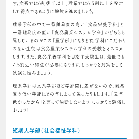
す。文系では6割後半以上、理系では6.5割以上を安定
して得点できるように勉強を進めましょう。
理系学部の中で一番難易度の高い「食品栄養学科」と
一番難易度の低い「食品農業システム学科」がどちらも
属しているのがこの「農学部」になります。学科にこだわり
のない生徒は食品農業システム学科の受験をオススメ
します。また、食品栄養学科を目指す受験生は、最低でも
7.5割近い得点が必要になります。しっかりと対策をして
試験に臨みましょう。
理系学部は文系学部ほど学部間に差がないので、難易
度の低い学部はその年によって違ったりもします。「去年
低かったから」と言って油断しないよう、しっかりと勉強し
ましょう！
短期大学部（
社会福祉学科）