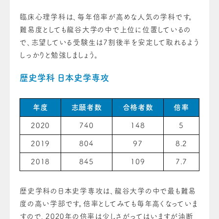
臨床心理学科は、毎年倍率が高めな人気の学科です。
難易度としても龍谷大学の中で上位に位置しているの
で、志望している受験生は7割後半を安定して取れるよう
しっかりと勉強しましょう。
歴史学科 日本史学専攻
年度
志願者数
合格者数
倍率
2020
740
148
5
2019
804
97
8.2
2018
845
109
7.7
歴史学科の日本史学専攻は、龍谷大学の中で最も難易
度の高い学部です。倍率としてみても毎年高くなっていま
すので、2020年の倍率は少しさがってはいますが油断