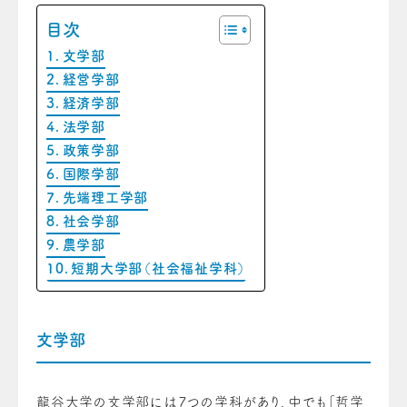
目次
文学部
経営学部
経済学部
法学部
政策学部
国際学部
先端理工学部
社会学部
農学部
短期大学部（社会福祉学科）
文学部
龍谷大学の文学部には７つの学科があり、中でも「哲学