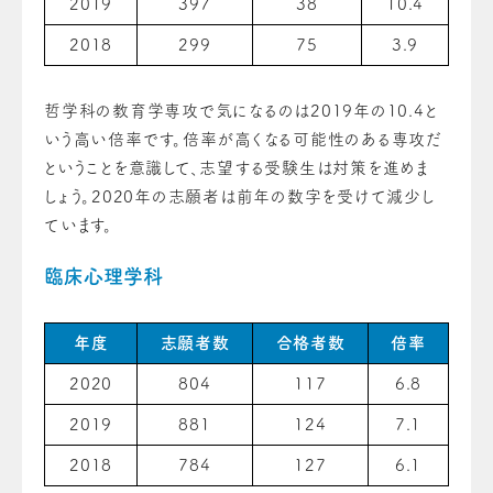
2019
397
38
10.4
2018
299
75
3.9
哲学科の教育学専攻で気になるのは2019年の10.4と
いう高い倍率です。倍率が高くなる可能性のある専攻だ
ということを意識して、志望する受験生は対策を進めま
しょう。2020年の志願者は前年の数字を受けて減少し
ています。
臨床心理学科
年度
志願者数
合格者数
倍率
2020
804
117
6.8
2019
881
124
7.1
2018
784
127
6.1