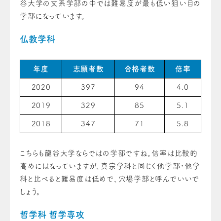
谷大学の文系学部の中では難易度が最も低い狙い目の
学部になっています。
仏教学科
年度
志願者数
合格者数
倍率
2020
397
94
4.0
2019
329
85
5.1
2018
347
71
5.8
こちらも龍谷大学ならではの学部ですね。倍率は比較的
高めにはなっていますが、真宗学科と同じく他学部・他学
科と比べると難易度は低めで、穴場学部と呼んでいいで
しょう。
哲学科 哲学専攻