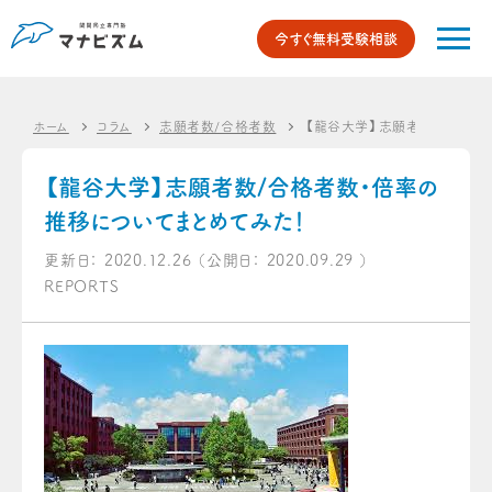
今すぐ無料受験相談
ホーム
コラム
志願者数/合格者数
【龍谷大学】志願者数/合格者数
【龍谷大学】志願者数/合格者数・倍率の
推移についてまとめてみた！
更新日：
2020.12.26
（公開日：
2020.09.29
）
REPORTS