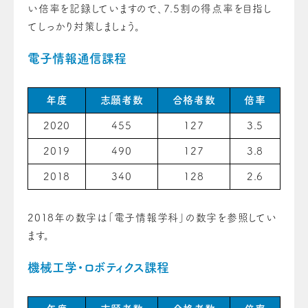
い倍率を記録していますので、7.5割の得点率を目指し
てしっかり対策しましょう。
電子情報通信課程
年度
志願者数
合格者数
倍率
2020
455
127
3.5
2019
490
127
3.8
2018
340
128
2.6
2018年の数字は「電子情報学科」の数字を参照してい
ます。
機械工学・ロボティクス課程