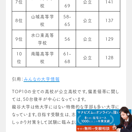
7位
公立
141
校
69
山城高等学
58-
8位
公立
137
校
65
水口東高等
9位
56
公立
129
学校
10
南陽高等学
61-
公立
128
位
校
68
引用：
みんなの大学情報
TOP10の全ての高校が公立高校です。偏差値帯に関し
ては、50台後半が中心になっています。
龍谷大学は他大学にはない特徴的な学部も多い大学に
なっています。目指す受験生は、志望の学部に行けるよう
しっかり対策をして試験に臨みましょう！