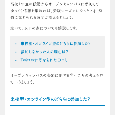
高校1年生の段階からオープンキャンパスに参加して
ゆっくり情報を集めれば、受験シーズンになったとき、勉
強に充てられる時間が増えるでしょう。
続いて、以下の点についても解説します。
来校型・オンライン型のどちらに参加した？
参加しなかった人の理由は？
Twitterに寄せられた口コミ
オープンキャンパスの参加に関する学生たちの考えを見
ていきましょう。
来校型・オンライン型のどちらに参加した？