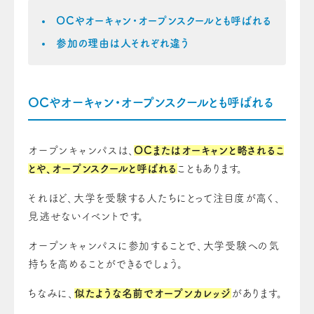
OCやオーキャン・オープンスクールとも呼ばれる
参加の理由は人それぞれ違う
OCやオーキャン・オープンスクールとも呼ばれる
オープンキャンパスは、
OCまたはオーキャンと略されるこ
とや、オープンスクールと呼ばれる
こともあります。
それほど、大学を受験する人たちにとって注目度が高く、
見逃せないイベントです。
オープンキャンパスに参加することで、大学受験への気
持ちを高めることができるでしょう。
ちなみに、
似たような名前でオープンカレッジ
があります。