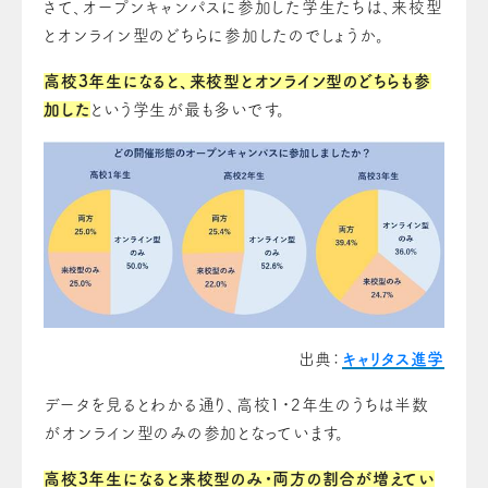
さて、オープンキャンパスに参加した学生たちは、来校型
とオンライン型のどちらに参加したのでしょうか。
高校3年生になると、来校型とオンライン型のどちらも参
加した
という学生が最も多いです。
出典：
キャリタス進学
データを見るとわかる通り、高校1・2年生のうちは半数
がオンライン型のみの参加となっています。
高校3年生になると来校型のみ・両方の割合が増えてい