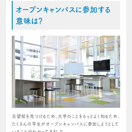
オープンキャンパスに参加する
意味は？
志望校を見つけるため、大学のことをもっとよく知るため、
たくさんの学生がオープンキャンパスに参加しようとして
いることがわかってきました。