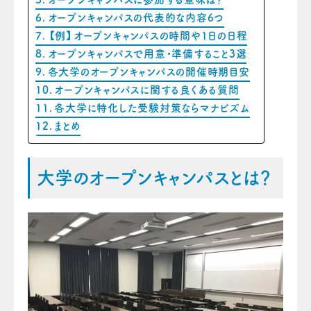
オープンキャンパスの代表的な内容6つ
【例】オープンキャンパスの時間や1日の日程
オープンキャンパスで用意・準備すること3選
各大学のオープンキャンパスの開催時期目安
オープンキャンパスに関する良くある質問
各大学に特化した受験対策ならマナビズム
まとめ
大学のオープンキャンパスとは？