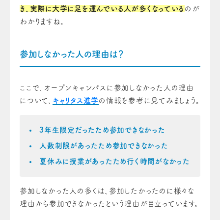
き、実際に大学に足を運んでいる人が多くなっている
のが
わかりますね。
参加しなかった人の理由は？
ここで、オープンキャンパスに参加しなかった人の理由
について、
キャリタス進学
の情報を参考に見てみましょう。
3年生限定だったため参加できなかった
人数制限があったため参加できなかった
夏休みに授業があったため行く時間がなかった
参加しなかった人の多くは、参加したかったのに様々な
理由から参加できなかったという理由が目立っています。