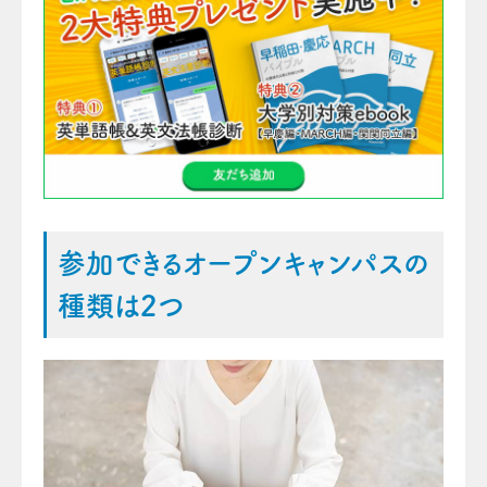
参加できるオープンキャンパスの
種類は2つ