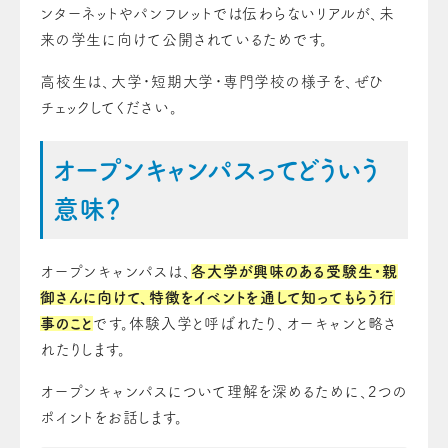
ンターネットやパンフレットでは伝わらないリアルが、未
来の学生に向けて公開されているためです。
高校生は、大学・短期大学・専門学校の様子を、ぜひ
チェックしてください。
オープンキャンパスってどういう
意味？
オープンキャンパスは、
各大学が興味のある受験生・親
御さんに向けて、特徴をイベントを通して知ってもらう行
事のこと
です。体験入学と呼ばれたり、オーキャンと略さ
れたりします。
オープンキャンパスについて理解を深めるために、2つの
ポイントをお話します。