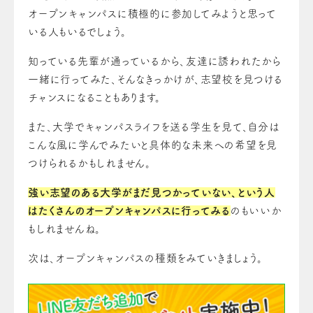
オープンキャンパスに積極的に参加してみようと思って
いる人もいるでしょう。
知っている先輩が通っているから、友達に誘われたから
一緒に行ってみた、そんなきっかけが、志望校を見つける
チャンスになることもあります。
また、大学でキャンパスライフを送る学生を見て、自分は
こんな風に学んでみたいと具体的な未来への希望を見
つけられるかもしれません。
強い志望のある大学がまだ見つかっていない、という人
はたくさんのオープンキャンパスに行ってみる
のもいいか
もしれませんね。
次は、オープンキャンパスの種類をみていきましょう。