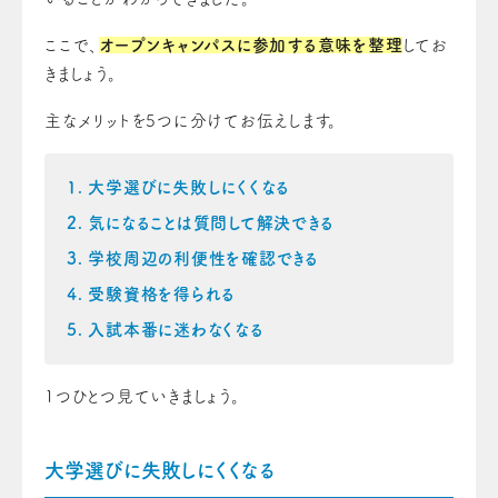
ここで、
オープンキャンパスに参加する意味を整理
してお
きましょう。
主なメリットを5つに分けてお伝えします。
大学選びに失敗しにくくなる
気になることは質問して解決できる
学校周辺の利便性を確認できる
受験資格を得られる
入試本番に迷わなくなる
1つひとつ見ていきましょう。
大学選びに失敗しにくくなる