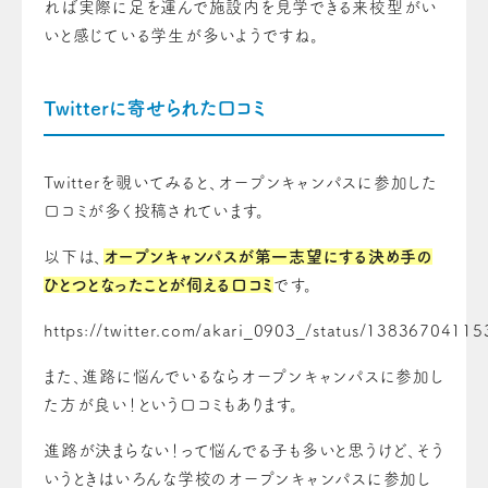
れば実際に足を運んで施設内を見学できる来校型がい
いと感じている学生が多いようですね。
Twitterに寄せられた口コミ
Twitterを覗いてみると、オープンキャンパスに参加した
口コミが多く投稿されています。
以下は、
オープンキャンパスが第一志望にする決め手の
ひとつとなったことが伺える口コミ
です。
https://twitter.com/akari_0903_/status/1383670411
また、進路に悩んでいるならオープンキャンパスに参加し
た方が良い！という口コミもあります。
進路が決まらない！って悩んでる子も多いと思うけど、そう
いうときはいろんな学校のオープンキャンパスに参加し