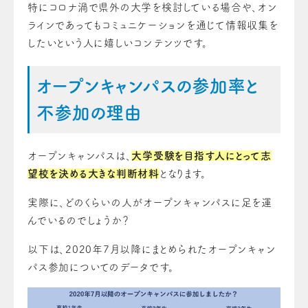
特にコロナ渦で県外の大学を検討している場合や、オン
ラインであってもコミュニケーションを通じて情報収集を
したいという人に嬉しいコンテンツです。
オープンキャンパスの参加率と
不参加の理由
オープンキャンパスは、
大学受験を目指す人にとって志
望校を決める大きな判断材料
となります。
実際に、どのくらいの人がオープンキャンパスに足を運
んでいるのでしょうか？
以下は、2020年7月以降にまとめられたオープンキャン
パス参加についてのデータです。