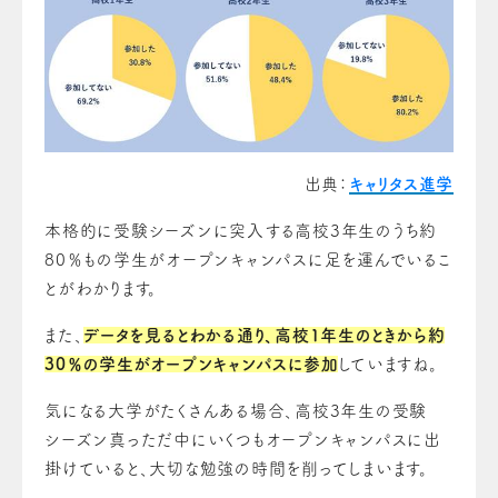
出典：
キャリタス進学
本格的に受験シーズンに突入する高校3年生のうち約
80％もの学生がオープンキャンパスに足を運んでいるこ
とがわかります。
また、
データを見るとわかる通り、高校1年生のときから約
30％の学生がオープンキャンパスに参加
していますね。
気になる大学がたくさんある場合、高校3年生の受験
シーズン真っただ中にいくつもオープンキャンパスに出
掛けていると、大切な勉強の時間を削ってしまいます。