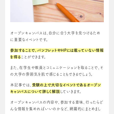
オープンキャンパスは、自分に合う大学を見つけるため
に重要なイベントです。
参加することで、パンフレットやHPには載っていない情報
を得る
ことができます。
また、在学生や教員とコミュニケーションを取ることで、そ
の大学の雰囲気を肌で感じることもできるでしょう。
本記事では、
受験の上で大切なイベントであるオープン
キャンパスについて詳しく解説
していきます。
オープンキャンパスの内容や、参加する意味、行ったらど
んな情報を集めればいいのかなど、網羅的にまとめまし