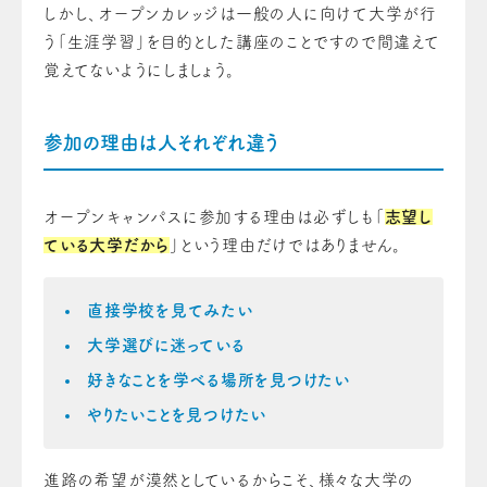
しかし、オープンカレッジは一般の人に向けて大学が行
う「生涯学習」を目的とした講座のことですので間違えて
覚えてないようにしましょう。
参加の理由は人それぞれ違う
オープンキャンパスに参加する理由は必ずしも「
志望し
ている大学だから
」という理由だけではありません。
直接学校を見てみたい
大学選びに迷っている
好きなことを学べる場所を見つけたい
やりたいことを見つけたい
進路の希望が漠然としているからこそ、様々な大学の