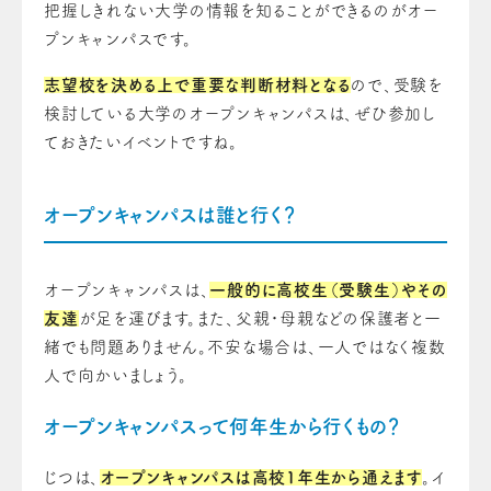
把握しきれない大学の情報を知ることができるのがオー
プンキャンパスです。
志望校を決める上で重要な判断材料となる
ので、受験を
検討している大学のオープンキャンパスは、ぜひ参加し
ておきたいイベントですね。
オープンキャンパスは誰と行く？
オープンキャンパスは、
一般的に高校生（受験生）やその
友達
が足を運びます。また、父親・母親などの保護者と一
緒でも問題ありません。不安な場合は、一人ではなく複数
人で向かいましょう。
オープンキャンパスって何年生から行くもの？
じつは、
オープンキャンパスは高校1年生から通えます
。イ