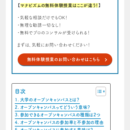
【
マナビズムの無料体験授業はここが違う！
】
・気軽な相談だけでもOK！
・無理な勧誘一切なし！
・無料でプロのコンサルが受けられる！
まずは、気軽にお問い合わせください！
無料体験授業のお問い合わせはこちら
目次
大学のオープンキャンパスとは？
オープンキャンパスってどういう意味？
参加できるオープンキャンパスの種類は2つ
オープンキャンパスの参加率と不参加の理由
オープンキャンパスに参加する意味は？