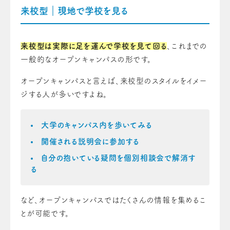
来校型｜現地で学校を見る
来校型は実際に足を運んで学校を見て回る
、これまでの
一般的なオープンキャンパスの形です。
オープンキャンパスと言えば、来校型のスタイルをイメー
ジする人が多いですよね。
大学のキャンパス内を歩いてみる
開催される説明会に参加する
自分の抱いている疑問を個別相談会で解消す
る
など、オープンキャンパスではたくさんの情報を集めるこ
とが可能です。