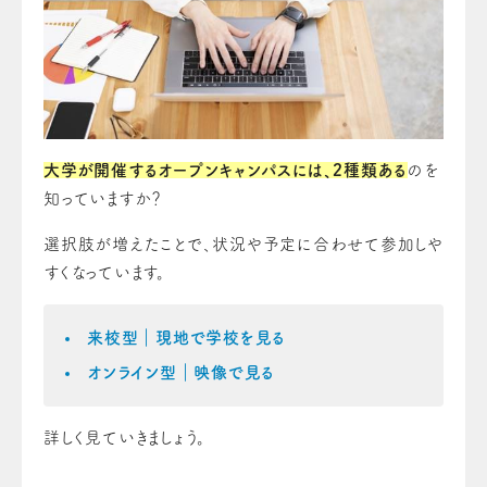
大学が開催するオープンキャンパスには、2種類ある
のを
知っていますか？
選択肢が増えたことで、状況や予定に合わせて参加しや
すくなっています。
来校型｜現地で学校を見る
オンライン型｜映像で見る
詳しく見ていきましょう。