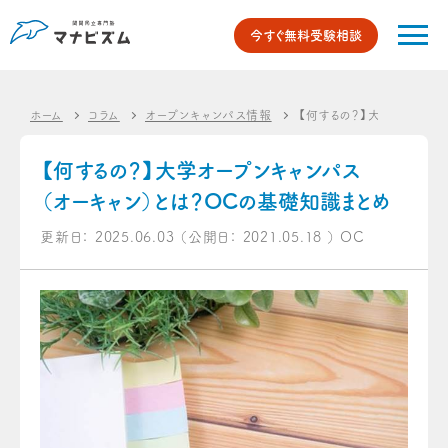
今すぐ無料受験相談
ホーム
コラム
オープンキャンパス情報
【何するの？】大学オープン
【何するの？】大学オープンキャンパス
（オーキャン）とは？OCの基礎知識まとめ
更新日：
2025.06.03
（公開日：
2021.05.18
）
OC