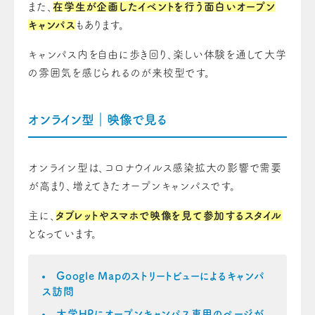
また、
在学生が企画したイベントを行う面白いオープン
キャンパス
もあります。
キャンパス内を自由に歩き回り、楽しい体験を通して大学
の雰囲気を感じられるのが来校型です。
オンライン型｜映像で見る
オンライン型は、コロナウイルス感染拡大の影響で需要
が高まり、増えてきたオープンキャンパスです。
主に、
タブレットやスマホで映像を見て参加するスタイル
となっています。
Google Mapのストリートビューによるキャンパ
ス訪問
大学HPにオープンキャンパス専用のページが