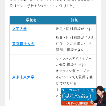
設けている学校を3つリストアップしました。
学校名
詳細
立正大学
教員と個別相談ができる
教員と個別相談ができる
東京福祉大学
在学生との交流の中で
個別に相談できる
キャンパスアドバイザー
に個別相談ができる
オンライン型オープン
東京未来大学
キャンパスでも質問を受
け付けている
オンライン型の場合にカ
メラオフでの参加も可能