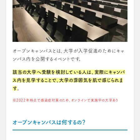
オープンキャンパスとは、大学が入学促進のためにキャ
ンパス内を公開するイベントです。
該当の大学へ受験を検討している人は、実際にキャンパ
ス内を見学することで、大学の雰囲気を肌で感じられま
す
。
※2022年時点で感染症対策のため、オンラインで実施中の大学あり
オープンキャンパスは何するの？