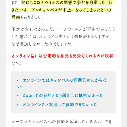
また、
他にもコロナウイルスの影響で参加を自粛した、行
きたいオープンキャンパスが中止になってしまったという
理由
もありました。
予定が合わなかったり、コロナウイルスが理由であったり
した場合には、オンライン型という選択肢もありますが、
なぜ参加しなかったのでしょうか。
オンライン型には否定的な意見も見受けられるのが現状
です。
オンラインではキャンパスの雰囲気がわからな
い
Zoomでの参加となり顔出しに抵抗があった
オンラインだと緊張して参加できなかった
オープンキャンパスへの参加を希望している人は、でき