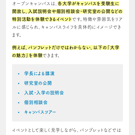
オープンキャンパスは、
各大学がキャンパスを受験生に
開放し、入試説明会や個別相談会・研究室の公開などの
特別活動を体験できるイベント
です。特徴や雰囲気をリア
ルに感じられ、キャンパスライフを具体的にイメージでき
ます。
例えば、パンフレットだけではわからない、以下の『大学
の魅力』を体験
できます。
学長による講演
研究室の公開
入試・入学の説明会
個別相談会
キャンパスツアー
イベントとして楽しく見学しながら、パンプレットなどでは