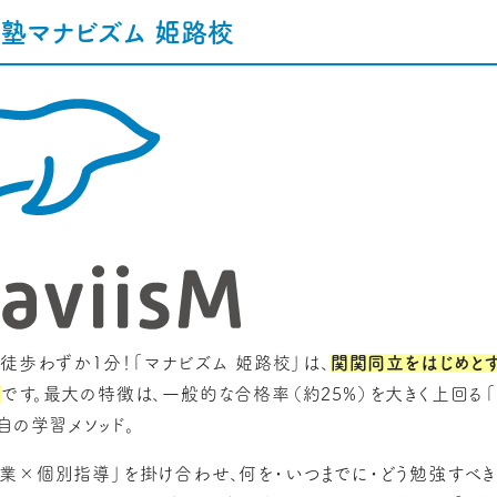
塾マナビズム 姫路校
徒歩わずか1分！「マナビズム 姫路校」は、
関関同立をはじめと
校
です。最大の特徴は、一般的な合格率（約25%）を大きく上回る
自の学習メソッド。
業×個別指導」を掛け合わせ、何を・いつまでに・どう勉強すべ