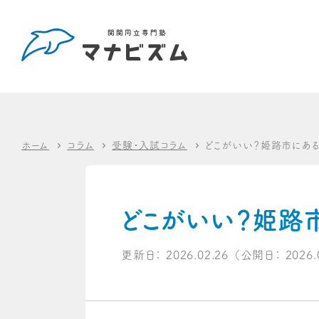
ホーム
コラム
受験・入試コラム
どこがいい？姫路市にあ
どこがいい？姫路
更新日：
2026.02.26
（公開日：
2026.