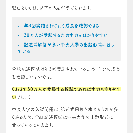
理由としては、以下の3点が挙げられます。
年3回実施されており成長を確認できる
30万人が受験するため実力をはかりやすい
記述式解答が多い中央大学の出題形式に合っ
ている
全統記述模試は年3回実施されているため、自分の成長
を確認しやすいです。
くわえて30万人が受験する模試であれば実力も測りやす
い
でしょう。
中央大学の入試問題は、記述式回答を求めるものが多
くあるため、全統記述模試は中央大学の出題形式に
合っているといえます。