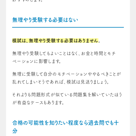
無理やり受験する必要はない
模試は、無理やり受験する必要はありません
。
無理やり受験してもよいことはなく、お金と時間とモチ
ベーションに影響します。
無理に受験して自分のモチベーションややるべきことが
乱れてしまいそうであれば、模試は見送りましょう。
それよりも問題形式が似ている問題集を解いていたほう
が有益なケースもあります。
合格の可能性を知りたい程度なら過去問でも十
分