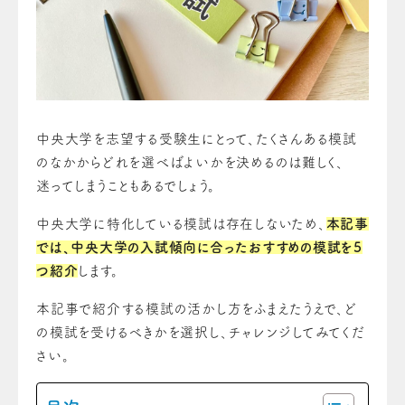
中央大学を志望する受験生にとって、たくさんある模試
のなかからどれを選べばよいかを決めるのは難しく、
迷ってしまうこともあるでしょう。
中央大学に特化している模試は存在しないため、
本記事
では、中央大学の入試傾向に合ったおすすめの模試を5
つ紹介
します。
本記事で紹介する模試の活かし方をふまえたうえで、ど
の模試を受けるべきかを選択し、チャレンジしてみてくだ
さい。