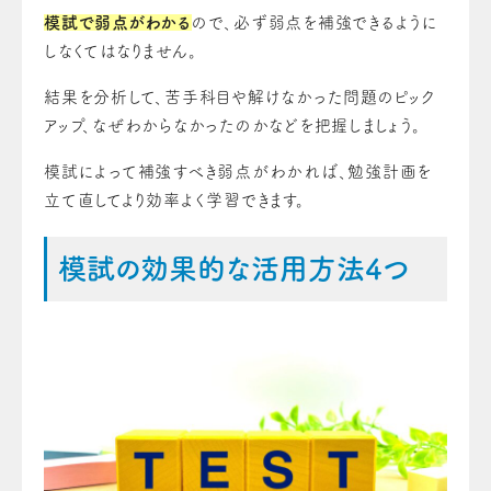
模試で弱点がわかる
ので、必ず弱点を補強できるように
しなくてはなりません。
結果を分析して、苦手科目や解けなかった問題のピック
アップ、なぜわからなかったのかなどを把握しましょう。
模試によって補強すべき弱点がわかれば、勉強計画を
立て直してより効率よく学習できます。
模試の効果的な活用方法4つ