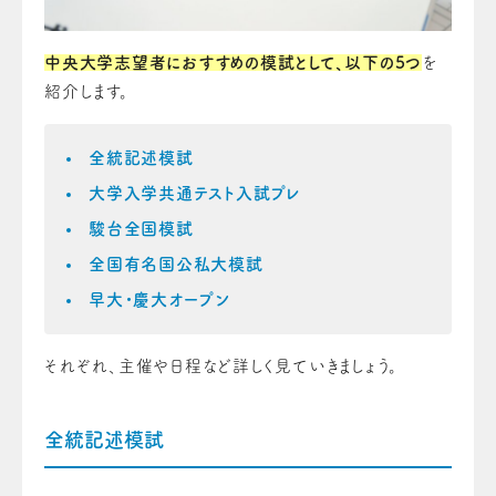
中央大学志望者におすすめの模試として、以下の5つ
を
紹介します。
全統記述模試
大学入学共通テスト入試プレ
駿台全国模試
全国有名国公私大模試
早大・慶大オープン
それぞれ、主催や日程など詳しく見ていきましょう。
全統記述模試