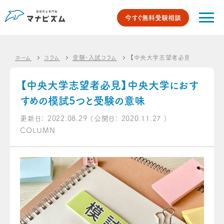
今すぐ無料受験相談
ホーム
コラム
受験・入試コラム
【中央大学志望者必見】中央大学
【中央大学志望者必見】中央大学におす
すめの模試5つと受験の意味
更新日：
2022.08.29
（公開日：
2020.11.27
）
COLUMN