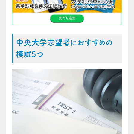
中央大学志望者におすすめの
模試5つ