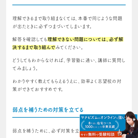
理解できるまで取り組まなくては、本番で同じような問題
が出たときに必ずつまづいてしまいます。
解答を確認しても
理解できない問題については、必ず解
決するまで取り組んで
みてください。
どうしてもわからなければ、学習塾に通い、講師に質問し
てみましょう。
わかりやすく教えてもらえるうえに、効率よく志望校の対
策ができておすすめです。
弱点を補うための対策を立てる
弱点を補うために、必ず対策を立てましょう。