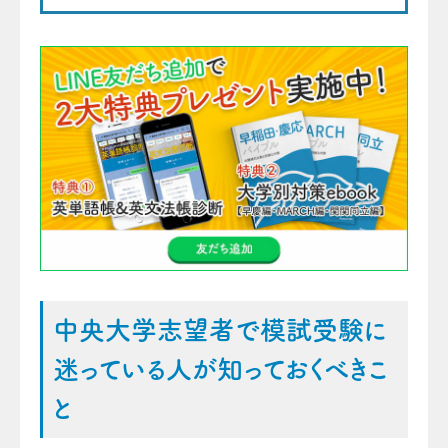
中央大学志望者で模試受験に
迷っている人が知っておくべきこ
と