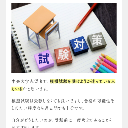
中央大学志望者で、
模擬試験を受けようか迷っている人
もいる
かと思います。
模擬試験は受験しなくても良いですし、合格の可能性を
知りたい程度なら過去問でも十分です。
自分がどうしたいのか、受験前に一度考えてみることを
おすすめします。