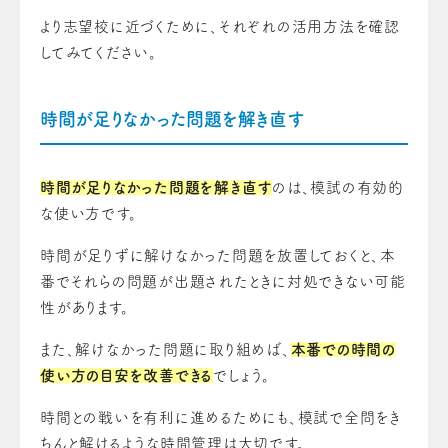
より志望校に近づくために、それぞれの活用方法を確認
してみてください。
時間が足りなかった問題を解き直す
時間が足りなかった問題を解き直す
のは、模試の有効的
な使い方です。
時間が足りずに解けなかった問題を放置しておくと、本
番でそれらの問題が出題されたときに対処できない可能
性があります。
また、解けなかった問題に取り組めば、
本番での時間の
使い方の目安を改善できる
でしょう。
時間との戦いを有利に進めるためにも、模試で全問をき
ちんと解けるような時間管理は大切です。