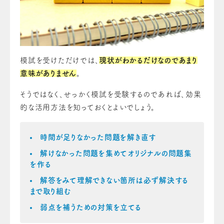
模試を受けただけでは、
現状がわかるだけなのであまり
意味がありません
。
そうではなく、せっかく模試を受験するのであれば、効果
的な活用方法を知っておくとよいでしょう。
時間が足りなかった問題を解き直す
解けなかった問題を集めてオリジナルの問題集
を作る
解答をみて理解できない箇所は必ず解決する
まで取り組む
弱点を補うための対策を立てる