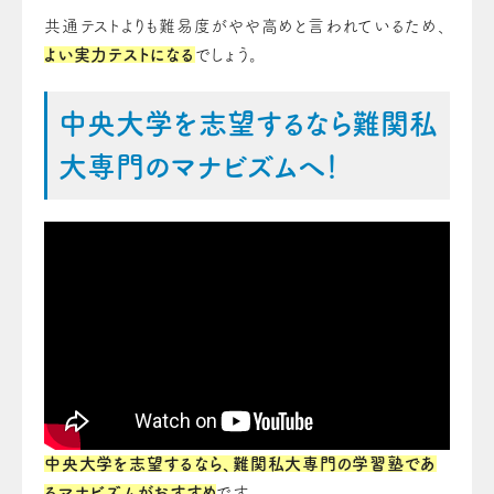
共通テストよりも難易度がやや高めと言われているため、
よい実力テストになる
でしょう。
中央大学を志望するなら難関私
大専門のマナビズムへ！
中央大学を志望するなら、難関私大専門の学習塾であ
るマナビズムがおすすめ
です。