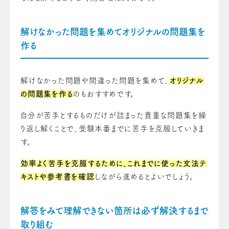
解けなかった問題を集めてオリジナルの問題集を
作る
解けなかった問題や間違った問題を集めて、
オリジナル
の問題集を作る
のもおすすめです。
自分が苦手とするものだけが詰まった貴重な問題集を繰
り返し解くことで、受験本番までに苦手を克服していきま
す。
効率よく苦手を克服するために、これまでに使った文法テ
キストや参考書を確認
しながら進めるとよいでしょう。
解答をみて理解できない箇所は必ず解決するまで
取り組む