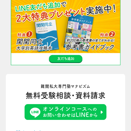
難関私大専門塾マナビズム
無料受験相談・資料請求