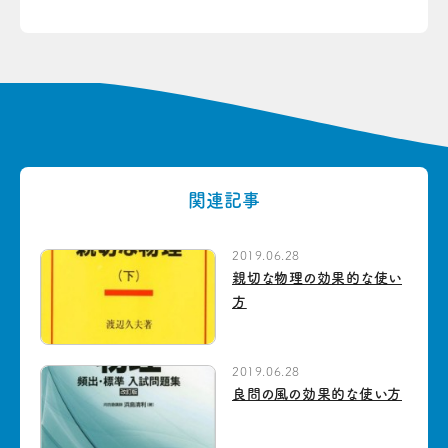
関連記事
2019.06.28
親切な物理の効果的な使い
方
2019.06.28
良問の風の効果的な使い方