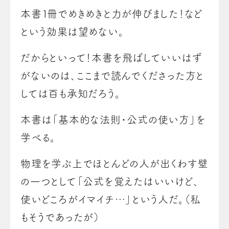
本書１冊でめきめきと力が伸びました！など
という効果は望めない。
だからといって！本書を飛ばしていいはず
がないのは、ここまで読んでくださった方と
しては百も承知だろう。
本書は「基本的な法則・公式の使い方」を
学べる。
物理を学ぶ上でほとんどの人が出くわす壁
の一つとして「公式を覚えたはいいけど、
使いどころがイマイチ…」という人だ。（私
もそうであったが）