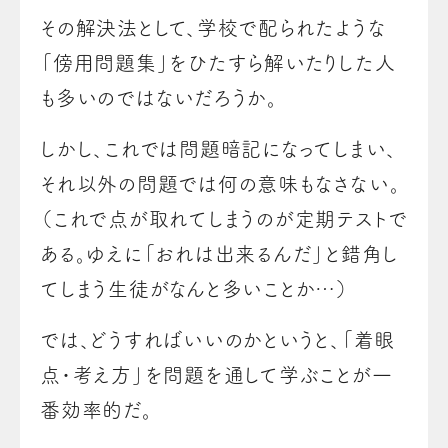
その解決法として、学校で配られたような
「傍用問題集」をひたすら解いたりした人
も多いのではないだろうか。
しかし、これでは問題暗記になってしまい、
それ以外の問題では何の意味もなさない。
（これで点が取れてしまうのが定期テストで
ある。ゆえに「おれは出来るんだ」と錯角し
てしまう生徒がなんと多いことか…）
では、どうすればいいのかというと、「着眼
点・考え方」を問題を通して学ぶことが一
番効率的だ。