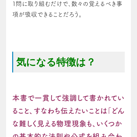
１問に取り組むだけで、数々の覚えるべき事
項が吸収できることだろう。
気になる特徴は？
本書で一貫して強調して書かれてい
ること、すなわち伝えたいことは「どん
な難しく見える物理現象も、いくつか
の基本的な法則や公式を組み合わ