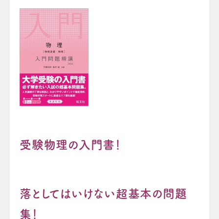
受験物理の入門書！
落としてはいけない超基本の問題
集！