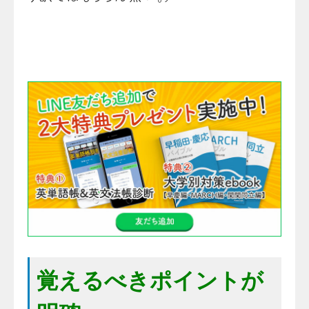
覚えるべきポイントが