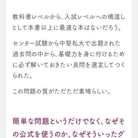
教科書レベルから、入試レベルへの橋渡し
として本書以上に最適な本はないだろう。
センター試験から中堅私大で出題された
過去問の中から、基礎力を身に付けるため
に必ず解いておきたい良問を選定してつく
られた。
この問題の質がただただ素晴らしい。
簡単な問題というだけでなく、なぜそ
の公式を使うのか、なぜそういったグ