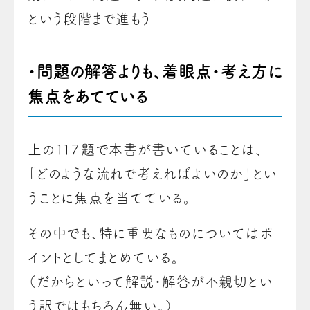
という段階まで進もう
・問題の解答よりも、着眼点・考え方に
焦点をあてている
上の１１７題で本書が書いていることは、
「どのような流れで考えればよいのか」とい
うことに焦点を当てている。
その中でも、特に重要なものについてはポ
イントとしてまとめている。
（だからといって解説・解答が不親切とい
う訳ではもちろん無い。）