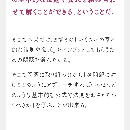
せて解くことができる」ということだ。
そこで本書では、まずその「いくつかの基本
的な法則や公式」をインプットしてもらうた
めの問題を選んでいる。
そこで問題に取り組みながら「各問題に対
してどのようにアプローチすればいいか、ど
のような基本的な公式や法則をおさえてお
くべきか」を学ぶことが出来る。