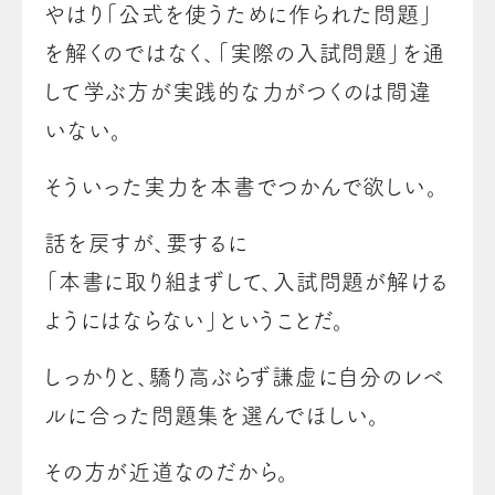
やはり「公式を使うために作られた問題」
を解くのではなく、「実際の入試問題」を通
して学ぶ方が実践的な力がつくのは間違
いない。
そういった実力を本書でつかんで欲しい。
話を戻すが、要するに
「本書に取り組まずして、入試問題が解ける
ようにはならない」ということだ。
しっかりと、驕り高ぶらず謙虚に自分のレベ
ルに合った問題集を選んでほしい。
その方が近道なのだから。