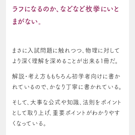
ラフになるのか、などなど枚挙にいと
まがない。
まさに入試問題に触れつつ、物理に対して
より深く理解を深めることが出来る１冊だ。
解説・考え方ももちろん初学者向けに書か
れているので、かなり丁寧に書かれている。
そして、大事な公式や知識、法則をポイント
として取り上げ、重要ポイントがわかりやす
くなっている。