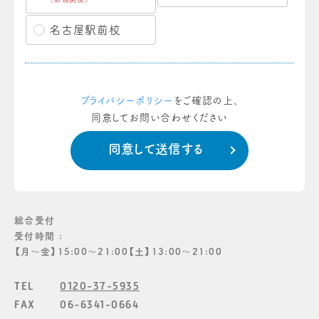
名古屋駅前校
プライバシーポリシー
をご確認の上、
同意してお問い合わせください
総合受付
受付時間 :
【月〜金】15:00〜21:00【土】13:00〜21:00
TEL
0120-37-5935
FAX
06-6341-0664