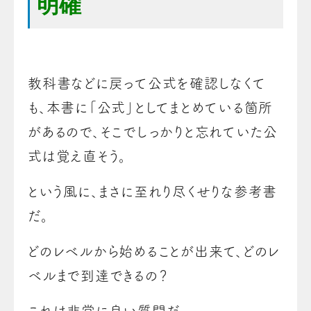
明確
教科書などに戻って公式を確認しなくて
も、本書に「公式」としてまとめている箇所
があるので、そこでしっかりと忘れていた公
式は覚え直そう。
という風に、まさに至れり尽くせりな参考書
だ。
どのレベルから始めることが出来て、どのレ
ベルまで到達できるの？
これは非常に良い質問だ。