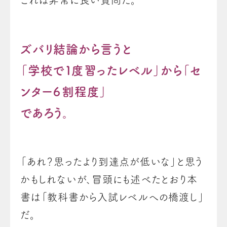
ズバリ結論から言うと
「学校で１度習ったレベル」から「セ
ンター６割程度」
であろう。
「あれ？思ったより到達点が低いな」と思う
かもしれないが、冒頭にも述べたとおり本
書は「教科書から入試レベルへの橋渡し」
だ。