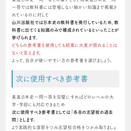
一答では教科書には登場しない細かい知識まで掲載さ
れているのに対して
山川出版社では日本史の教科書を発行しているため、教
科書に出てくる知識のみで構成されているといったことが
挙げられます。
どちらの参考書を使用しても結果に大差が現れることは
ないと言えます。
よって、自分が使いやすい方の参考書を選びましょう。
次に使用すべき参考書
東進日本史一問一答を完璧にすればどのレベルの大
学・学部にも対応できるため
次に使用すべき参考書としては「各自の志望校の過去
問」とします。
より実践的な演習をつみ志望校合格をつかみ取りましょ