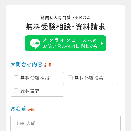
難関私大専門塾マナビズム
無料受験相談・資料請求
お問合せ内容
必須
無料受験相談
無料体験授業
資料請求
お名前
必須