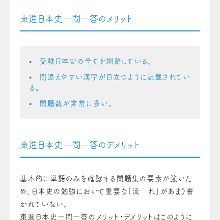
東進日本史一問一答のメリット
受験日本史の全てを網羅している。
間違えやすい漢字が目立つように記載されてい
る。
問題数が非常に多い。
東進日本史一問一答のデメリット
基本的に単語のみを確認する問題集の要素が強いた
め、日本史の勉強において重要な「流 れ」があまり書
かれていない。
東進日本史一問一答のメリット・デメリットはこのように