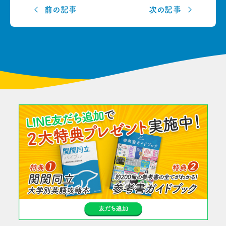
前の記事
次の記事