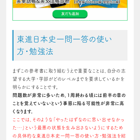
東進日本史一問一答の使い
方・勉強法
まずこの参考書に取り組むうえで重要なことは、自分の志
望する大学・学部がどのレベルまでを要求しているかを
明らかにすることです。
問題数が非常に多いため、1周終わる頃には前半の章の
ことを覚えていないという事態に陥る可能性が非常に高
くなります。
ここでは、そのような「やったはずなのに思い出せなかっ
た…」という最悪の状態を生み出さないようにするため
の具体的な東進日本史一問一答の使い方・勉強法を紹