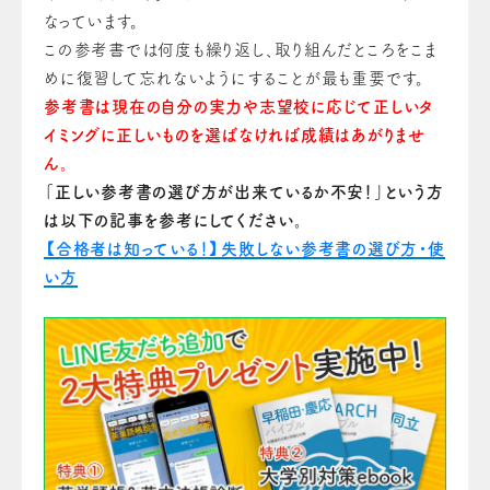
なっています。
この参考書では何度も繰り返し、取り組んだところをこま
めに復習して忘れないようにすることが最も重要です。
参考書は現在の自分の実力や志望校に応じて正しいタ
イミングに正しいものを選ばなければ成績はあがりませ
ん。
「正しい参考書の選び方が出来ているか不安！」という方
は以下の記事を参考にしてください。
【合格者は知っている！】失敗しない参考書の選び方・使
い方