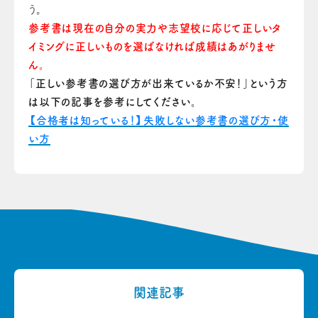
う。
参考書は現在の自分の実力や志望校に応じて正しいタ
イミングに正しいものを選ばなければ成績はあがりませ
ん。
「正しい参考書の選び方が出来ているか不安！」という方
は以下の記事を参考にしてください。
【合格者は知っている！】失敗しない参考書の選び方・使
い方
関連記事