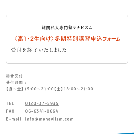
難関私大専門塾マナビズム
〈高1・2生向け〉冬期特別講習申込フォーム
受付を終了いたしました
総合受付
受付時間 :
【月〜金】15:00〜21:00【土】13:00〜21:00
TEL
0120-37-5935
FAX
06-6341-0664
E-mail
info@manaviism.com