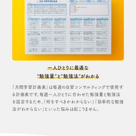
一人ひとりに最適な
”勉強量”と”勉強法”がわかる
「月間学習計画表」は毎週の自習コンサルティングで使用す
る計画表です。毎週一人ひとりに合わせた勉強量と勉強法
を設定するため、「何をすべきかわからない」「効率的な勉強
法がわからない」といった悩みは起こりません。