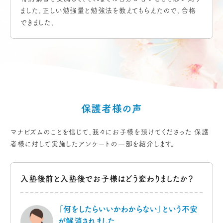
ました。正しい勉強量と勉強法を教えてもらえたので、合格
できました。
保護者様の声
マナビズムのことを信じて、我々にお子様を預けてくださった
保護
者様に対して実施したアンケートの一部を紹介します。
入塾後前と入塾後でお子様は
どう変わりましたか？
「何をしたらいいかわからない」
という不安
が解消されました