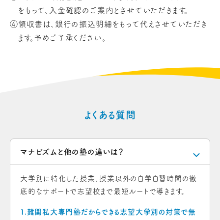
をもって、入金確認のご案内とさせていただきます。
④領収書は、銀行の振込明細をもって代えさせていただき
ます。予めご了承ください。
よくある質問
マナビズムと他の塾の違いは？
大学別に特化した授業、授業以外の自学自習時間の徹
底的なサポートで志望校まで最短ルートで導きます。
１.難関私大専門塾だからできる志望大学別の対策で無