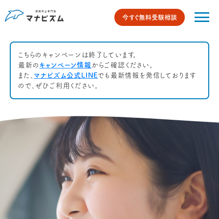
今すぐ無料受験相談
こちらのキャンペーンは終了しています。
最新の
キャンペーン情報
からご確認ください。
また、
マナビズム公式LINE
でも最新情報を発信しております
ので、ぜひご利用ください。