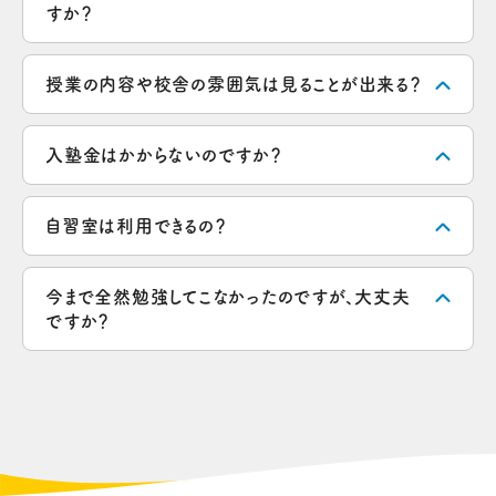
すか？
授業の内容や校舎の雰囲気は見ることが出来る？
入塾金はかからないのですか？
自習室は利用できるの？
今まで全然勉強してこなかったのですが、大丈夫
ですか？