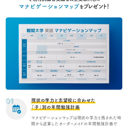
マナビゲーションマップ
プレゼント！
を
現状の学力と志望校に合わせた
「子」別の年間勉強計画
マナビゲーションマップは現状の学力と残された時
間から逆算したオーダーメイドの年間勉強計画で