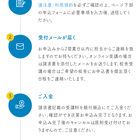
諸注意・利用規約
を必ずご確認の上、ページ下部
の申込フォームに必要事項を入力後、送信してく
ださい。
受付メールが届く
お申込みから2営業日以内に担当からご連絡を致
しますのでお待ちください。オンライン受講の場合
は請求書を添付したメールをお送りします。校舎受
講の場合はご希望の校舎にお申込書を提出頂く
日程をご連絡いたします。
ご入金
請求書記載の受講料を銀行振込にてご入金くだ
さい。確認ができ次第お申込み完了となります。お
申込み完了後のキャンセルは原則受け付けてお
りませんので、ご注意ください。