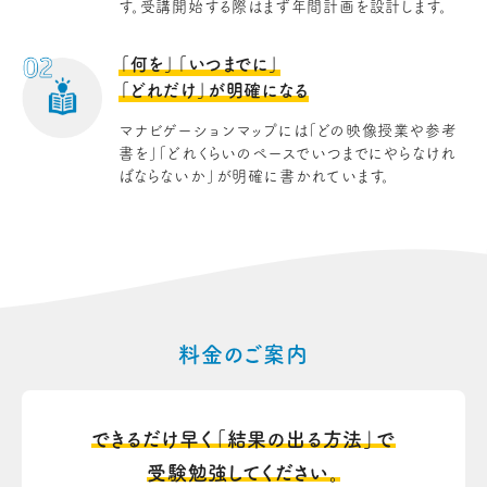
す。受講開始する際はまず年間計画を設計します。
「何を」「いつまでに」
「どれだけ」が明確になる
マナビゲーションマップには「どの映像授業や参考
書を」「どれくらいのペースでいつまでにやらなけれ
ばならないか」が明確に書かれています。
料金のご案内
できるだけ早く
「結果の出る方法」で
受験勉強してください。