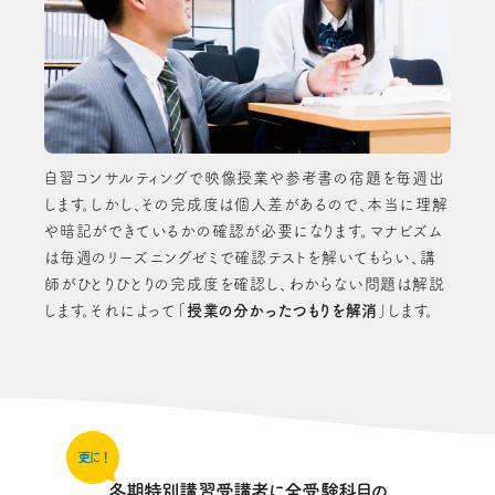
自習コンサルティングで映像授業や参考書の宿題を毎週出
します。しかし、その完成度は個人差があるので、本当に理解
や暗記ができているかの確認が必要になります。マナビズム
は毎週のリーズニングゼミで確認テストを解いてもらい、講
師がひとりひとりの完成度を確認し、わからない問題は解説
します。それによって「
授業の分かったつもりを解消
」します。
冬期特別講習受講者に全受験科目の