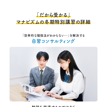
「だから受かる」
マナビズムの冬期特別講習の詳細
「効率的な勉強法がわからない…」を解決する
自習コンサルティング