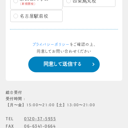
四条烏丸校
（新規開校）
名古屋駅前校
プライバシーポリシー
をご確認の上、
同意してお問い合わせください
総合受付
受付時間 :
【月〜金】15:00〜21:00【土】13:00〜21:00
TEL
0120-37-5935
FAX
06-6341-0664