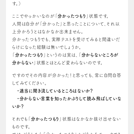
す。）
ここでやっかいなのが「
分かったつもり
」状態です。
人間は自分が「分かった」と思ったことについて、それ以
上分かろうとはなかなか出来ません。
分かったつもりでも、実際テストを受けてみると間違いだ
らけになった経験は無いでしょうか。
「
分かったつもり
」というのは実は、「
分からないところが
分からない
」状態とほとんど変わらないのです。
ですのでその内容が分かった！と思っても、常に自問自答
してみてください。
・適当に聞き流しているところはないか？
・分からない言葉を知ったかぶりして読み飛ばしていな
いか？
それでも「
分かったつもり
」状態はなかなか抜け出せない
ものです。