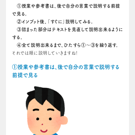
①授業や参考書は、後で自分の言葉で説明する前提
で見る。
②インプット後、「すぐに」説明してみる。
③詰まった部分はテキストを見直して説明出来るように
する。
④全て説明出来るまで、ひたすら①～③を繰り返す。
それでは順に説明していきますね！
①授業や参考書は、後で自分の言葉で説明する
前提で見る