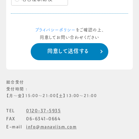
プライバシーポリシー
をご確認の上、
同意してお問い合わせください
総合受付
受付時間 :
【月〜金】15:00〜21:00【土】13:00〜21:00
TEL
0120-37-5935
FAX
06-6341-0664
E-mail
info@manaviism.com