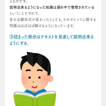
えるのです。
説明出来るようになった知識は頭の中で整理されている
ということですので、
多少出題形式が変わったとしても、そのポイントに関する
問題はほぼほぼ解けるようになっています。
③詰まった部分はテキストを見直して説明出来る
ようにする。