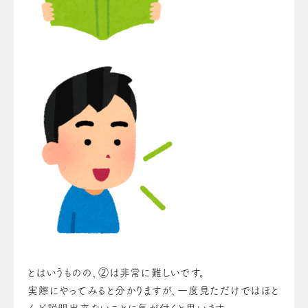
とはいうものの、②は非常に難しいです。
実際にやってみると分かりますが、一度見ただけではほと