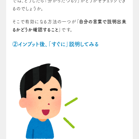
では、どうしたら「分かったつもり」かどうかをチェックでき
るのでしょうか。
そこで有効になる方法の一つが「
自分の言葉で説明出来
るかどうか確認すること
」です。
②インプット後、「すぐに」説明してみる