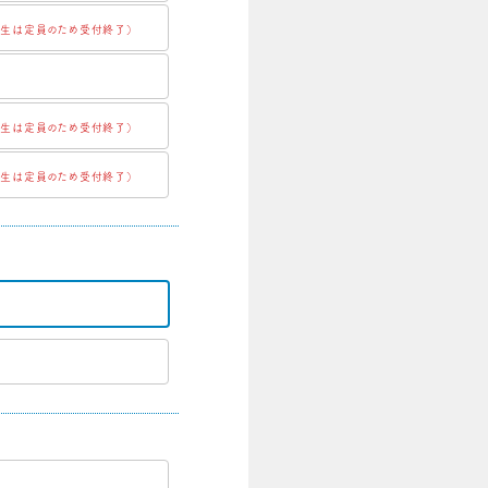
卒生は定員のため受付終了）
卒生は定員のため受付終了）
卒生は定員のため受付終了）