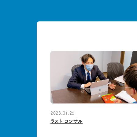
2023.01.25
ラスト コンサル