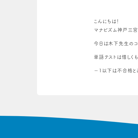
こんにちは！
マナビズム神戸三宮
今日は木下先生のコ
単語テストは惜しくも
−1以下は不合格と