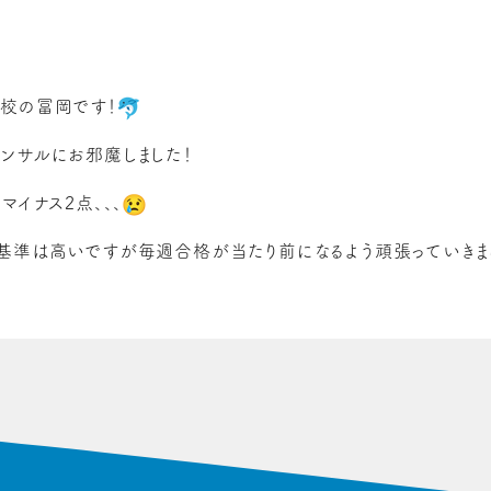
校の冨岡です！
ンサルにお邪魔しました！
マイナス2点、、、
基準は高いですが毎週合格が当たり前になるよう頑張っていきま