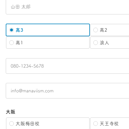
高3
高2
高1
浪人
大阪
大阪梅田校
天王寺校