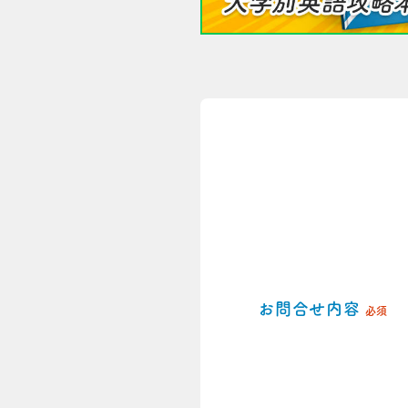
お問合せ内容
必須