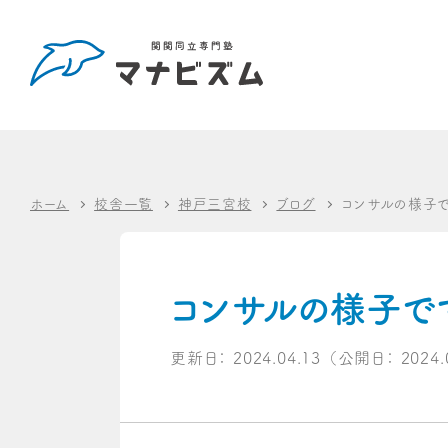
ホーム
校舎一覧
神戸三宮校
ブログ
コンサルの様子で
コンサルの様子で
更新日：
2024.04.13
（公開日：
2024.