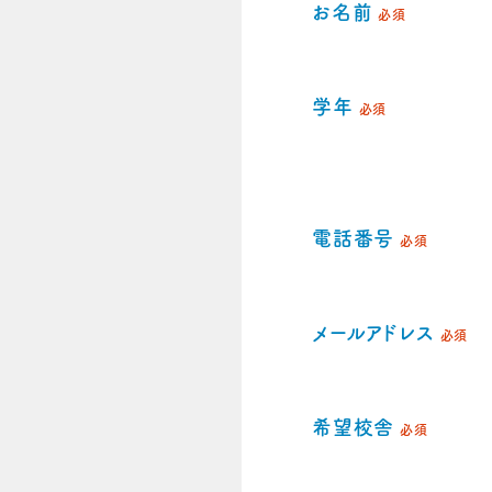
お名前
必須
学年
必須
電話番号
必須
メールアドレス
必須
希望校舎
必須