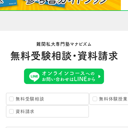
難関私大専門塾マナビズム
無料受験相談・資料請求
無料受験相談
無料体験授業
資料請求