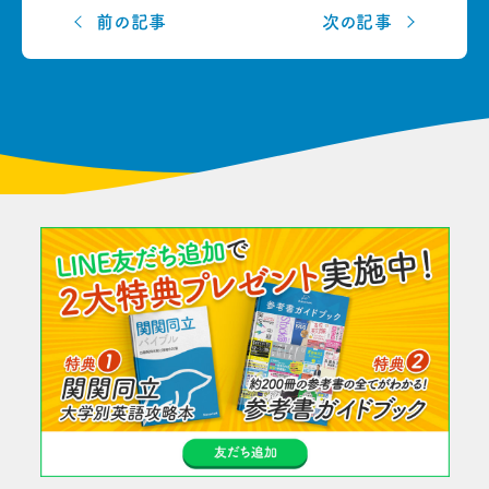
前の記事
次の記事