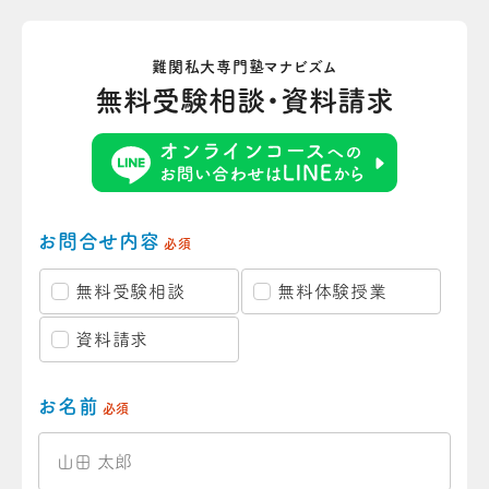
難関私大専門塾マナビズム
無料受験相談・資料請求
お問合せ内容
必須
無料受験相談
無料体験授業
資料請求
お名前
必須