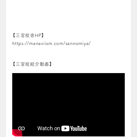
【三宮校舎HP】
https://manaviism.com/sannomiya/
【三宮校紹介動画】