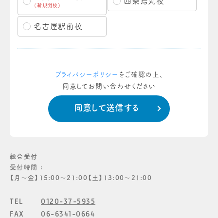
四条烏丸校
（新規開校）
名古屋駅前校
プライバシーポリシー
をご確認の上、
同意してお問い合わせください
総合受付
受付時間 :
【月〜金】15:00〜21:00【土】13:00〜21:00
TEL
0120-37-5935
FAX
06-6341-0664