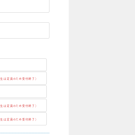
卒生は定員のため受付終了）
卒生は定員のため受付終了）
卒生は定員のため受付終了）