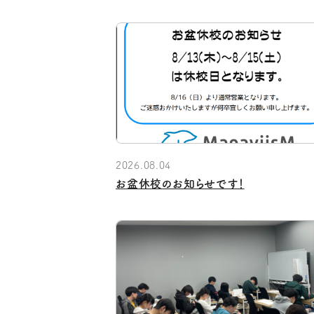
2026.08.04
お盆休校のお知らせです！