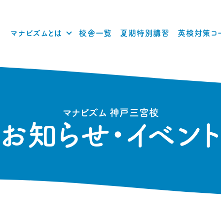
マナビズムとは
校舎一覧
夏期特別講習
英検対策コ
マナビズム 神戸三宮校
お知らせ・イベン