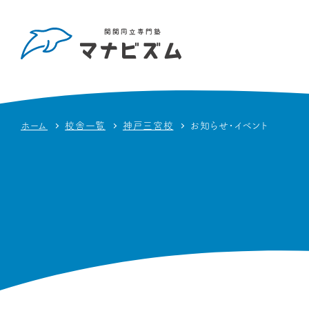
ホーム
校舎一覧
神戸三宮校
お知らせ・イベント