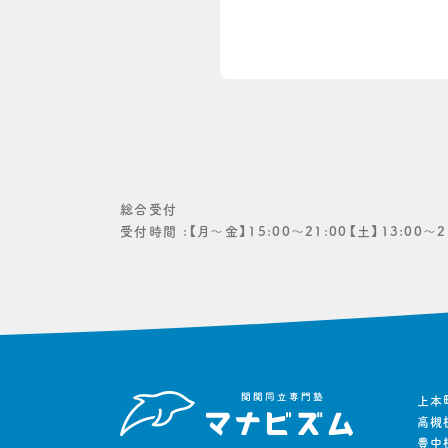
総合受付
受付時間 :
【月〜金】15:00〜21:00【土】13:00〜2
上本
高槻
豊中