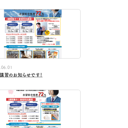
.06.01
講習のお知らせです！