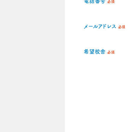
電話番号
必須
メールアドレス
必須
希望校舎
必須