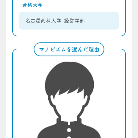
合格大学
名古屋商科大学 経営学部
マナビズムを選んだ理由