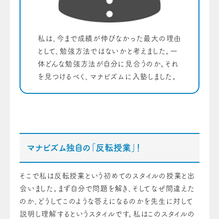
私は、今まで成績が伸びなかった最大の理由
として、勉強方法ではないかと考えました。一
体どんな勉強方法が自分に見合うのか。それ
を見つけるべく、マナビズムに入塾しました。
マナビズム独自の「反転授業」！
そこで私は反転授業という初めてのスタイルの授業と出
会いました。まず自分で問題を解き、そしてなぜ間違えた
のか、どうしてこのような答えになるのかを先生に対して
説明し理解するというスタイルです。私はこのスタイルの