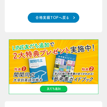
合格実績TOPへ戻る