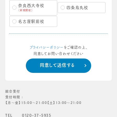
奈良西大寺校
四条烏丸校
（新規開校）
名古屋駅前校
プライバシーポリシー
をご確認の上、
同意してお問い合わせください
総合受付
受付時間 :
【月〜金】15:00〜21:00【土】13:00〜21:00
TEL
0120-37-5935