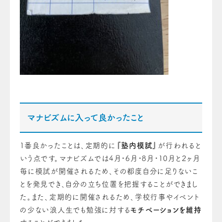
マナビズムに入って良かったこと
１番良かったことは、定期的に
『塾内模試』
が行われると
いう点です。
マナビズムでは4月・6月・8月・10月と２ヶ月
毎に模試が開催されるため、その都度自分に足りないこ
とを発見でき、自分の立ち位置を把握することができまし
た。また、定期的に開催されるため、学校行事やイベント
の少ない浪人生でも勉強に対する
モチベーションを維持