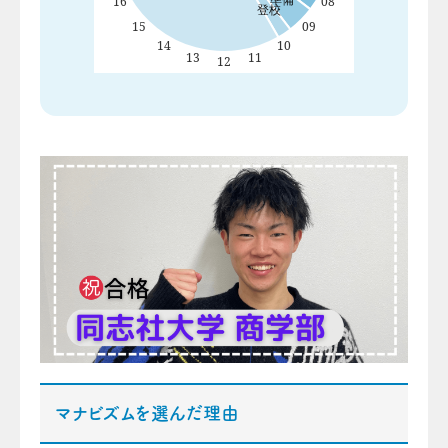
マナビズムを選んだ理由