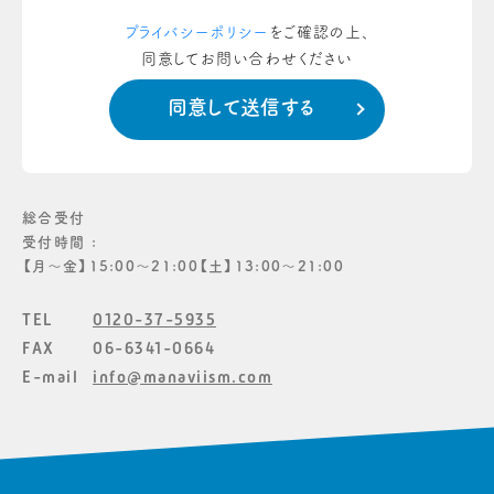
プライバシーポリシー
をご確認の上、
同意してお問い合わせください
総合受付
受付時間 :
【月〜金】15:00〜21:00【土】13:00〜21:00
TEL
0120-37-5935
FAX
06-6341-0664
E-mail
info@manaviism.com