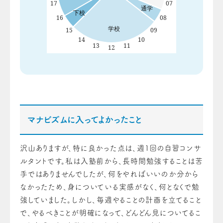
マナビズムに入ってよかったこと
沢山ありますが、特に良かった点は、週1回の自習コンサ
ルタントです。私は入塾前から、長時間勉強することは苦
手ではありませんでしたが、何をやればいいのか分から
なかったため、身についている実感がなく、何となくで勉
強していました。しかし、毎週やることの計画を立てること
で、やるべきことが明確になって、どんどん見についてるこ