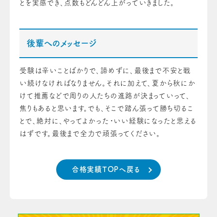
とを実感でき、点数もどんどん上がっていきました。
後輩へのメッセージ
受験は辛いことばかりで、諦めずに、最後まで不安と戦
い続けなければなりません。それに加えて、夏から秋にか
けて推薦などで周りの人たちの進路が決まっていって、
焦りもあると思います。でも、そこで踏ん張って勝ち切るこ
とで、絶対に、やってよかった・いい経験になったと思える
はずです。最後まで全力で頑張ってください。
合格実績TOPへ戻る