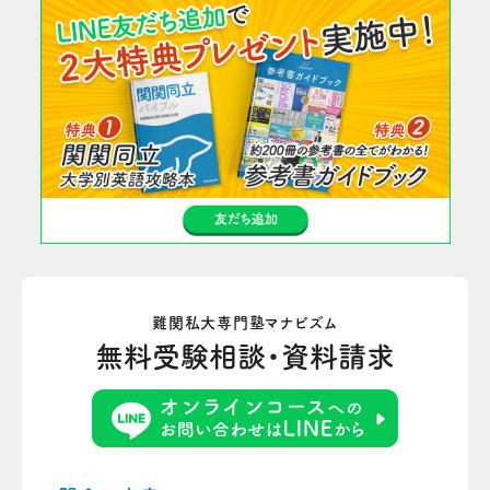
難関私大専門塾マナビズム
無料受験相談・資料請求