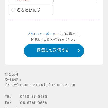
名古屋駅前校
プライバシーポリシー
をご確認の上、
同意してお問い合わせください
総合受付
受付時間 :
【月〜金】15:00〜21:00【土】13:00〜21:00
TEL
0120-37-5935
FAX
06-6341-0664