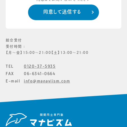
総合受付
受付時間 :
【月〜金】15:00〜21:00【土】13:00〜21:00
TEL
0120-37-5935
FAX
06-6341-0664
E-mail
info@manaviism.com