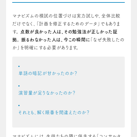
マナビズムの模試の位置づけは実力試しや、全体比較
だけでなく、「計画を修正するためのデータ」でもありま
す。
点数が良かった人は、その勉強法が正しかった証
拠。 振るわなかった人は、今この瞬間に
「なぜ失敗したの
か」を明確にする必要があります。
単語の暗記が甘かったのか？
演習量が足りなかったのか？
それとも、解く順番を間違えたのか？
マナビズムには、生徒たちの隣に伴走する「コンサルタ