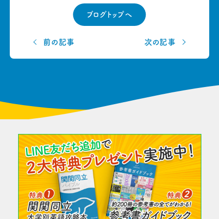
ブログトップへ
前の記事
次の記事