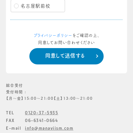
名古屋駅前校
プライバシーポリシー
をご確認の上、
同意してお問い合わせください
総合受付
受付時間 :
【月〜金】15:00〜21:00【土】13:00〜21:00
TEL
0120-37-5935
FAX
06-6341-0664
E-mail
info@manaviism.com