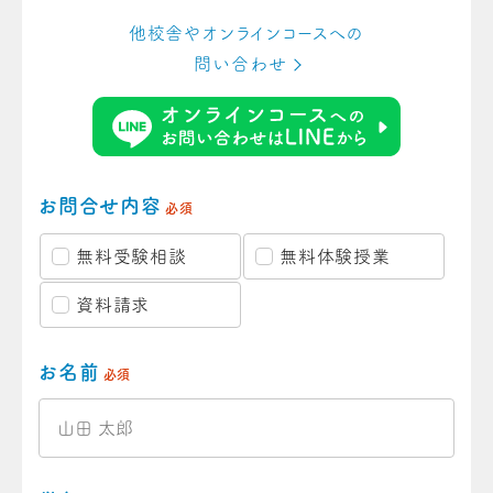
他校舎やオンラインコースへの
問い合わせ
お問合せ内容
必須
無料受験相談
無料体験授業
資料請求
お名前
必須