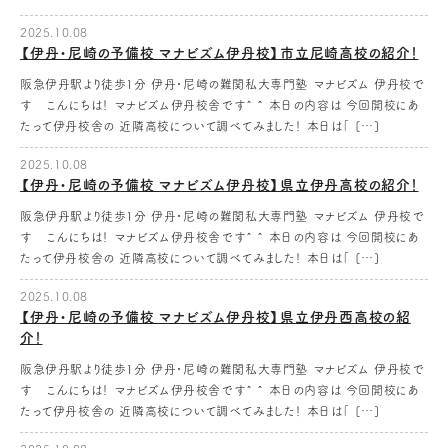
2025.10.08
【伊丹・尼崎の予備校 マナビズム伊丹校】市立尼崎高校の紹介！
阪急伊丹駅より徒歩1分 伊丹・尼崎の難関私大専門塾 マナビズム 伊丹校で
す こんにちは！ マナビズム伊丹校舎です^ ^ 本日の内容は 今回開校にあ
たって伊丹校舎の 近隣高校について調べてみました！ 本日は「 […]
2025.10.08
【伊丹・尼崎の予備校 マナビズム伊丹校】県立伊丹高校の紹介！
阪急伊丹駅より徒歩1分 伊丹・尼崎の難関私大専門塾 マナビズム 伊丹校で
す こんにちは！ マナビズム伊丹校舎です^ ^ 本日の内容は 今回開校にあ
たって伊丹校舎の 近隣高校について調べてみました！ 本日は「 […]
2025.10.08
【伊丹・尼崎の予備校 マナビズム伊丹校】県立伊丹西高校の紹
介！
阪急伊丹駅より徒歩1分 伊丹・尼崎の難関私大専門塾 マナビズム 伊丹校で
す こんにちは！ マナビズム伊丹校舎です^ ^ 本日の内容は 今回開校にあ
たって伊丹校舎の 近隣高校について調べてみました！ 本日は「 […]