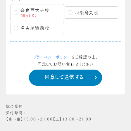
奈良西大寺校
四条烏丸校
（新規開校）
名古屋駅前校
プライバシーポリシー
をご確認の上、
同意してお問い合わせください
総合受付
受付時間 :
【月〜金】15:00〜21:00【土】13:00〜21:00