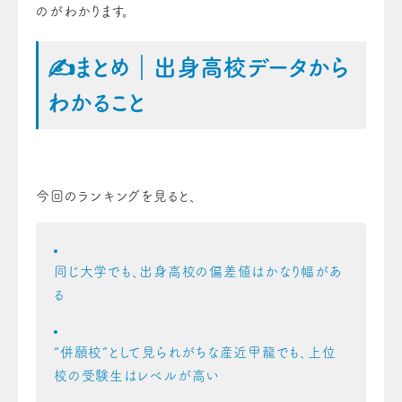
のがわかります。
✍️まとめ｜出身高校データから
わかること
今回のランキングを見ると、
同じ大学でも、出身高校の偏差値はかなり幅があ
る
“併願校”として見られがちな産近甲龍でも、上位
校の受験生はレベルが高い