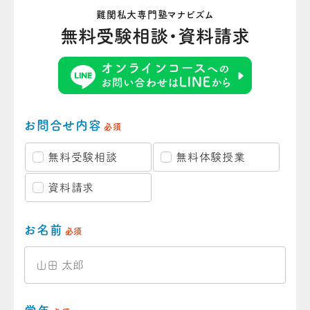
難関私大専門塾マナビズム
無料受験相談・資料請求
お問合せ内容
必須
無料受験相談
無料体験授業
資料請求
お名前
必須