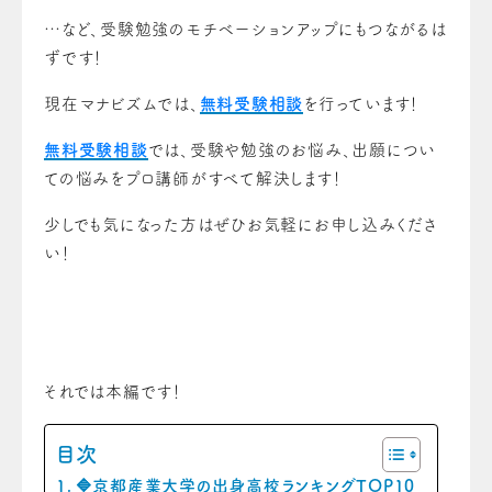
…など、受験勉強のモチベーションアップにもつながるは
ずです！
現在マナビズムでは、
無料受験相談
を行っています！
無料受験相談
では、受験や勉強のお悩み、出願につい
ての悩みをプロ講師がすべて解決します！
少しでも気になった方はぜひお気軽にお申し込みくださ
い！
それでは本編です！
目次
🔷京都産業大学の出身高校ランキングTOP10