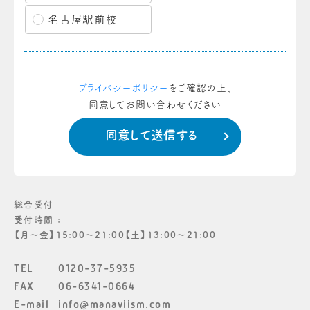
名古屋駅前校
プライバシーポリシー
をご確認の上、
同意してお問い合わせください
総合受付
受付時間 :
【月〜金】15:00〜21:00【土】13:00〜21:00
TEL
0120-37-5935
FAX
06-6341-0664
E-mail
info@manaviism.com