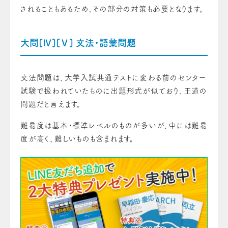
されることもあるため、その部分の対策も必要となります。
大問[Ⅳ][Ⅴ] 文法・語彙問題
文法問題は、大学入試共通テストに変わる前のセンター
試験で扱われていたものに出題形式が似ており、王道の
問題だと言えます。
難易度は基本・標準レベルのものが多いが、中には難易
度が高く、難しいものも含まれます。