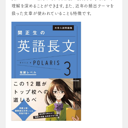
理解を深めることができます。また、近年の頻出テーマを
扱った文章が使われていることも特徴です。