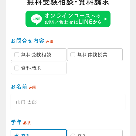
無料受験相談・資料請求
お問合せ内容
必須
無料受験相談
無料体験授業
資料請求
お名前
必須
学年
必須