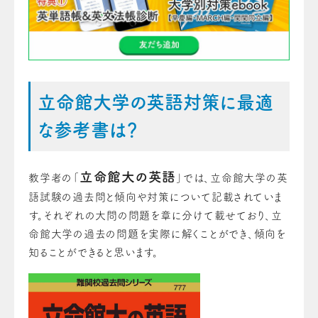
立命館大学の英語対策に最適
な参考書は？
立命館大の英語
教学者の「
」では、立命館大学の英
語試験の過去問と傾向や対策について記載されていま
す。それぞれの大問の問題を章に分けて載せており、立
命館大学の過去の問題を実際に解くことができ、傾向を
知ることができると思います。