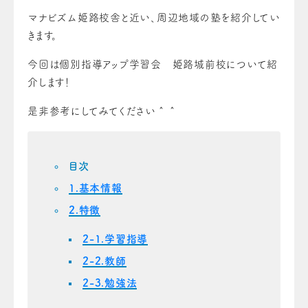
マナビズム姫路校舎と近い、周辺地域の塾を紹介してい
きます。
今回は個別指導アップ学習会 姫路城前校について紹
介します！
是非参考にしてみてください＾＾
目次
1.基本情報
2.特徴
2-1.学習指導
2-2.教師
2-3.勉強法