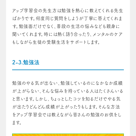
アップ学習会の先生方は勉強を熱心に教えてくれる先生
ばかりです。何度同じ質問をしようが丁寧に答えてくれま
す。勉強面だけでなく、普段の生活の悩みなども親身に
聞いてくれます。時には熱く語り合ったり、メンタルのケア
もしながら生徒の受験生活をサポートします。
2-3.勉強法
勉強のやる気が出ない、勉強しているのになかなか成績
が上がらない、そんな悩みを持っている人はたくさんいる
と思います。しかし、ちょっとしたコツを知るだけでやる気
が出たりどんどん成績が上がったりもします。そんな方法
をアップ学習会では教えながら皆さんの勉強のお供をし
ます。