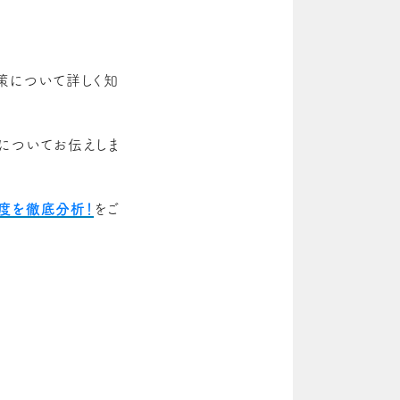
策について詳しく知
についてお伝えしま
易度を徹底分析！
をご