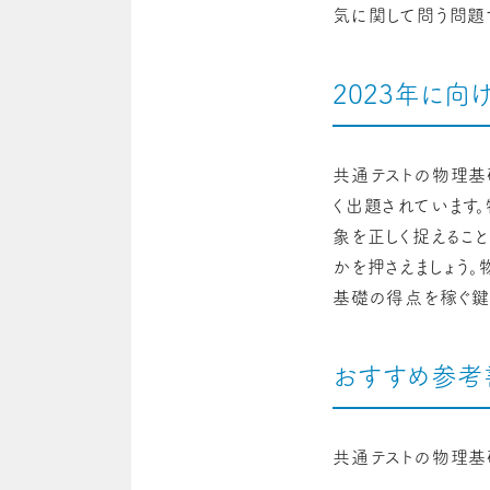
気に関して
問う問題
2023年に向
共通テストの物理基
く出題されています
象を正しく捉えるこ
かを押さえましょう
基礎の得点を稼ぐ鍵
おすすめ参考
共通テストの物理基