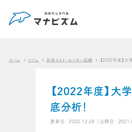
ホーム
コラム
共通テスト・センター試験
【2022年度】
【2022年度】
底分析！
更新日：
2022.12.28
（公開日：
2021.