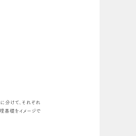
に分けて、それぞれ
物理基礎をイメージで