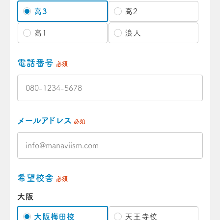
高3
高2
高1
浪人
電話番号
必須
メールアドレス
必須
希望校舎
必須
大阪
大阪梅田校
天王寺校