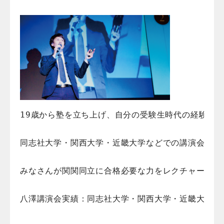
19歳から塾を立ち上げ、自分の受験生時代の経験から
同志社大学・関西大学・近畿大学などでの講演会の経験
みなさんが関関同立に合格必要な力をレクチャーして
八澤講演会実績：同志社大学・関西大学・近畿大学・佛