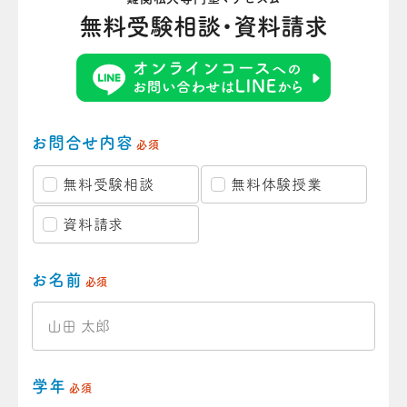
無料受験相談・資料請求
お問合せ内容
必須
無料受験相談
無料体験授業
資料請求
お名前
必須
学年
必須