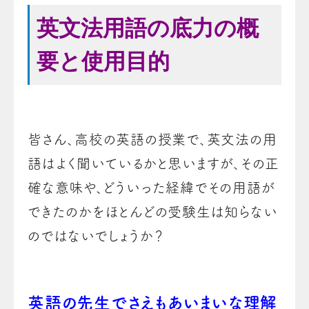
英文法用語の底力の概
要と使用目的
皆さん、高校の英語の授業で、英文法の用
語はよく聞いているかと思いますが、その正
確な意味や、どういった経緯でその用語が
できたのかをほとんどの受験生は知らない
のではないでしょうか？
英語の先生でさえもあいまいな理解