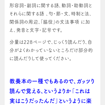
形容詞・副詞に関する語、動詞・助動詞と
それらに関する語 、句・節・文、時制と法、
関係詞の周辺、｢脇役｣の文法事項 に加
え、発音と文字・記号です。
分量は228ページで、じっくり読んだり、自
分がよくわかっていないところだけ部分的
に読んだりして使ってください。
教養本の一種でもあるので、ガッツり
読んで覚える、というよりか「これは
実はこうだったんだ」というように楽