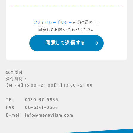
プライバシーポリシー
をご確認の上、
同意してお問い合わせください
総合受付
受付時間 :
【月〜金】15:00〜21:00【土】13:00〜21:00
TEL
0120-37-5935
FAX
06-6341-0664
E-mail
info@manaviism.com