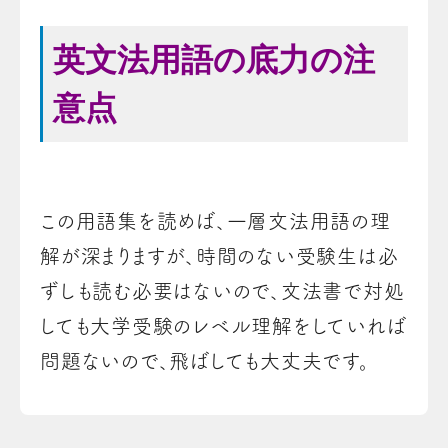
英文法用語の底力の注
意点
この用語集を読めば、一層文法用語の理
解が深まりますが、時間のない受験生は必
ずしも読む必要はないので、文法書で対処
しても大学受験のレベル理解をしていれば
問題ないので、飛ばしても大丈夫です。