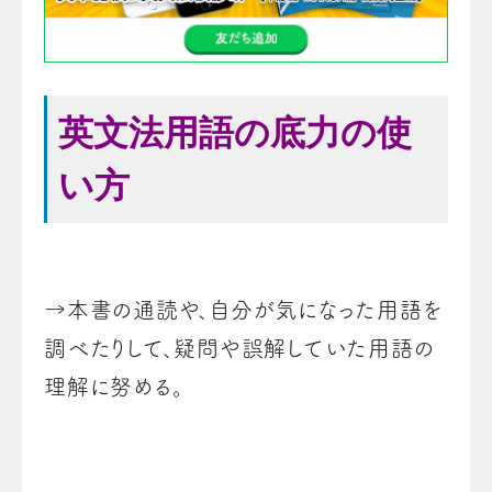
英文法用語の底力の使
い方
→本書の通読や、自分が気になった用語を
調べたりして、疑問や誤解していた用語の
理解に努める。