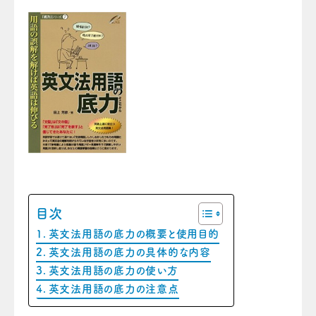
目次
英文法用語の底力の概要と使用目的
英文法用語の底力の具体的な内容
英文法用語の底力の使い方
英文法用語の底力の注意点