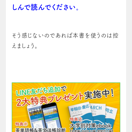
しんで読んでください。
そう感じないのであれば本書を使うのは控
えましょう。