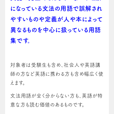
になっている文法の用語で誤解され
やすいものや定義が人や本によって
異なるものを中心に扱っている用語
集です。
対象者は受験生も含め、社会人や英語講
師の方など英語に携わる方も含め幅広く使
えます。
文法用語が全く分からない方も、英語が特
意な方も読む価値のあるものです。