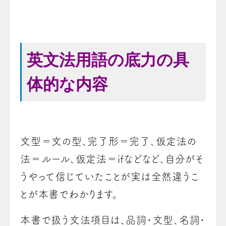
英文法用語の底力の具
体的な内容
文型＝文の型、完了形＝完了、仮定法の
法＝ルール、仮定法＝ifなどなど、自分がそ
うやって信じていたことが実は全然違うこ
とが本書でわかります。
本書で扱う文法項目は、品詞・文型、名詞・