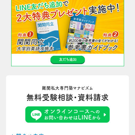
難関私大専門塾マナビズム
無料受験相談・資料請求