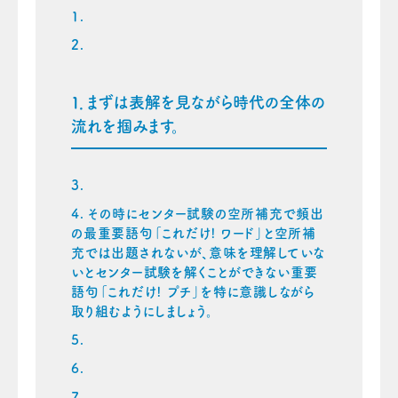
１．まずは表解を見ながら時代の全体の
流れを掴みます。
その時にセンター試験の空所補充で頻出
の最重要語句「これだけ! ワード」と空所補
充では出題されないが、意味を理解していな
いとセンター試験を解くことができない重要
語句「これだけ! プチ」を特に意識しながら
取り組むようにしましょう。