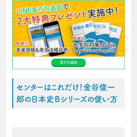
センターはこれだけ！金谷俊一
郎の日本史Ｂシリーズの使い方