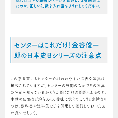
題に該当する範囲のページを見直し、なぜ間違え
たのか、正しい知識を入れ直すようにしてください。
センターはこれだけ！金谷俊一
郎の日本史Ｂシリーズの注意点
この参考書にもセンターで狙われやすい図表や写真は
掲載されていますが、センターの設問のなかでその写真
の名前を知っているかどうか問うだけの問題もあるので、
中世の仏像など紛らわしく曖昧に覚えてしまうと危険なも
のは、教科書や資料集などを併用して確認しておいた方
が良いでしょう。