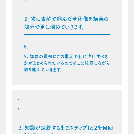
２．次に表解で掴んだ全体像を講義の
部分で更に深めていきます。
講義の最初にこの単元で何に注目すべき
かがまとめられているのでそこに注意しながら
取り組んでいきます。
３．知識が定着するまでステップ１と２を何回