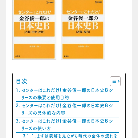
目次
センターはこれだけ！金谷俊一郎の日本史Ｂシ
リーズの概要と使用目的
センターはこれだけ！金谷俊一郎の日本史Ｂシ
リーズの具体的な内容
センターはこれだけ！金谷俊一郎の日本史Ｂシ
リーズの使い方
１．まずは表解を見ながら時代の全体の流れを