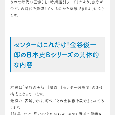
なので時代の区切りを「時期識別ワード」があり、自分が
今どこの時代を勉強しているのかを意識できるようになり
ます。
センターはこれだけ！金谷俊一
郎の日本史Ｂシリーズの具体的
な内容
本書は「金谷の表解」「講義」「センター過去問」の3部
構成になっています。
最初の「表解」では、時代ごとの全体像を表でまとめてあ
ります。
「講義」では、歴史の流れがわかりやすく簡潔に説明さ