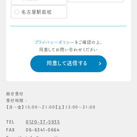
名古屋駅前校
プライバシーポリシー
をご確認の上、
同意してお問い合わせください
総合受付
受付時間 :
【月〜金】15:00〜21:00【土】13:00〜21:00
TEL
0120-37-5935
FAX
06-6341-0664