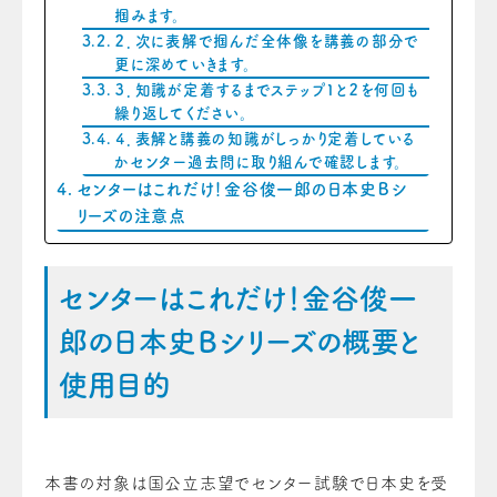
掴みます。
２．次に表解で掴んだ全体像を講義の部分で
更に深めていきます。
３．知識が定着するまでステップ１と２を何回も
繰り返してください。
４．表解と講義の知識がしっかり定着している
かセンター過去問に取り組んで確認します。
センターはこれだけ！金谷俊一郎の日本史Ｂシ
リーズの注意点
センターはこれだけ！金谷俊一
郎の日本史Ｂシリーズの概要と
使用目的
本書の対象は国公立志望でセンター試験で日本史を受