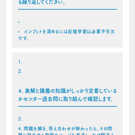
も繰り返してください。
インプットを深めるには反復学習は必要不可欠
です。
４．表解と講義の知識がしっかり定着している
かセンター過去問に取り組んで確認します。
問題を解き、答え合わせが終わったら、その問