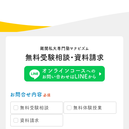
難関私大専門塾マナビズム
無料受験相談・資料請求
お問合せ内容
必須
無料受験相談
無料体験授業
資料請求