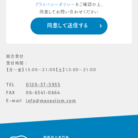
プライバシーポリシー
をご確認の上、
同意してお問い合わせください
総合受付
受付時間 :
【月〜金】15:00〜21:00【土】13:00〜21:00
TEL
0120-37-5935
FAX
06-6341-0664
E-mail
info@manaviism.com