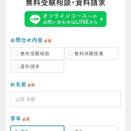
無料受験相談・資料請求
お問合せ内容
必須
無料受験相談
無料体験授業
資料請求
お名前
必須
学年
必須