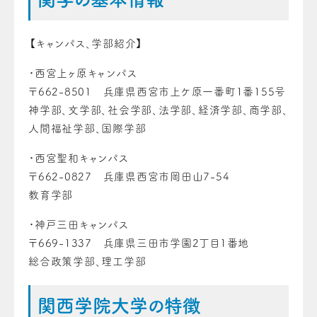
【キャンパス、学部紹介】
・西宮上ヶ原キャンパス
〒662-8501 兵庫県西宮市上ケ原一番町1番155号
神学部、文学部、社会学部、法学部、経済学部、商学部、
人間福祉学部、国際学部
・西宮聖和キャンパス
〒662-0827 兵庫県西宮市岡田山7-54
教育学部
・神戸三田キャンパス
〒669-1337 兵庫県三田市学園2丁目1番地
総合政策学部、理工学部
関西学院大学の特徴