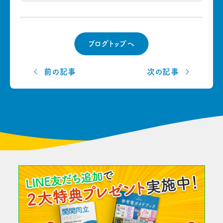
ブログトップへ
前の記事
次の記事