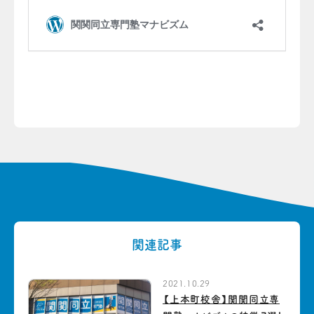
関連記事
2021.10.29
【上本町校舎】関関同立専