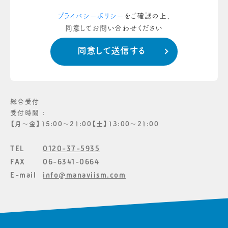
プライバシーポリシー
をご確認の上、
同意してお問い合わせください
総合受付
受付時間 :
【月〜金】15:00〜21:00【土】13:00〜21:00
TEL
0120-37-5935
FAX
06-6341-0664
E-mail
info@manaviism.com