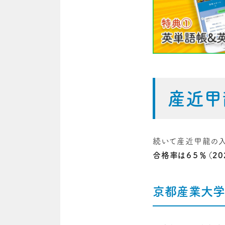
産近甲
続いて産近甲龍の入
合格率は６５％（20
京都産業大学