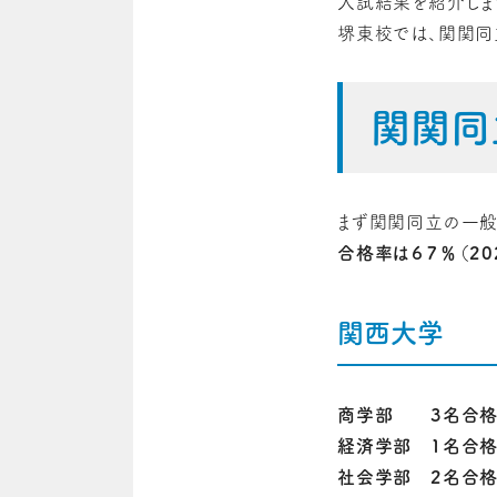
入試結果を紹介しま
堺東校では、関関同
関関同
まず関関同立の一般
合格率は６７％（20
関西大学
商学部 3名合格
経済学部 1名合格
社会学部 2名合格