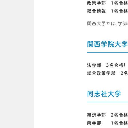
政策学部 1名合格
総合情報 1名合格
関西大学では、学部
関西学院大学
法学部 3名合格！
総合政策学部 2名
同志社大学
経済学部 2名合格
商学部 1名合格