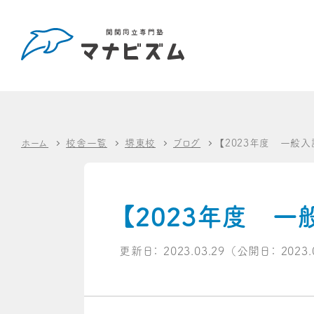
ホーム
校舎一覧
堺東校
ブログ
【2023年度 一般
【2023年度 
更新日：
2023.03.29
（公開日：
2023.