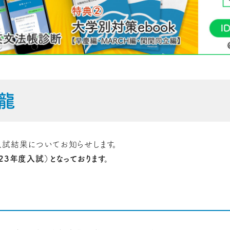
龍
試結果についてお知らせします。
23年度入試）となっております。