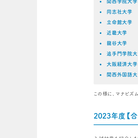
関西学院大学
同志社大学
立命館大学
近畿大学
龍谷大学
追手門学院大
大阪経済大学
関西外国語大
この様に、マナビズ
2023年度【