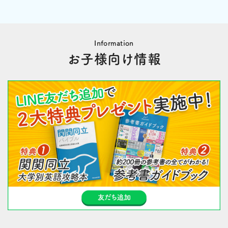
Information
お子様向け情報