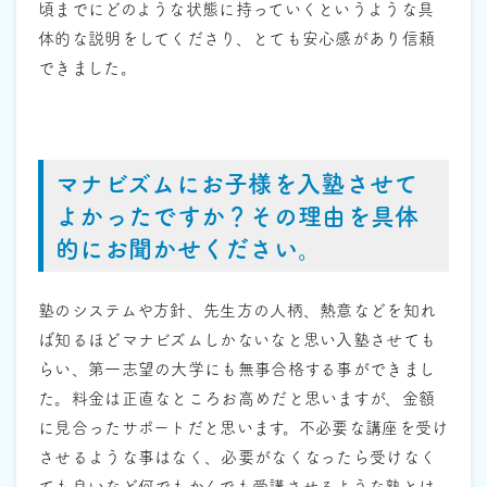
頃までにどのような状態に持っていくというような具
体的な説明をしてくださり、とても安心感があり信頼
できました。
マナビズムにお子様を入塾させて
よかったですか？その理由を具体
的にお聞かせください。
塾のシステムや方針、先生方の人柄、熱意などを知れ
ば知るほどマナビズムしかないなと思い入塾させても
らい、第一志望の大学にも無事合格する事ができまし
た。料金は正直なところお高めだと思いますが、金額
に見合ったサポートだと思います。不必要な講座を受け
させるような事はなく、必要がなくなったら受けなく
ても良いなど何でもかんでも受講させるような塾とは