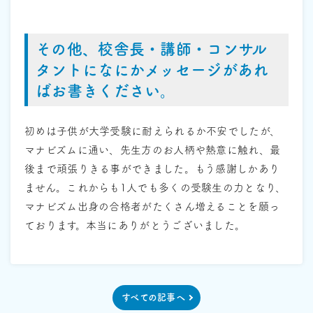
その他、校舎長・講師・コンサル
タントになにかメッセージがあれ
ばお書きください。
初めは子供が大学受験に耐えられるか不安でしたが、
マナビズムに通い、先生方のお人柄や熱意に触れ、最
後まで頑張りきる事ができました。もう感謝しかあり
ません。これからも1人でも多くの受験生の力となり、
マナビズム出身の合格者がたくさん増えることを願っ
ております。本当にありがとうございました。
すべての記事へ