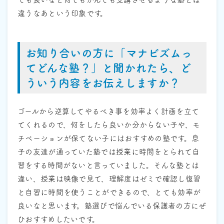
違うなあという印象です。
お知り合いの方に「マナビズムっ
てどんな塾？」と聞かれたら、ど
ういう内容をお伝えしますか？
ゴールから逆算してやるべき事を効率よく計画を立て
てくれるので、何をしたら良いか分からない子や、モ
チベーションが保てない子にはおすすめの塾です。息
子の友達が通っていた塾では授業に時間をとられて自
習をする時間がないと言っていました。そんな塾とは
違い、授業は映像で見て、理解度はゼミで確認し復習
と自習に時間を使うことができるので、とても効率が
良いなと思います。塾選びで悩んでいる保護者の方にぜ
ひおすすめしたいです。