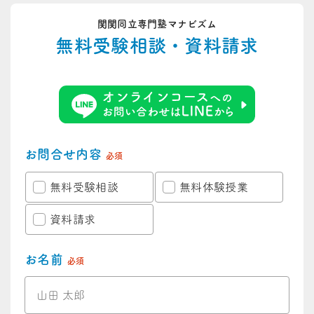
関関同立専門塾マナビズム
無料受験相談・資料請求
お問合せ内容
必須
無料受験相談
無料体験授業
資料請求
お名前
必須