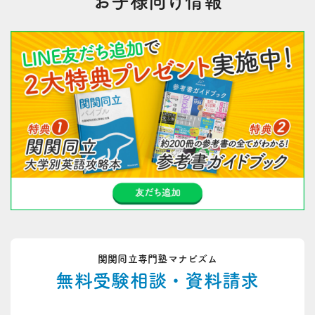
お子様向け情報
関関同立専門塾マナビズム
無料受験相談・資料請求