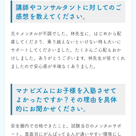
講師やコンサルタントに対してのご
感想を教えてください。
元々メンタルが不調でした。林先生に、はじめから配
慮してくださり、乗り越えないといけない時も大いに
サポートしてくださいました。たくさんご心配もおか
けしました。ありがとうございます。林先生が居てくれ
ましたので安心感が半端なくありました。
マナビズムにお子様を入塾させて
よかったですか？その理由を具体
的にお聞かせください。
安全圏内で合格できたこと。試験当日のメンタルサポ
ート。真面目にがんばってる人が通いやすい環境にし