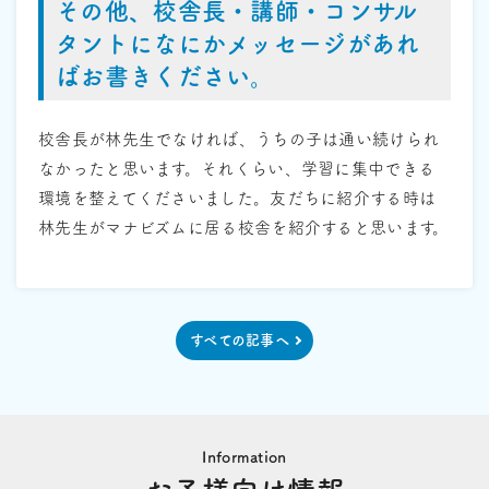
その他、校舎長・講師・コンサル
タントになにかメッセージがあれ
ばお書きください。
校舎長が林先生でなければ、うちの子は通い続けられ
なかったと思います。それくらい、学習に集中できる
環境を整えてくださいました。友だちに紹介する時は
林先生がマナビズムに居る校舎を紹介すると思います。
すべての記事へ
Information