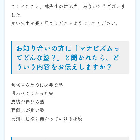
てくれたこと。林先生の対応力、ありがとうございま
した。
良い先生が長く居てくださるようにしてください。
お知り合いの方に「マナビズムっ
てどんな塾？」と聞かれたら、ど
ういう内容をお伝えしますか？
合格するために必要な塾
通わせてよかった塾
成績が伸びる塾
面倒見が良い塾
真剣に目標に向かっていける環境