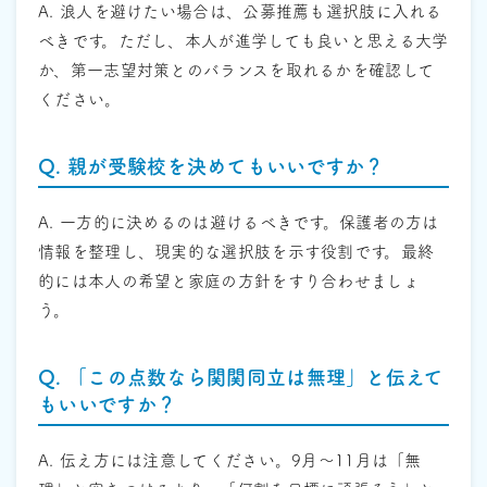
A. 浪人を避けたい場合は、公募推薦も選択肢に入れる
べきです。ただし、本人が進学しても良いと思える大学
か、第一志望対策とのバランスを取れるかを確認して
ください。
Q. 親が受験校を決めてもいいですか？
A. 一方的に決めるのは避けるべきです。保護者の方は
情報を整理し、現実的な選択肢を示す役割です。最終
的には本人の希望と家庭の方針をすり合わせましょ
う。
Q. 「この点数なら関関同立は無理」と伝えて
もいいですか？
A. 伝え方には注意してください。9月〜11月は「無