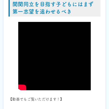
関関同立を目指す子どもにはまず
第一志望を追わせるべき
【動画でもご覧いただけます！】