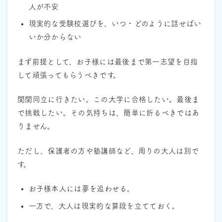
人が不安
現実的な受験校選びを、いつ・どのように話せばい
いか分からない
まず前提として、お子様には最後まで第一志望を目指
して頑張ってもらうべきです。
関関同立に行きたい。この大学に合格したい。最後ま
で挑戦したい。その気持ちは、簡単に折るべきではあ
りません。
ただし、保護者の方や塾講師など、周りの大人は別で
す。
お子様本人には夢を追わせる。
一方で、大人は現実的な算段を立てておく。