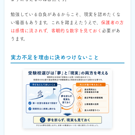
勉強している自負があるからこそ、現実を認めたくな
い場面もあります。これを踏まえたうえで、
保護者の方
は感情に流されず、客観的な数字を見ておく
必要があ
ります。
実力不足を理由に決めつけないこと