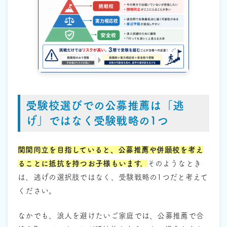
受験校選びでの公募推薦は「逃
げ」ではなく受験戦略の1つ
関関同立を目指していると、公募推薦や併願校を考え
ることに抵抗を持つお子様もいます。
そのようなとき
は、逃げの選択肢ではなく、受験戦略の1つだと考えて
ください。
なかでも、浪人を避けたいご家庭では、公募推薦で合