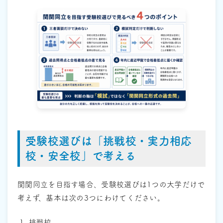
受験校選びは「挑戦校・実力相応
校・安全校」で考える
関関同立を目指す場合、受験校選びは1つの大学だけで
考えず、基本は次の3つにわけてください。
挑戦校