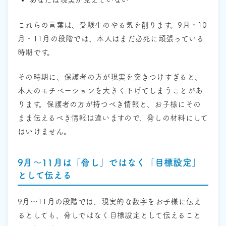
これらの言葉は、受験生のやる気を削ります。9月・10
月・11月の段階では、本人はまだ必死に頑張っている
時期です。
その時期に、保護者の方が現実を突きつけすぎると、
本人のモチベーションを大きく下げてしまうことがあ
ります。保護者の方が持つべき情報と、お子様にその
まま伝えるべき情報は違いますので、脅しの材料にして
はいけません。
9月〜11月は「脅し」ではなく「目標設定」
として伝える
9月〜11月の段階では、現実的な数字をお子様に伝え
るとしても、脅しではなく目標設定として伝えること