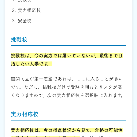
実力相応校
安全校
挑戦校
挑戦校は、今の実力では届いていないが、最後まで目
指したい大学です。
関関同立が第一志望であれば、ここに入ることが多い
です。ただし、挑戦校だけで受験を組むとリスクが高
くなりますので、次の実力相応校を選択肢に入れます。
実力相応校
実力相応校は、今の得点状況から見て、合格の可能性