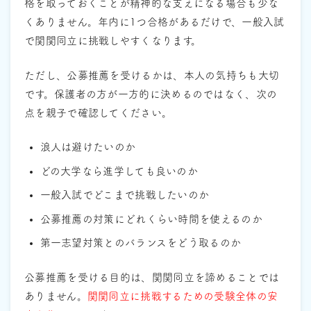
格を取っておくことが精神的な支えになる場合も少な
くありません。年内に1つ合格があるだけで、一般入試
で関関同立に挑戦しやすくなります。
ただし、公募推薦を受けるかは、本人の気持ちも大切
です。保護者の方が一方的に決めるのではなく、次の
点を親子で確認してください。
浪人は避けたいのか
どの大学なら進学しても良いのか
一般入試でどこまで挑戦したいのか
公募推薦の対策にどれくらい時間を使えるのか
第一志望対策とのバランスをどう取るのか
公募推薦を受ける目的は、関関同立を諦めることでは
ありません。
関関同立に挑戦するための受験全体の安