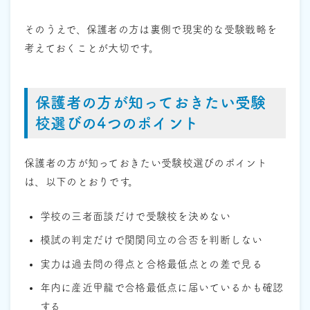
そのうえで、保護者の方は裏側で現実的な受験戦略を
考えておくことが大切です。
保護者の方が知っておきたい受験
校選びの4つのポイント
保護者の方が知っておきたい受験校選びのポイント
は、以下のとおりです。
学校の三者面談だけで受験校を決めない
模試の判定だけで関関同立の合否を判断しない
実力は過去問の得点と合格最低点との差で見る
年内に産近甲龍で合格最低点に届いているかも確認
する