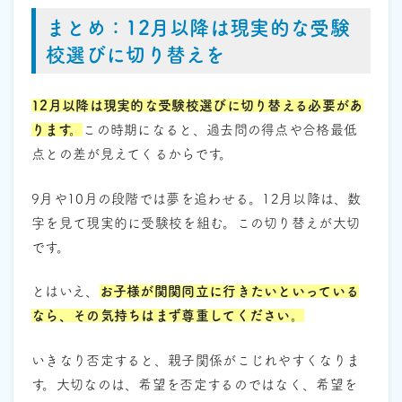
まとめ：12月以降は現実的な受験
校選びに切り替えを
12月以降は現実的な受験校選びに切り替える必要があ
ります。
この時期になると、過去問の得点や合格最低
点との差が見えてくるからです。
9月や10月の段階では夢を追わせる。12月以降は、数
字を見て現実的に受験校を組む。この切り替えが大切
です。
とはいえ、
お子様が関関同立に行きたいといっている
なら、その気持ちはまず尊重してください。
いきなり否定すると、親子関係がこじれやすくなりま
す。大切なのは、希望を否定するのではなく、希望を