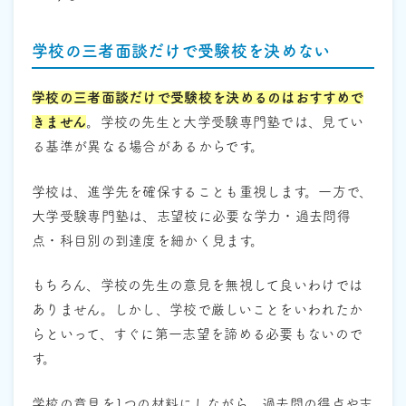
学校の三者面談だけで受験校を決めない
学校の三者面談だけで受験校を決めるのはおすすめで
きません
。学校の先生と大学受験専門塾では、見てい
る基準が異なる場合があるからです。
学校は、進学先を確保することも重視します。一方で、
大学受験専門塾は、志望校に必要な学力・過去問得
点・科目別の到達度を細かく見ます。
もちろん、学校の先生の意見を無視して良いわけでは
ありません。しかし、学校で厳しいことをいわれたか
らといって、すぐに第一志望を諦める必要もないので
す。
学校の意見を1つの材料にしながら、過去問の得点や志