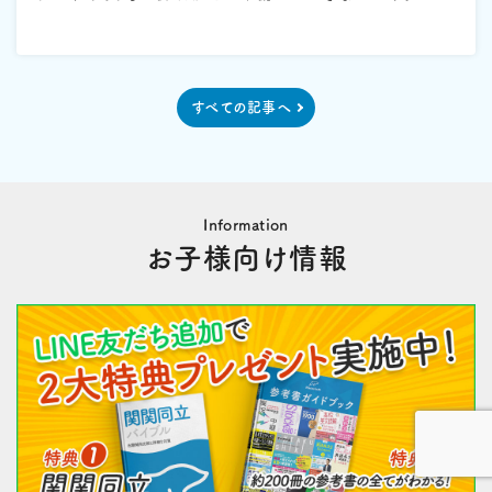
すべての記事へ
Information
お子様向け情報