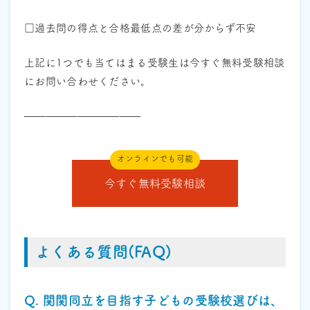
□過去問の得点と合格最低点の差が分からず不安
上記に1つでも当てはまる受験生は今すぐ無料受験相談
にお問い合わせください。
———————————
オンラインでも可能
今すぐ無料受験相談
よくある質問(FAQ)
Q. 関関同立を目指す子どもの受験校選びは、