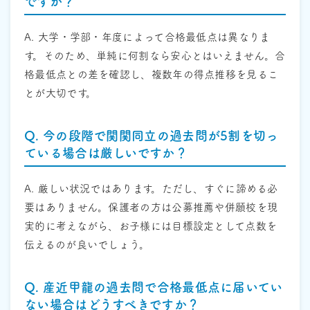
ですか？
A. 大学・学部・年度によって合格最低点は異なりま
す。そのため、単純に何割なら安心とはいえません。合
格最低点との差を確認し、複数年の得点推移を見るこ
とが大切です。
Q. 今の段階で関関同立の過去問が5割を切っ
ている場合は厳しいですか？
A. 厳しい状況ではあります。ただし、すぐに諦める必
要はありません。保護者の方は公募推薦や併願校を現
実的に考えながら、お子様には目標設定として点数を
伝えるのが良いでしょう。
Q. 産近甲龍の過去問で合格最低点に届いてい
ない場合はどうすべきですか？