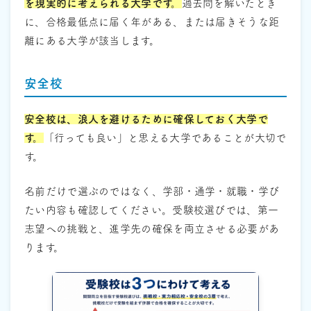
を現実的に考えられる大学です。
過去問を解いたとき
に、合格最低点に届く年がある、または届きそうな距
離にある大学が該当します。
安全校
安全校は、浪人を避けるために確保しておく大学で
す。
「行っても良い」と思える大学であることが大切で
す。
名前だけで選ぶのではなく、学部・通学・就職・学び
たい内容も確認してください。受験校選びでは、第一
志望への挑戦と、進学先の確保を両立させる必要があ
ります。