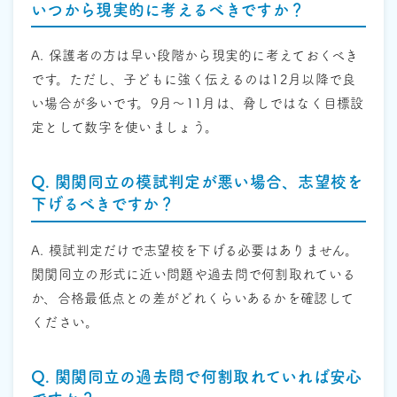
いつから現実的に考えるべきですか？
A. 保護者の方は早い段階から現実的に考えておくべき
です。ただし、子どもに強く伝えるのは12月以降で良
い場合が多いです。9月〜11月は、脅しではなく目標設
定として数字を使いましょう。
Q. 関関同立の模試判定が悪い場合、志望校を
下げるべきですか？
A. 模試判定だけで志望校を下げる必要はありません。
関関同立の形式に近い問題や過去問で何割取れている
か、合格最低点との差がどれくらいあるかを確認して
ください。
Q. 関関同立の過去問で何割取れていれば安心