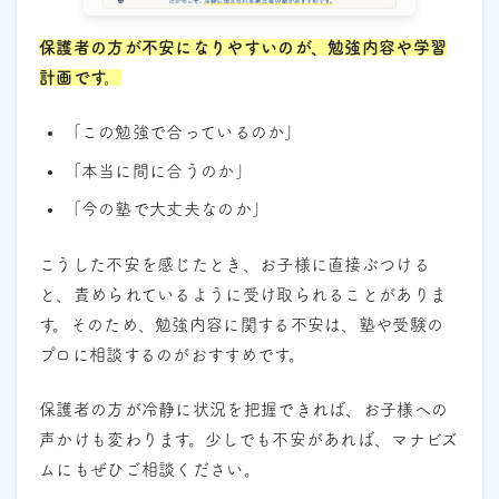
保護者の方が不安になりやすいのが、勉強内容や学習
計画です。
「この勉強で合っているのか」
「本当に間に合うのか」
「今の塾で大丈夫なのか」
こうした不安を感じたとき、お子様に直接ぶつける
と、責められているように受け取られることがありま
す。そのため、勉強内容に関する不安は、塾や受験の
プロに相談するのがおすすめです。
保護者の方が冷静に状況を把握できれば、お子様への
声かけも変わります。少しでも不安があれば、マナビズ
ムにもぜひご相談ください。