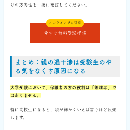
けの方向性を一緒に確認してください。
オンラインでも可能
今すぐ無料受験相談
まとめ：親の過干渉は受験生のや
る気をなくす原因になる
大学受験において、保護者の方の役割は「管理者」で
はありません。
特に高校生になると、親が細かくいえば言うほど反発
します。