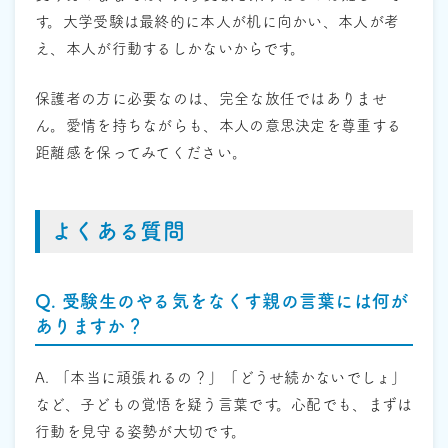
す。大学受験は最終的に本人が机に向かい、本人が考
え、本人が行動するしかないからです。
保護者の方に必要なのは、完全な放任ではありませ
ん。愛情を持ちながらも、本人の意思決定を尊重する
距離感を保ってみてください。
よくある質問
Q. 受験生のやる気をなくす親の言葉には何が
ありますか？
A. 「本当に頑張れるの？」「どうせ続かないでしょ」
など、子どもの覚悟を疑う言葉です。心配でも、まずは
行動を見守る姿勢が大切です。