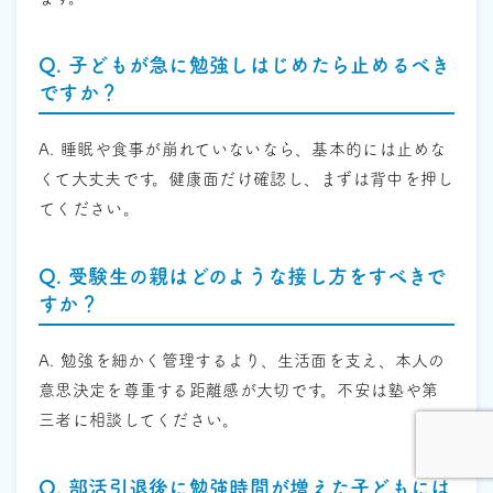
Q. 子どもが急に勉強しはじめたら止めるべき
ですか？
A. 睡眠や食事が崩れていないなら、基本的には止めな
くて大丈夫です。健康面だけ確認し、まずは背中を押し
てください。
Q. 受験生の親はどのような接し方をすべきで
すか？
A. 勉強を細かく管理するより、生活面を支え、本人の
意思決定を尊重する距離感が大切です。不安は塾や第
三者に相談してください。
Q. 部活引退後に勉強時間が増えた子どもには