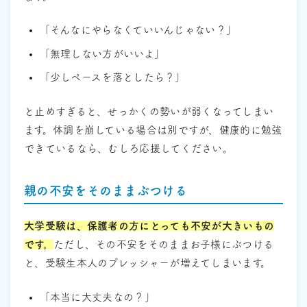
「そんなにやらなくていいんじゃない？」
「無理しない方がいいよ」
「少しペースを落としたら？」
と止めすぎると、せっかくの勢いが弱くなってしまい
ます。体調を崩している場合は別ですが、健康的に勉強
できているなら、むしろ応援してください。
親の不安をそのままぶつける
大学受験は、保護者の方にとっても不安が大きいもの
です。
ただし、その不安をそのままお子様にぶつける
と、受験生本人のプレッシャーが増えてしまいます。
「本当に大丈夫なの？」