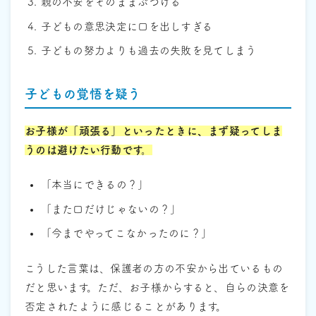
親の不安をそのままぶつける
子どもの意思決定に口を出しすぎる
子どもの努力よりも過去の失敗を見てしまう
子どもの覚悟を疑う
お子様が「頑張る」といったときに、まず疑ってしま
うのは避けたい行動です。
「本当にできるの？」
「また口だけじゃないの？」
「今までやってこなかったのに？」
こうした言葉は、保護者の方の不安から出ているもの
だと思います。ただ、お子様からすると、自らの決意を
否定されたように感じることがあります。