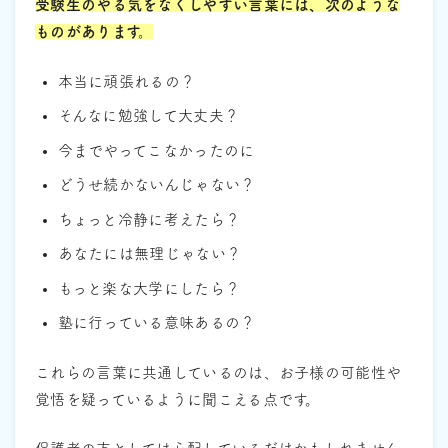
受験生のやる気をなくしやすい言葉には、次のような
ものがあります。
本当に頑張れるの？
そんなに勉強して大丈夫？
今までやってこなかったのに
どうせ続かないんじゃない？
ちょっと冷静に考えたら？
あなたには無理じゃない？
もっと楽な大学にしたら？
塾に行っている意味あるの？
これらの言葉に共通しているのは、お子様の可能性や
覚悟を疑っているように聞こえる点です。