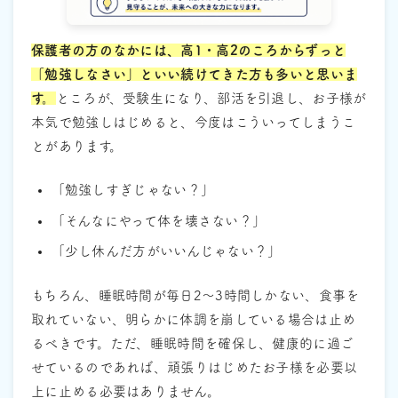
保護者の方のなかには、高1・高2のころからずっと
「勉強しなさい」といい続けてきた方も多いと思いま
す。
ところが、受験生になり、部活を引退し、お子様が
本気で勉強しはじめると、今度はこういってしまうこ
とがあります。
「勉強しすぎじゃない？」
「そんなにやって体を壊さない？」
「少し休んだ方がいいんじゃない？」
もちろん、睡眠時間が毎日2〜3時間しかない、食事を
取れていない、明らかに体調を崩している場合は止め
るべきです。ただ、睡眠時間を確保し、健康的に過ご
せているのであれば、頑張りはじめたお子様を必要以
上に止める必要はありません。