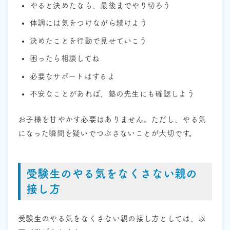
やると決めたなら、最後までやり切ろう
体調には気をつけながら続けよう
決めたことを行動で見せていこう
困ったら相談してね
必要なサポートはするよ
不安なことがあれば、塾の先生にも確認しよう
お子様を甘やかす必要はありません。ただし、やる気
になった瞬間を疑いでつぶさないことが大切です。
受験生のやる気をなくさない親の
接し方
受験生のやる気をなくさない親の接し方としては、以