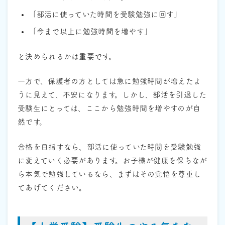
「部活に使っていた時間を受験勉強に回す」
「今まで以上に勉強時間を増やす」
と決められるかは重要です。
一方で、保護者の方としては急に勉強時間が増えたよ
うに見えて、不安になります。しかし、部活を引退した
受験生にとっては、ここから勉強時間を増やすのが自
然です。
合格を目指すなら、部活に使っていた時間を受験勉強
に変えていく必要があります。お子様が健康を保ちなが
ら本気で勉強しているなら、まずはその覚悟を尊重し
てあげてください。