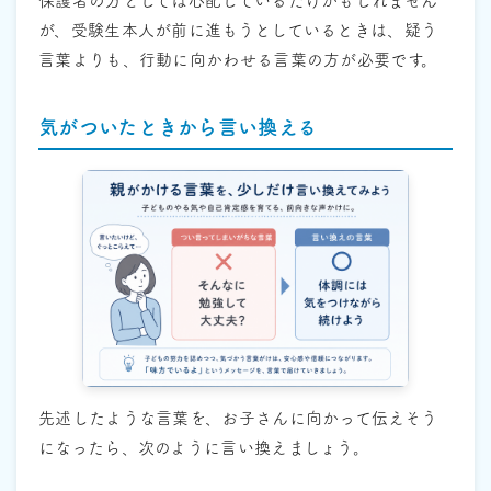
保護者の方としては心配しているだけかもしれません
が、受験生本人が前に進もうとしているときは、疑う
言葉よりも、行動に向かわせる言葉の方が必要です。
気がついたときから言い換える
先述したような言葉を、お子さんに向かって伝えそう
になったら、次のように言い換えましょう。