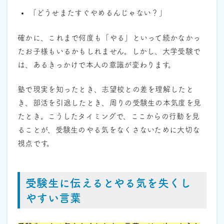
「どうせまたすぐやめるんじゃない？」
確かに、これまで何度も「やる」といって続かなかっ
たお子様もいるかもしれません。しかし、大学受験で
は、あるきっかけで本人の意識が変わります。
塾で現実を知ったとき、志望校との差を理解したと
き、部活を引退したとき、周りの受験生の本気度を見
たとき。こうしたタイミングで、ここからの行動を見
ることが、受験生のやる気をなくさないために大切な
視点です。
受験生に伝えるとやる気を失くし
やすい言葉