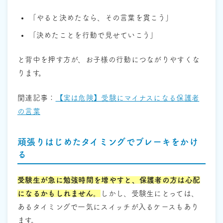
「やると決めたなら、その言葉を貫こう」
「決めたことを行動で見せていこう」
と背中を押す方が、お子様の行動につながりやすくな
ります。
関連記事：
【実は危険】受験にマイナスになる保護者
の言葉
頑張りはじめたタイミングでブレーキをかけ
る
受験生が急に勉強時間を増やすと、保護者の方は心配
になるかもしれません。
しかし、受験生にとっては、
あるタイミングで一気にスイッチが入るケースもあり
ます。