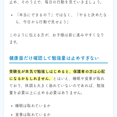
止め、そのうえで、毎日の行動を見ていきましょう。
「本当にできるの？」ではなく、「やると決めたな
ら、今日から行動で見せよう」
このように伝える方が、お子様は前に進みやすくなり
ます。
健康面だけ確認して勉強量は止めすぎない
受験生が本気で勉強しはじめると、保護者の方は心配
になるかもしれません。
とはいえ、睡眠や食事が取れ
ており、体調も大きく崩れていないのであれば、勉強
量を必要以上に止める必要はありません。
睡眠は取れているか
食事は取れているか