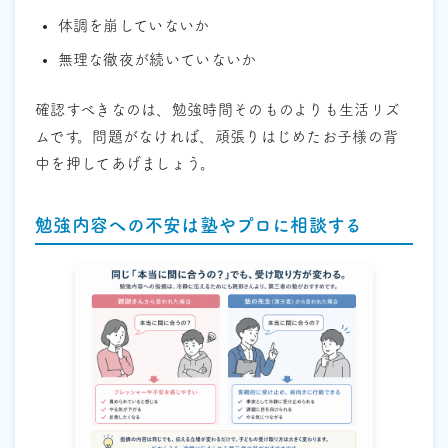
体調を崩していないか
無理な徹夜が続いていないか
確認すべきなのは、勉強時間そのものよりも生活リズ
ムです。問題がなければ、頑張りはじめたお子様の背
中を押してあげましょう。
勉強内容への不安は塾やプロに相談する