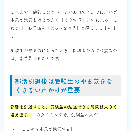
これまで「勉強しなさい」といわれてきたのに、いざ
本気で勉強しはじめたら「やりすぎ」といわれる。こ
れでは、お子様も「どっちなの？」と感じてしまいま
す。
受験生がやる気になったとき、保護者の方に必要なの
は、まず見守ることです。
部活引退後は受験生のやる気をな
くさない声かけが重要
部活を引退すると、受験生の勉強できる時間は大きく
増えます。
このタイミングで、受験生本人が
「ここから本気で勉強する」