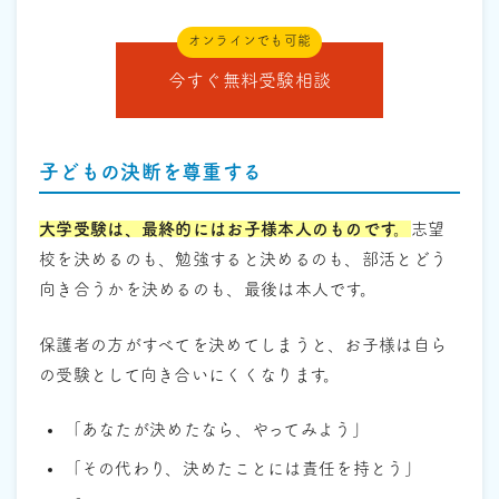
オンラインでも可能
今すぐ無料受験相談
子どもの決断を尊重する
大学受験は、最終的にはお子様本人のものです。
志望
校を決めるのも、勉強すると決めるのも、部活とどう
向き合うかを決めるのも、最後は本人です。
保護者の方がすべてを決めてしまうと、お子様は自ら
の受験として向き合いにくくなります。
「あなたが決めたなら、やってみよう」
「その代わり、決めたことには責任を持とう」