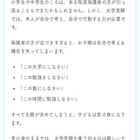
小学生や中学生のころは、ある程度保護者の方が引っ
張ることもできたかもしれません。しかし、大学受験
では、本人が自分で考え、自分で行動する力が必要で
す。
保護者の方が近づきすぎると、お子様は自分で考える
機会を失ってしまいます。
「この大学にしなさい」
「この勉強をしなさい」
「この塾にしなさい」
「この時間に勉強しなさい」
すべてを親が決めてしまうと、子どもは受け身になり
ます。
受け身のままでは、大学受験を乗り切るのは難しいで