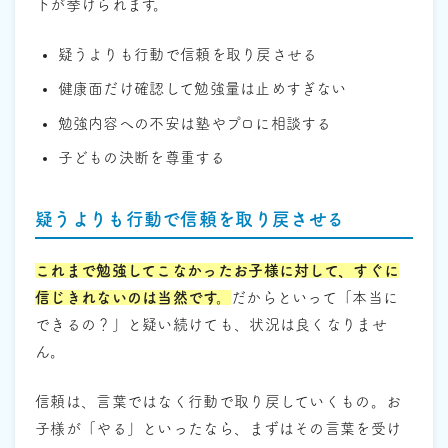
下が挙げられます。
疑うよりも行動で信頼を取り戻させる
健康面だけ確認して勉強量は止めすぎない
勉強内容への不安は塾やプロに相談する
子どもの決断を尊重する
疑うよりも行動で信頼を取り戻させる
これまで勉強してこなかったお子様に対して、すぐに
信じきれないのは当然です。
だからといって「本当に
できるの？」と疑い続けても、状況は良くなりませ
ん。
信頼は、言葉ではなく行動で取り戻していくもの。お
子様が「やる」といったなら、まずはその言葉を受け