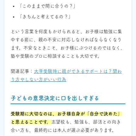
「このままで間に合うの？」
「きちんと考えてるの？」
という言葉を何度もかけられると、お子様は勉強に集
中する前に、親の不安に対応しなければならなくなり
ます。不安なときこそ、お子様にぶつけるのではなく、
塾や受験のプロに相談することも大切です。
関連記事：
大学受験時に親ができるサポートは？関わ
り方やしない方がいい行為
子どもの意思決定に口を出しすぎる
受験期に大切なのは、お子様自身が「自分で決めた」
と思えることです。
志望校も、勉強も、部活との向き
合い方も、最終的には本人が選ぶ必要があります。