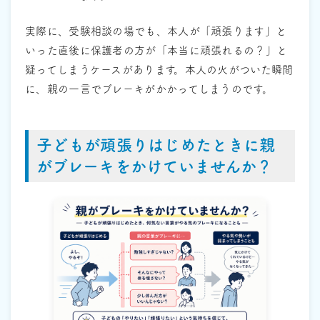
実際に、受験相談の場でも、本人が「頑張ります」と
いった直後に保護者の方が「本当に頑張れるの？」と
疑ってしまうケースがあります。本人の火がついた瞬間
に、親の一言でブレーキがかかってしまうのです。
子どもが頑張りはじめたときに親
がブレーキをかけていませんか？