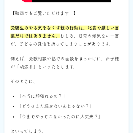
【動画でもご覧いただけます！】
受験生のやる気をなくす親の行動は、叱責や厳しい言
葉だけではありません。
むしろ、日常の何気ない一言
が、子どもの覚悟を折ってしまうことがあります。
例えば、受験相談や塾での面談をきっかけに、お子様
が「頑張る」といったとします。
そのときに、
「本当に頑張れるの？」
「どうせまた続かないんじゃない？」
「今までやってこなかったのに大丈夫？」
といってしまう。