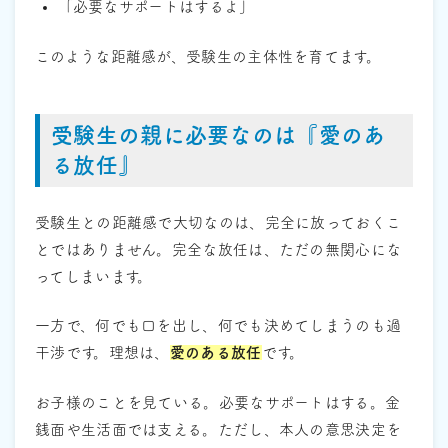
「必要なサポートはするよ」
このような距離感が、受験生の主体性を育てます。
受験生の親に必要なのは『愛のあ
る放任』
受験生との距離感で大切なのは、完全に放っておくこ
とではありません。完全な放任は、ただの無関心にな
ってしまいます。
一方で、何でも口を出し、何でも決めてしまうのも過
干渉です。理想は、
愛のある放任
です。
お子様のことを見ている。必要なサポートはする。金
銭面や生活面では支える。ただし、本人の意思決定を