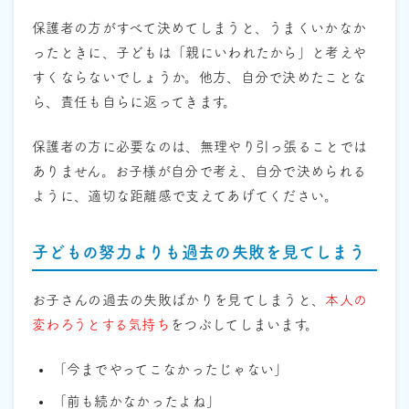
保護者の方がすべて決めてしまうと、うまくいかなか
ったときに、子どもは「親にいわれたから」と考えや
すくならないでしょうか。他方、自分で決めたことな
ら、責任も自らに返ってきます。
保護者の方に必要なのは、無理やり引っ張ることでは
ありません。お子様が自分で考え、自分で決められる
ように、適切な距離感で支えてあげてください。
子どもの努力よりも過去の失敗を見てしまう
お子さんの過去の失敗ばかりを見てしまうと、
本人の
変わろうとする気持ち
をつぶしてしまいます。
「今までやってこなかったじゃない」
「前も続かなかったよね」