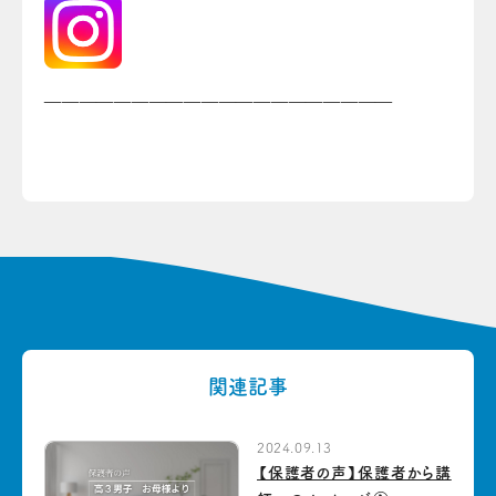
————————————————————
関連記事
2024.09.13
【保護者の声】保護者から講