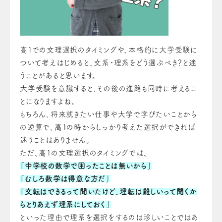
高１での文理選択のタイミングや、本格的に大学受験に
ついて考えはじめると、文系・理系をどう選ぶべき？と迷
うことがあると思います。
大学受験を意識すると、その後の進路も同時に考えるこ
とになりますよね。
もちろん、将来就きたい仕事や大学で学びたいことから
の逆算で、高１の時からしっかり考えた選択ができれば
迷うことはありません。
ただ、高１の文理選択のタイミングでは、
「中学校の数学で困ったことは無いから」
「むしろ数学は得意な方だ」
「文転はできるって聞いたけど、理転は難しいって聞くか
らとりあえず理系にしておく」
といった理由で理系を選択をするのは珍しいことではあ