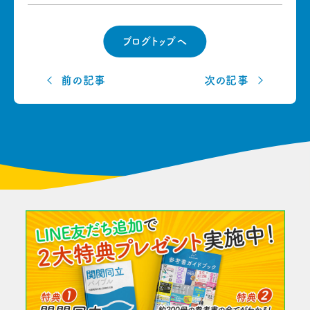
ブログトップへ
前の記事
次の記事