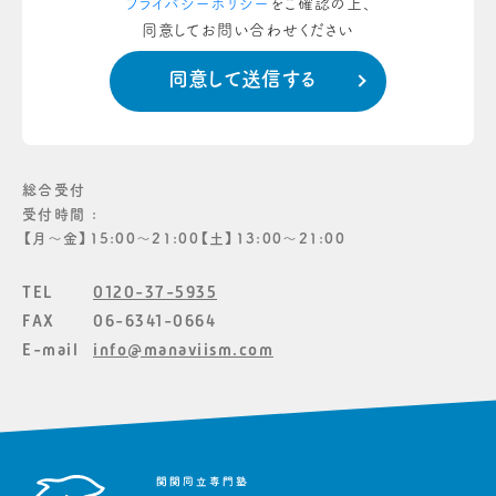
プライバシーポリシー
をご確認の上、
同意してお問い合わせください
総合受付
受付時間 :
【月〜金】15:00〜21:00【土】13:00〜21:00
TEL
0120-37-5935
FAX
06-6341-0664
E-mail
info@manaviism.com