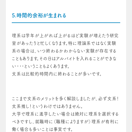
5.時間的余裕が生まれる
理系は学年が上がれば上がるほど実験が増えたり研究
室があったりと忙しくなります。特に理論系ではなく実験
系の場合は、いつ終わるかわからない実験が存在する
こともあります。その日はアルバイトを入れることができな
い・・・ということもよくあります。
文系は比較的時間内に終わることが多いです。
ここまで文系のメリットを多く解説しましたが、必ず文系！
文系推し！というわけではありません。
大学で理系に進学したい場合は絶対に理系を選択する
べきですし、就職時に（職種によりますが）理系が有利に
働く場合も多いことは事実です。