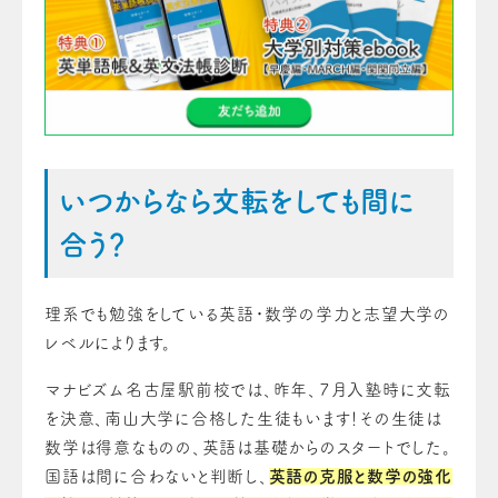
いつからなら文転をしても間に
合う？
理系でも勉強をしている英語・数学の学力と志望大学の
レベルによります。
マナビズム名古屋駅前校では、昨年、７月入塾時に文転
を決意、南山大学に合格した生徒もいます！その生徒は
数学は得意なものの、英語は基礎からのスタートでした。
国語は間に合わないと判断し、
英語の克服と数学の強化