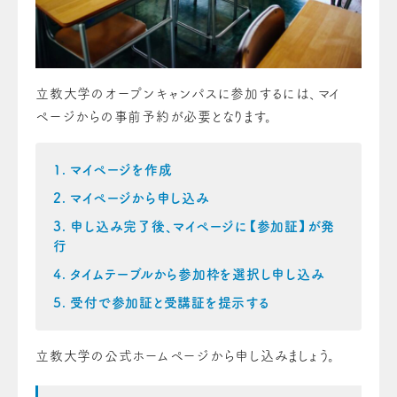
立教大学のオープンキャンパスに参加するには、マイ
ページからの事前予約が必要となります。
マイページを作成
マイページから申し込み
申し込み完了後、マイページに【参加証】が発
行
タイムテーブルから参加枠を選択し申し込み
受付で参加証と受講証を提示する
立教大学の公式ホームページから申し込みましょう。