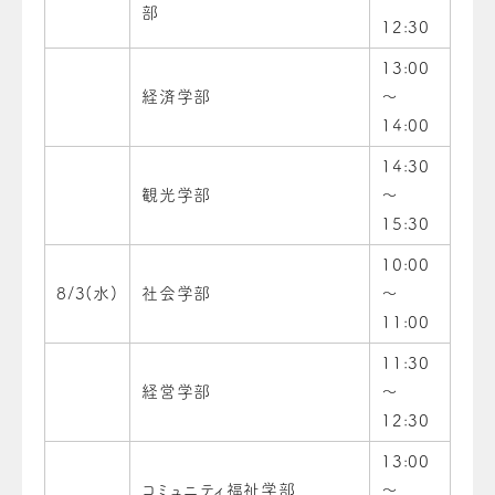
部
12:30
13:00
経済学部
～
14:00
14:30
観光学部
～
15:30
10:00
8/3(水)
社会学部
～
11:00
11:30
経営学部
～
12:30
13:00
コミュニティ福祉学部
～