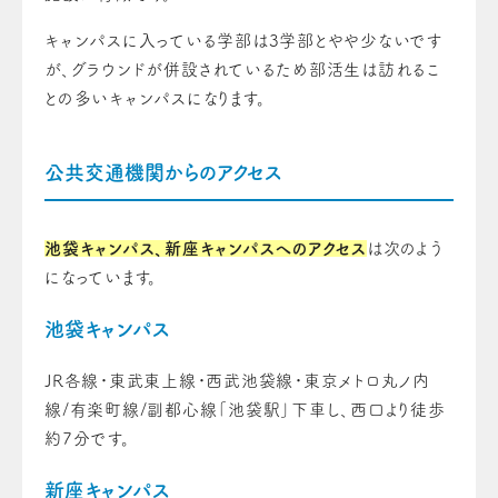
キャンパスに入っている学部は3学部とやや少ないです
が、グラウンドが併設されているため部活生は訪れるこ
との多いキャンパスになります。
公共交通機関からのアクセス
池袋キャンパス、新座キャンパスへのアクセス
は次のよう
になっています。
池袋キャンパス
JR各線・東武東上線・西武池袋線・東京メトロ丸ノ内
線/有楽町線/副都心線「池袋駅」下車し、西口より徒歩
約7分です。
新座キャンパス