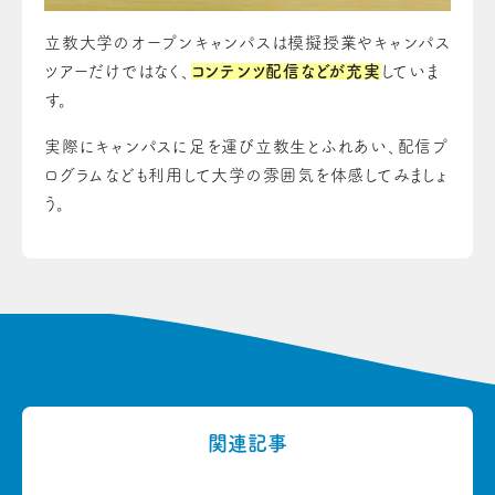
立教大学のオープンキャンパスは模擬授業やキャンパス
ツアーだけではなく、
コンテンツ配信などが充実
していま
す。
実際にキャンパスに足を運び立教生とふれあい、配信プ
ログラムなども利用して大学の雰囲気を体感してみましょ
う。
関連記事