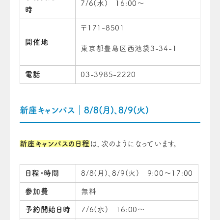
7/6(水) 16:00～
時
〒171-8501
開催地
東京都豊島区西池袋3-34-1
電話
03-3985-2220
新座キャンパス｜8/8(月)、8/9(火)
新座キャンパスの日程
は、次のようになっています。
日程・時間
8/8(月)、8/9(火) 9:00～17:00
参加費
無料
予約開始日時
7/6(水) 16:00～