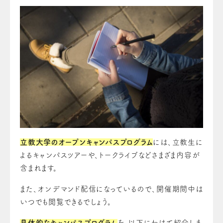
立教大学のオープンキャンパスプログラム
には、立教生に
よるキャンパスツアーや、トークライブなどさまざま内容が
含まれます。
また、オンデマンド配信になっているので、開催期間中は
いつでも閲覧できるでしょう。
具体的なキャンパスプログラム
を、以下にわけて紹介しま