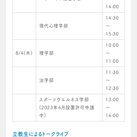
14:00
14:30
現代心理学部
～
15:30
10:00
8/4(木)
理学部
～
11:00
11:30
法学部
～
12:30
スポーツウエルネス学部
13:00
(2023年4月設置許可申請
～
中)
14:00
立教生によるトークライブ