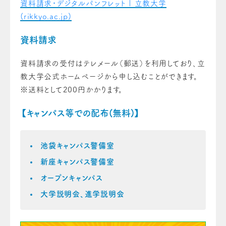
資料請求・デジタルパンフレット | 立教大学
(rikkyo.ac.jp)
資料請求
資料請求の受付はテレメール（郵送）を利用しており、立
教大学公式ホームページから申し込むことができます。
※送料として200円かかります。
【キャンパス等での配布(無料)】
池袋キャンパス警備室
新座キャンパス警備室
オープンキャンパス
大学説明会、進学説明会