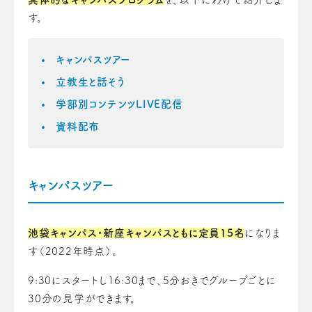
す。
キャンパスツアー
立教生と話そう
学部別コンテンツLIVE配信
資料配布
キャンパスツアー
池袋キャンパス・新座キャンパスともに定員15名
になりま
す（2022年時点）。
9:30にスタートし16:30まで、5分おきでグループごとに
30分の見学ができます。