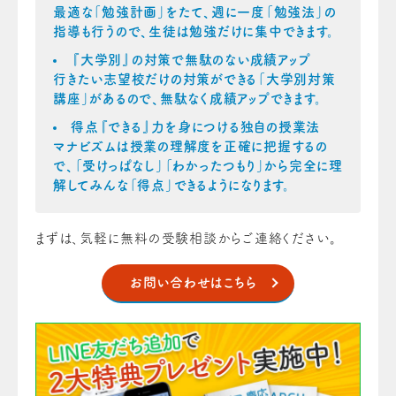
最適な「勉強計画」をたて、週に一度「勉強法」の
指導も行うので、生徒は勉強だけに集中できます。
『大学別』の対策で無駄のない成績アップ
行きたい志望校だけの対策ができる「大学別対策
講座」があるので、無駄なく成績アップできます。
得点『できる』力を身につける独自の授業法
マナビズムは授業の理解度を正確に把握するの
で、「受けっぱなし」「わかったつもり」から完全に理
解してみんな「得点」できるようになります。
まずは、気軽に無料の受験相談からご連絡ください。
お問い合わせはこちら