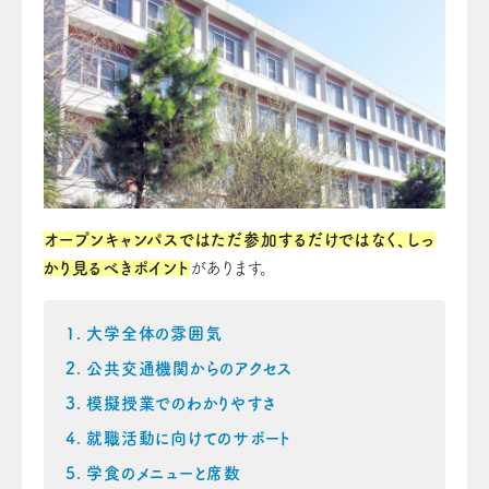
オープンキャンパスではただ参加するだけではなく、しっ
かり見るべきポイント
があります。
大学全体の雰囲気
公共交通機関からのアクセス
模擬授業でのわかりやすさ
就職活動に向けてのサポート
学食のメニューと席数