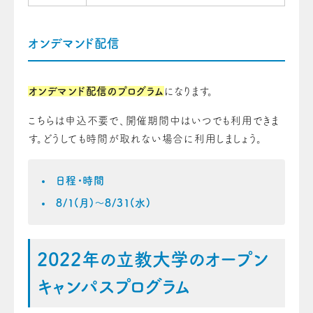
オンデマンド配信
オンデマンド配信のプログラム
になります。
こちらは申込不要で、開催期間中はいつでも利用できま
す。どうしても時間が取れない場合に利用しましょう。
日程・時間
8/1(月)～8/31(水)
2022年の立教大学のオープン
キャンパスプログラム