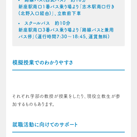
新座駅南口1番バス乗り場より「志木駅南口行き
(北野入口経由)」、立教前下車
スクールバス 約10分
新座駅南口3番バス乗り場より「路線バスと兼用
バス停」(運行時間7:30～18:45、運賃無料)
模擬授業でのわかりやすさ
それぞれ学部の教授が授業をしたり、現役立教生が参
加するものもあります。
就職活動に向けてのサポート