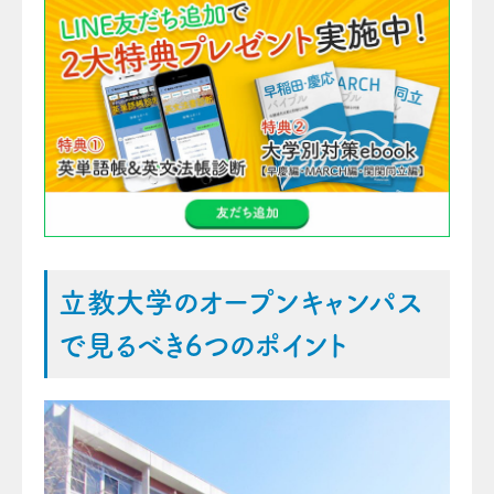
立教大学のオープンキャンパス
で見るべき6つのポイント