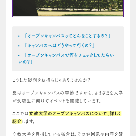
「オープンキャンパスってどんなことするの？」
「キャンパスへはどうやって行くの？」
「オープンキャンパスで何をチェックしてたらい
いの？」
こうした疑問をお持ちじゃありませんか？
夏はオープンキャンパスの季節ですから、さまざまな大学
が受験生に向けてイベントを開催しています。
ここでは
立教大学のオープンキャンパスについて、詳しく
紹介
します。
立教大学を目指している場合は、その雰囲気や内容を確