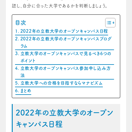
認し、自分に合った大学であるかを判断しましょう。
目次
2022年の立教大学のオープンキャンパス日程
2022年の立教大学のオープンキャンパスプログ
ラム
立教大学のオープンキャンパスで見るべき6つの
ポイント
立教大学のオープンキャンパス参加申し込み方
法
立教大学への合格を目指すならマナビズム
まとめ
2022年の立教大学のオープン
キャンパス日程