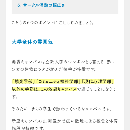
サークル活動の幅広さ
こちらの6つのポイントに注目してみましょう。
大学全体の雰囲気
池袋キャンパスは立教大学のシンボルとも言える、赤レ
ンガの建物にツタが絡んだ校舎が特徴です。
「観光学部」「コミュニティ福祉学部」「現代心理学部」
以外の学部は、この池袋キャンパス
で過ごすことになりま
す。
そのため、多くの学生で賑わっているキャンパスです。
新座キャンパスは、緑豊かで広い敷地にある校舎と体育
施設が特徴です。