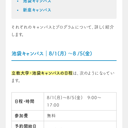
池袋キャンパス
新座キャンパス
それぞれのキャンパスとプログラムについて、詳しく紹介
します。
池袋キャンパス｜8/1(月) 〜8 /5(金)
立教大学・池袋キャンパスの日程
は、次のようになってい
ます。
8/1(月)～8/5(金) 9:00～
日程・時間
17:00
参加費
無料
予約開始日