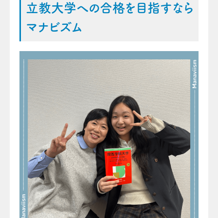
立教大学への合格を目指すなら
マナビズム