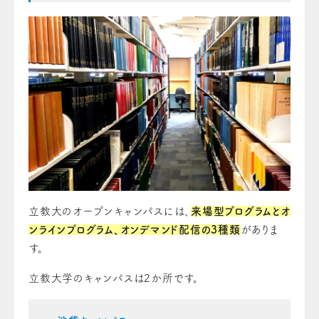
立教大のオープンキャンパスには、
来場型プログラムとオ
ンラインプログラム、オンデマンド配信の3種類
がありま
す。
立教大学のキャンパスは2か所です。