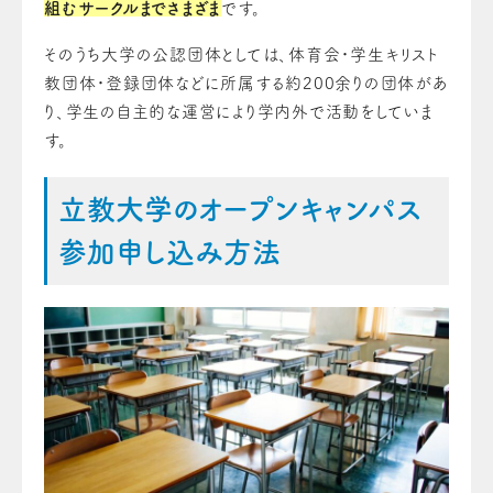
組むサークルまでさまざま
です。
そのうち大学の公認団体としては、体育会・学生キリスト
教団体・登録団体などに所属する約200余りの団体があ
り、学生の自主的な運営により学内外で活動をしていま
す。
立教大学のオープンキャンパス
参加申し込み方法