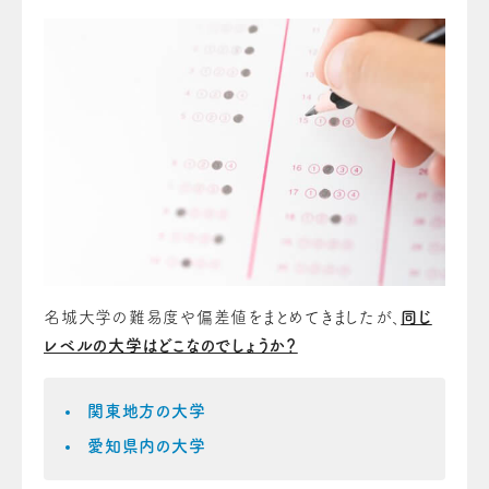
名城大学の難易度や偏差値をまとめてきましたが、
同じ
レベルの大学はどこなのでしょうか？
関東地方の大学
愛知県内の大学