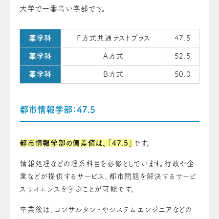
大学で一番高い学部です。
薬学科
Ｆ方式共通テストプラス
47.5
薬学科
A方式
52.5
薬学科
B方式
50.0
都市情報学部：47.5
都市情報学部の偏差値は、「47.5」
です。
情報処理などの理系科目を必修としています。行政や企
業などが提供するサービス、都市問題を解決するサービ
スサイエンスを学ぶことが可能です。
卒業後は、コンサルタントやシステムエンジニアなどの