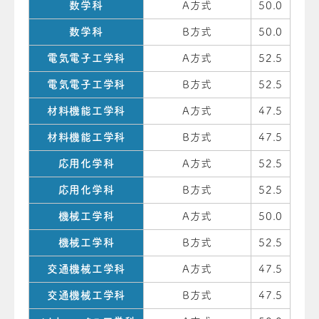
数学科
A方式
50.0
数学科
B方式
50.0
電気電子工学科
A方式
52.5
電気電子工学科
B方式
52.5
材料機能工学科
A方式
47.5
材料機能工学科
B方式
47.5
応用化学科
A方式
52.5
応用化学科
B方式
52.5
機械工学科
A方式
50.0
機械工学科
B方式
52.5
交通機械工学科
A方式
47.5
交通機械工学科
B方式
47.5