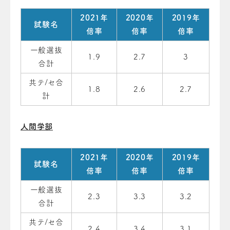
2021年
2020年
2019年
試験名
倍率
倍率
倍率
一般選抜
1.9
2.7
3
合計
共テ/セ合
1.8
2.6
2.7
計
人間学部
2021年
2020年
2019年
試験名
倍率
倍率
倍率
一般選抜
2.3
3.3
3.2
合計
共テ/セ合
2.4
3.4
3.1