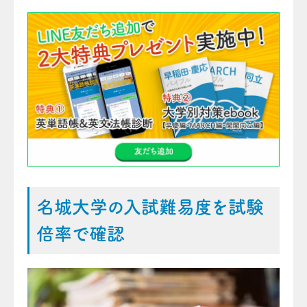
名城大学の入試難易度を試験
倍率で確認