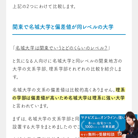
上記の2つにわけて比較します。
関東で名城大学と偏差値が同レベルの大学
「
名城大学は関東でいうとどのくらいのレベル？
」
と気になる人向けに名城大学と同レベルの関東地方の
大学の文系学部、理系学部それぞれの比較を紹介しま
す。
名城大学の文系の偏差値は比較的高くありません。
理系
の学部は偏差値が高いため名城大学は理系に強い大学
と言われています。
まずは、名城大学の文系学部と同じレベルの文系学部を
設置する大学をまとめましたのでご紹介します。