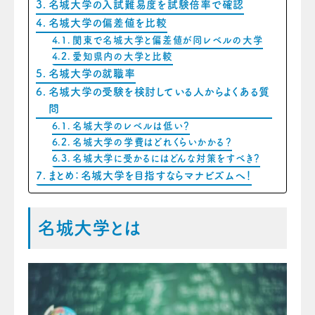
名城大学の入試難易度を試験倍率で確認
名城大学の偏差値を比較
関東で名城大学と偏差値が同レベルの大学
愛知県内の大学と比較
名城大学の就職率
名城大学の受験を検討している人からよくある質
問
名城大学のレベルは低い？
名城大学の学費はどれくらいかかる？
名城大学に受かるにはどんな対策をすべき？
まとめ：名城大学を目指すならマナビズムへ！
名城大学とは