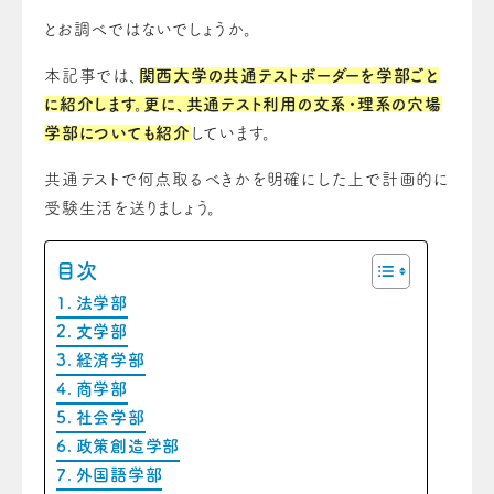
とお調べではないでしょうか。
本記事では、
関西大学の共通テストボーダーを学部ごと
に紹介します。更に、共通テスト利用の文系・理系の穴場
学部についても紹介
しています。
共通テストで何点取るべきかを明確にした上で計画的に
受験生活を送りましょう。
目次
法学部
文学部
経済学部
商学部
社会学部
政策創造学部
外国語学部