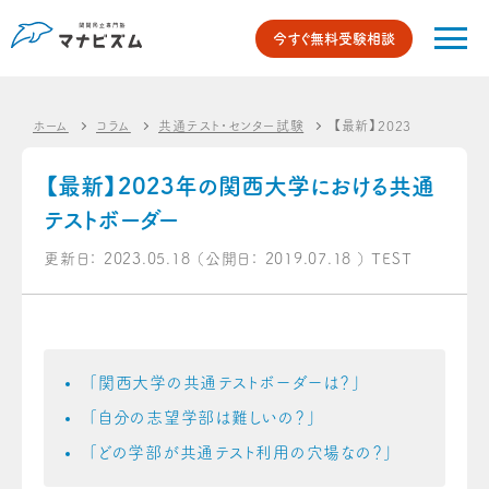
今すぐ無料受験相談
ホーム
コラム
共通テスト・センター試験
【最新】2023年の関西大
【最新】2023年の関西大学における共通
テストボーダー
更新日：
2023.05.18
（公開日：
2019.07.18
）
TEST
「関西大学の共通テストボーダーは？」
「自分の志望学部は難しいの？」
「
どの学部が共通テスト利用の穴場なの？」