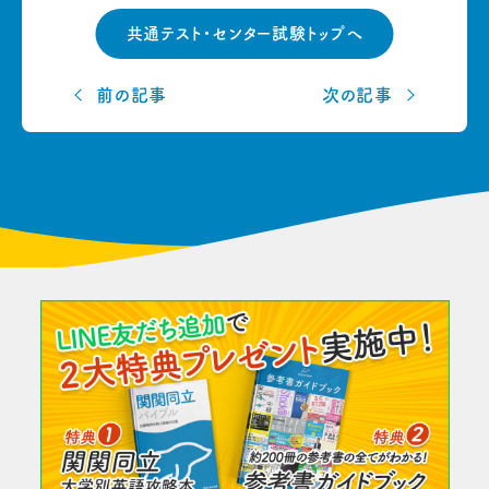
共通テスト・センター試験トップへ
前の記事
次の記事