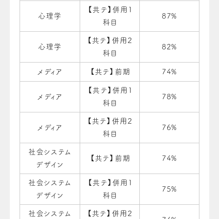
【共テ】併用１
心理学
87%
科目
【共テ】併用２
心理学
82%
科目
メディア
【共テ】前期
74%
【共テ】併用１
メディア
78%
科目
【共テ】併用２
メディア
76%
科目
社会システム
【共テ】前期
74%
デザイン
社会システム
【共テ】併用１
75%
デザイン
科目
社会システム
【共テ】併用２