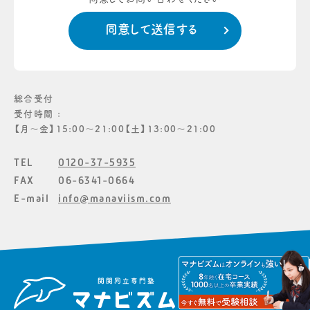
総合受付
受付時間 :
【月〜金】15:00〜21:00【土】13:00〜21:00
TEL
0120-37-5935
FAX
06-6341-0664
E-mail
info@manaviism.com