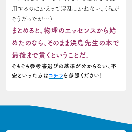
用するのはかえって混乱しかねない。（私が
そうだったが…）
まとめると、物理のエッセンスから始
めたのなら、そのまま浜島先生の本で
最後まで貫くということだ。
そもそも参考書選びの基準が分からない、不
安といった方は
コチラ
を参照ください！