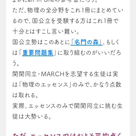
ただ、物理の全分野をこれ１冊にまとめてい
るので、国公立を受験する方はこれ１冊で
十分とはすこし言い難い。
国公立勢はこのあとに
「名門の森」
、もしく
は「
重要問題集
」に取り組むのがいいだろ
う。
関関同立・MARCHを志望する生徒は実
は「物理のエッセンス」のみで、かなり点数
は取れる。
実際、エッセンスのみで関関同立に挑む生
徒は大勢いる。
ただ、エッセンスではおよそ平均点く