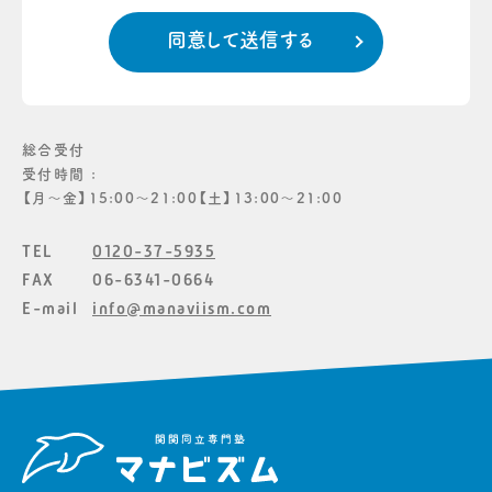
総合受付
受付時間 :
【月〜金】15:00〜21:00【土】13:00〜21:00
TEL
0120-37-5935
FAX
06-6341-0664
E-mail
info@manaviism.com