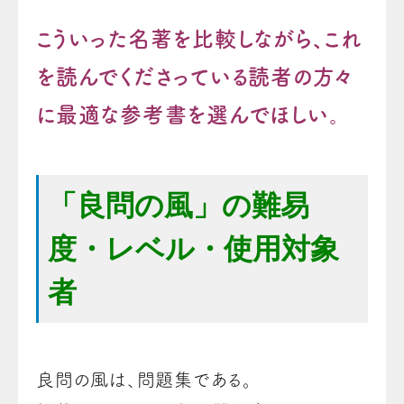
こういった名著を比較しながら、これ
を読んでくださっている読者の方々
に最適な参考書を選んでほしい。
「良問の風」の難易
度・レベル・使用対象
者
良問の風は、問題集である。