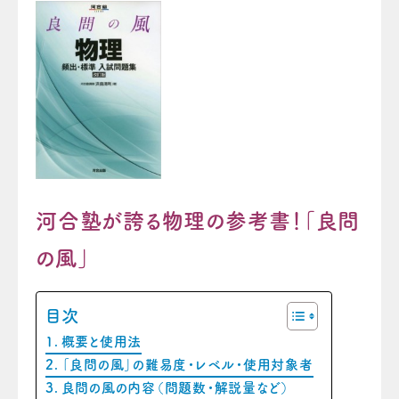
河合塾が誇る物理の参考書！「良問
の風」
目次
概要と使用法
「良問の風」の難易度・レベル・使用対象者
良問の風の内容（問題数・解説量など）