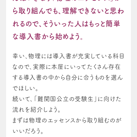
ら取り組んでも、理解できないと思わ
れるので、そういった人はもっと簡単
な導入書から始めよう。
幸い、物理には導入書が充実している科目
なので、実際に本屋にいってたくさん存在
する導入書の中から自分に合うものを選ん
でほしい。
続いて、「難関国公立の受験生」に向けた
流れを紹介しよう。
まずは物理のエッセンスから取り組むのが
いいだろう。