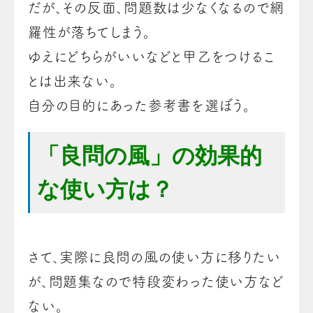
だが、その反面、問題数は少なくなるので網
羅性が落ちてしまう。
ゆえにどちらがいいなどと甲乙をつけるこ
とは出来ない。
自分の目的にあった参考書を選ぼう。
「良問の風」の効果的
な使い方は？
さて、実際に良問の風の使い方に移りたい
が、問題集なので特段変わった使い方など
ない。