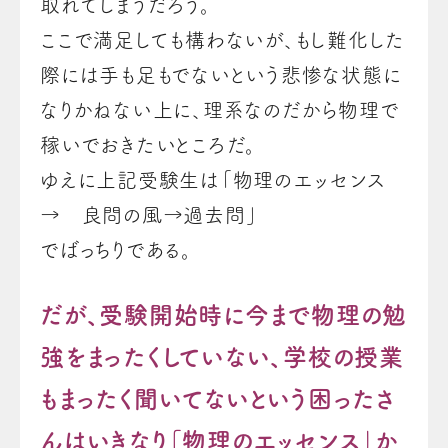
取れてしまうだろう。
ここで満足しても構わないが、もし難化した
際には手も足もでないという悲惨な状態に
なりかねない上に、理系なのだから物理で
稼いでおきたいところだ。
ゆえに上記受験生は
「物理のエッセンス
→ 良問の風→過去問」
でばっちりである。
だが、受験開始時に今まで物理の勉
強をまったくしていない、学校の授業
もまったく聞いてないという困ったさ
んはいきなり「物理のエッセンス」か