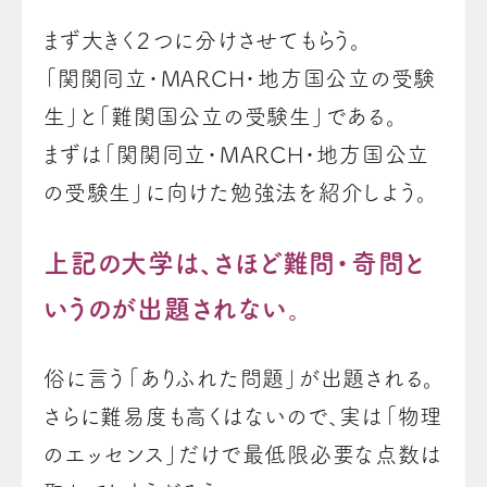
まず大きく２つに分けさせてもらう。
「関関同立・MARCH・地方国公立の受験
生」と「難関国公立の受験生」である。
まずは「関関同立・MARCH・地方国公立
の受験生」に向けた勉強法を紹介しよう。
上記の大学は、さほど難問・奇問と
いうのが出題されない。
俗に言う「ありふれた問題」が出題される。
さらに難易度も高くはないので、実は「物理
のエッセンス」だけで最低限必要な点数は