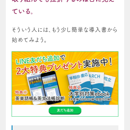
ている。
そういう人には、もう少し簡単な導入書から
始めてみよう。