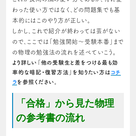
わった使い方ではなく、どの問題集でも基
本的にはこのやり方が正しい。
しかし、これで紹介が終わっては芸がない
ので、ここでは「勉強開始～受験本番」まで
の物理の勉強法の流れを述べていこう。
より詳しい「他の受験生と差をつける最も効
率的な暗記・復習方法」を知りたい方は
コチ
ラ
を参照ください。
「合格」から見た物理
の参考書の流れ