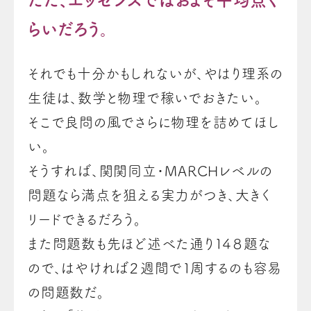
らいだろう。
それでも十分かもしれないが、やはり理系の
生徒は、数学と物理で稼いでおきたい。
そこで良問の風でさらに物理を詰めてほし
い。
そうすれば、関関同立・MARCHレベルの
問題なら満点を狙える実力がつき、大きく
リードできるだろう。
また問題数も先ほど述べた通り１４８題な
ので、はやければ２週間で１周するのも容易
の問題数だ。