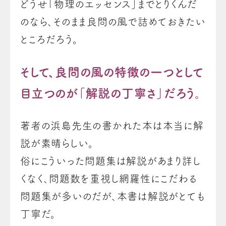
どうせ「物理のエッセンス」までとりくんだ
のなら、そのまま良問の風で詰めておきたい
ところだろう。
そして、良問の風の特徴の一つとして
目立つのが「解説の丁寧さ」だろう。
著者の浜島先生の書かれた本は本当に解
説が素晴らしい。
俗にこういった問題集は解説があまり詳し
くなく、問題数を重視し網羅性にこだわる
問題集が多いのだが、本書は解説がとても
丁寧だ。