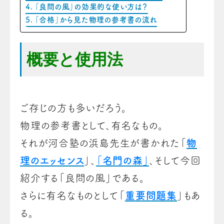
「良問の風」の効果的な使い方は？
「合格」から見た物理の参考書の流れ
概要と使用法
ご存じの方も多いだろう。
物理の参考書として、有名なもの。
それが河合塾の浜島先生が書かれた「
物
理のエッセンス
」、
「名門の森」
、そして今回
紹介する「良問の風」である。
さらに有名なものとして「
重要問題集
」もあ
る。