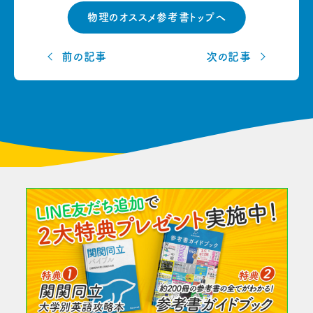
物理のオススメ参考書トップへ
前の記事
次の記事