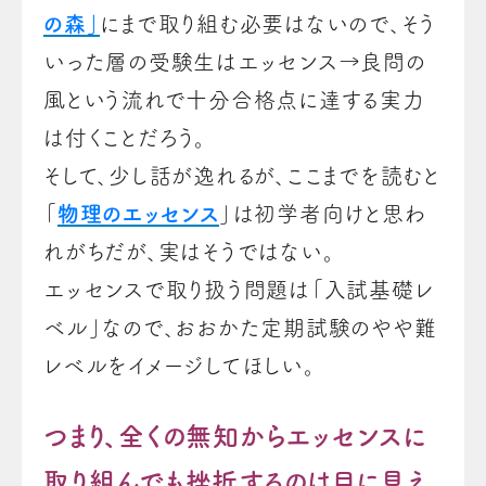
の森」
にまで取り組む必要はないので、そう
いった層の受験生はエッセンス→良問の
風という流れで十分合格点に達する実力
は付くことだろう。
そして、少し話が逸れるが、ここまでを読むと
「
物理のエッセンス
」は初学者向けと思わ
れがちだが、実はそうではない。
エッセンスで取り扱う問題は「入試基礎レ
ベル」なので、おおかた定期試験のやや難
レベルをイメージしてほしい。
つまり、全くの無知からエッセンスに
取り組んでも挫折するのは目に見え