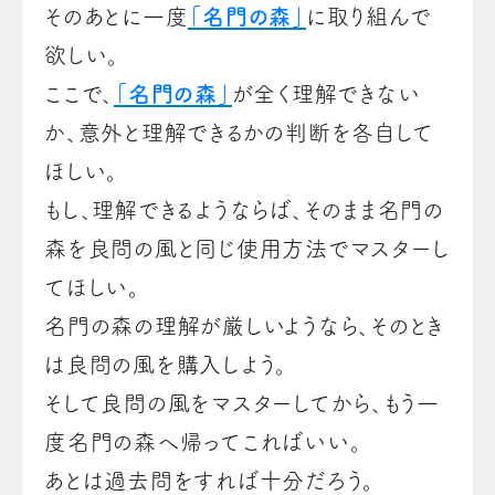
そのあとに一度
「名門の森」
に取り組んで
欲しい。
ここで、
「名門の森」
が全く理解できない
か、意外と理解できるかの判断を各自して
ほしい。
もし、理解できるようならば、そのまま名門の
森を良問の風と同じ使用方法でマスターし
てほしい。
名門の森の理解が厳しいようなら、そのとき
は良問の風を購入しよう。
そして良問の風をマスターしてから、もう一
度名門の森へ帰ってこればいい。
あとは過去問をすれば十分だろう。