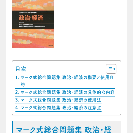
目次
マーク式総合問題集 政治・経済の概要と使用目
的
マーク式総合問題集 政治・経済の具体的な内容
マーク式総合問題集 政治・経済の使用法
マーク式総合問題集 政治・経済の注意点
マーク式総合問題集 政治・経