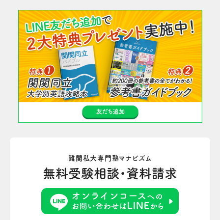
難関私大専門塾マナビズム
無料受験相談・資料請求