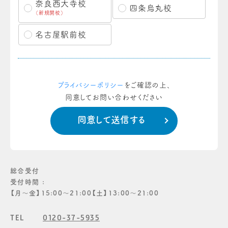
奈良西大寺校
四条烏丸校
（新規開校）
名古屋駅前校
プライバシーポリシー
をご確認の上、
同意してお問い合わせください
総合受付
受付時間 :
【月〜金】15:00〜21:00【土】13:00〜21:00
TEL
0120-37-5935