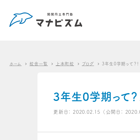
ホーム
校舎一覧
上本町校
ブログ
3年生0学期って？！
3年生0学期って？
更新日：
2020.02.15
（公開日：
2020.