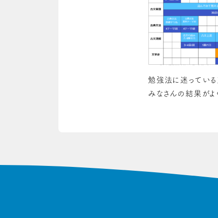
勉強法に迷っている
みなさんの結果がよ