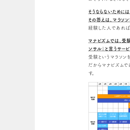
そうならないためには
その答えは、マラソン
経験した人であれば
マナビズムでは、受
ンサル」と言うサービ
受験というマラソン
だからマナビズムで
す。