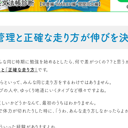
管理と正確な走り方が伸びを決
みんな同じ時期に勉強を始めるとしたら、何で差がつくの？？と思う
」と「正確な走り方」
です。
らといって、みんな同じ走り方をするわけではありません。
プの人や、ゆっくり地道にいくタイプなど様々ですよね。
正しいかどうかなんて、最初のうちはわかりません。
で体力が切れたりした時に、「うわ、あんな走り方しなかったらよか
ういった経験がありますよね。