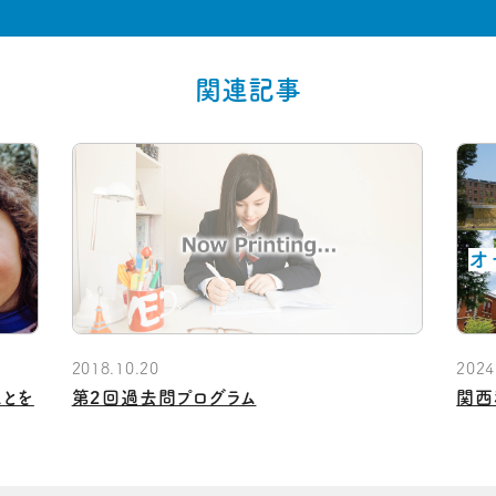
関連記事
2018.10.20
2024
ことを
第2回過去問プログラム
関西