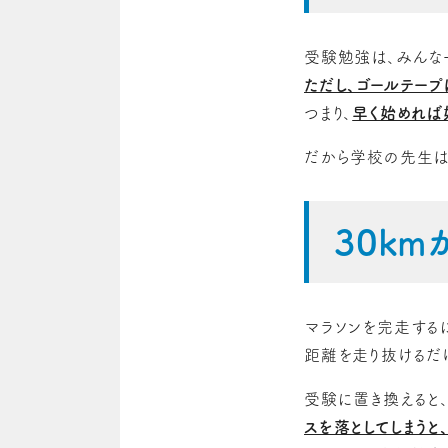
受験勉強は、みんな一
ただし、ゴールテー
つまり、
早く始めれば
だから学校の先生は
30k
マラソンを完走する
距離を走り抜けるだ
受験に置き換えると
スを落としてしまうと