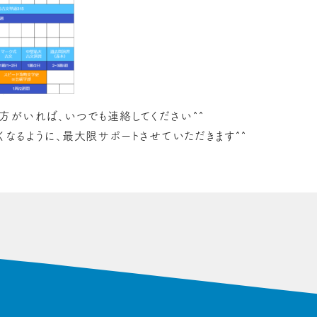
方がいれば、いつでも連絡してください^^
くなるように、最大限サポートさせていただきます^^