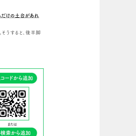
るだけの土台があれ
。そうすると、後半脚